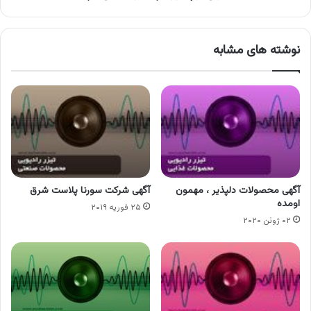
نوشته های مشابه
آگهی محصولات دلپذیر ، مهمون
آگهی شرکت سورنا پلاست شرق
اومده
۲۵ فوریه ۲۰۱۹
۰۲ ژوئن ۲۰۲۰