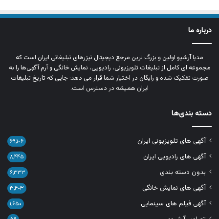
درباره ما
مدیا آرشیو اولین و بزرگ‌ ترین مرجع دیجیتال تیزرهای تبلیغاتی ایران است که
مجموعه‌ ای کامل از تبلیغات تلویزیونی، رادیویی، نمایش خانگی و آرم‌ آگهی‌ها را به‌
صورت تفکیک‌ شده و رایگان در اختیار شما قرار می‌ دهد؛ جایی که تاریخ تبلیغات
ایران همیشه در دسترس است.
دسته بندی‌ها
آگهی های تلویزیونی ایران
۶۹,۱۰۶
آگهی های رادیویی ایران
۸,۴۴۵
بدون دسته بندی
۶,۳۳۳
آگهی های نمایش خانگی
۳,۴۰۳
آگهی فیلم های سینمایی
۱,۶۵۰