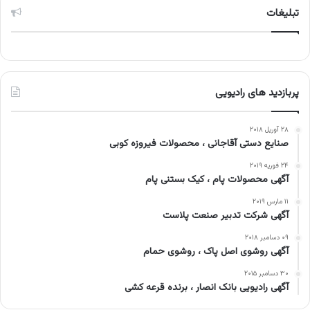
تبلیغات
پربازدید های رادیویی
۲۸ آوریل ۲۰۱۸
صنایع دستی آقاجانی ، محصولات فیروزه کوبی
۲۴ فوریه ۲۰۱۹
آگهی محصولات پام ، کیک بستنی پام
۱۱ مارس ۲۰۱۹
آگهی شرکت تدبیر صنعت پلاست
۰۹ دسامبر ۲۰۱۸
آگهی روشوی اصل پاک ، روشوی حمام
۳۰ دسامبر ۲۰۱۵
آگهی رادیویی بانک انصار ، برنده قرعه کشی