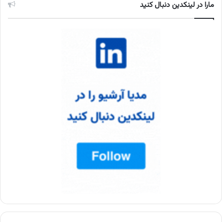
مارا در لینکدین دنبال کنید