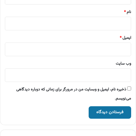
*
نام
*
ایمیل
*
وب‌ سایت
ذخیره نام، ایمیل و وبسایت من در مرورگر برای زمانی که دوباره دیدگاهی
می‌نویسم.