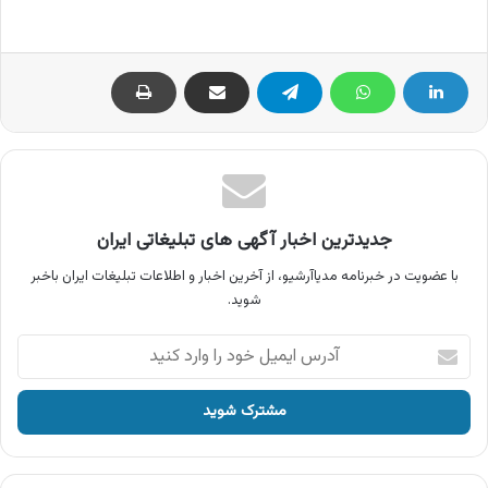
جدیدترین اخبار آگهی های تبلیغاتی ایران
با عضویت در خبرنامه مدیاآرشیو، از آخرین اخبار و اطلاعات تبلیغات ایران باخبر
شوید.
آدرس
ایمیل
خود
را
وارد
کنید