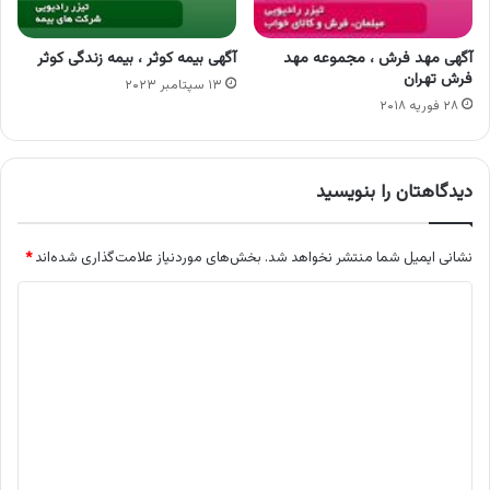
آگهی مهد فرش ، مجموعه مهد
آگهی بیمه کوثر ، بیمه زندگی کوثر
فرش تهران
۱۳ سپتامبر ۲۰۲۳
۲۸ فوریه ۲۰۱۸
دیدگاهتان را بنویسید
نشانی ایمیل شما منتشر نخواهد شد.
بخش‌های موردنیاز علامت‌گذاری شده‌اند
*
د
ی
د
گ
ا
ه