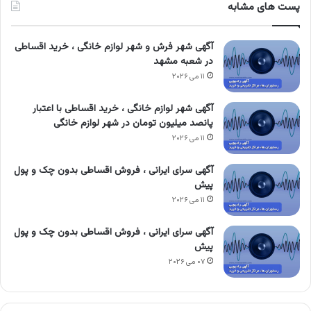
پست های مشابه
آگهی شهر فرش و شهر لوازم خانگی ، خرید اقساطی
در شعبه مشهد
۱۱ می ۲۰۲۶
آگهی شهر لوازم خانگی ، خرید اقساطی با اعتبار
پانصد میلیون تومان در شهر لوازم خانگی
۱۱ می ۲۰۲۶
آگهی سرای ایرانی ، فروش اقساطی بدون چک و پول
پیش
۱۱ می ۲۰۲۶
آگهی سرای ایرانی ، فروش اقساطی بدون چک و پول
پیش
۰۷ می ۲۰۲۶