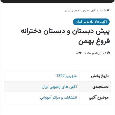
خانه
/
آگهی های رادیویی ایران
آگهی های رادیویی ایران
پیش دبستان و دبستان دخترانه
فروغ بهمن
۰۸ سپتامبر ۲۰۱۸
۰
تاریخ پخش
شهریور 1397
دسته‌بندی
آگهی های رادیویی ایران
موضوع آگهی
انتشارات و مراکز آموزشی