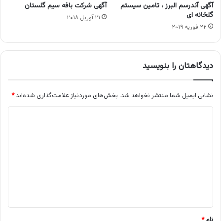
آگهی آندرسم البرز ، تامین سیستم
آگهی شرکت بافه سیم گلستان
گلخانه ای
۲۱ آوریل ۲۰۱۸
۲۲ فوریه ۲۰۱۹
دیدگاهتان را بنویسید
نشانی ایمیل شما منتشر نخواهد شد.
بخش‌های موردنیاز علامت‌گذاری شده‌اند
*
د
ی
د
گ
ا
ه
*
نام
*