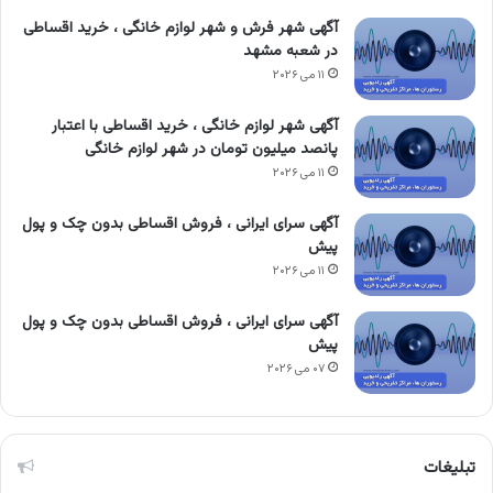
آگهی شهر فرش و شهر لوازم خانگی ، خرید اقساطی
در شعبه مشهد
۱۱ می ۲۰۲۶
آگهی شهر لوازم خانگی ، خرید اقساطی با اعتبار
پانصد میلیون تومان در شهر لوازم خانگی
۱۱ می ۲۰۲۶
آگهی سرای ایرانی ، فروش اقساطی بدون چک و پول
پیش
۱۱ می ۲۰۲۶
آگهی سرای ایرانی ، فروش اقساطی بدون چک و پول
پیش
۰۷ می ۲۰۲۶
تبلیغات