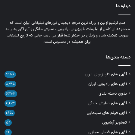
درباره ما
مدیا آرشیو اولین و بزرگ‌ ترین مرجع دیجیتال تیزرهای تبلیغاتی ایران است که
مجموعه‌ ای کامل از تبلیغات تلویزیونی، رادیویی، نمایش خانگی و آرم‌ آگهی‌ها را به‌
صورت تفکیک‌ شده و رایگان در اختیار شما قرار می‌ دهد؛ جایی که تاریخ تبلیغات
ایران همیشه در دسترس است.
دسته بندی‌ها
آگهی های تلویزیونی ایران
۶۹,۱۰۶
آگهی های رادیویی ایران
۸,۴۴۵
بدون دسته بندی
۶,۳۳۳
آگهی های نمایش خانگی
۳,۴۰۳
آگهی فیلم های سینمایی
۱,۶۵۰
تصاویر آرشیوی
۵۹
آگهی های فضای مجازی
۴۴