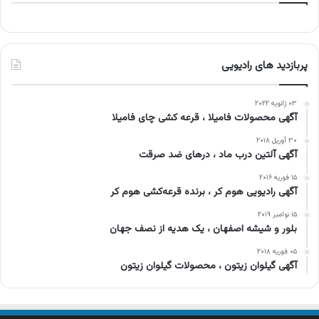
پربازدید های رادیویی
۰۳ ژانویه ۲۰۲۲
آگهی محصولات فامیلا ، قرعه کشی چای فامیلا
۳۰ آوریل ۲۰۱۸
آگهی آلتین درب ماد ، درهای ضد صرقت
۱۵ فوریه ۲۰۱۶
آگهی رادیویی هوم کر ، برنده قرعه‌کشی هوم کر
۱۵ نوامبر ۲۰۱۹
بلور و شیشه اصفهان ، یک هدیه از نصف جهان
۰۵ فوریه ۲۰۱۸
آگهی گیلوان زیتون ، محصولات گیلوان زیتون