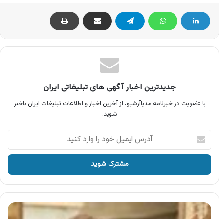
جدیدترین اخبار آگهی های تبلیغاتی ایران
با عضویت در خبرنامه مدیاآرشیو، از آخرین اخبار و اطلاعات تبلیغات ایران باخبر
شوید.
آدرس
ایمیل
خود
را
وارد
کنید
آگهی
فیلم