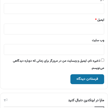
ایمیل
*
وب‌ سایت
ذخیره نام، ایمیل و وبسایت من در مرورگر برای زمانی که دوباره دیدگاهی
می‌نویسم.
مارا در لینکدین دنبال کنید