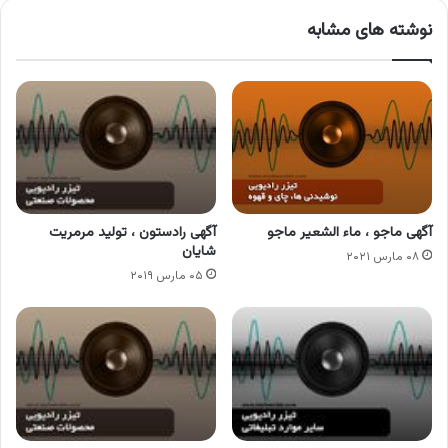
نوشته های مشابه
آگهی ماجو ، ماء الشعیر ماجو
آگهی رادستون ، تولید مرمریت
شایان
۰۸ مارس ۲۰۲۱
۰۵ مارس ۲۰۱۹