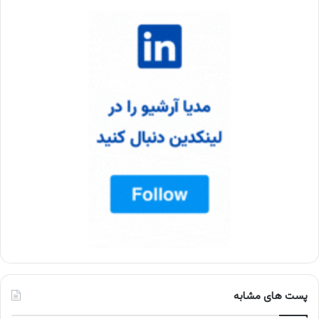
پست های مشابه