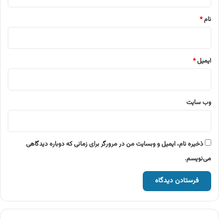
*
نام
*
ایمیل
*
وب‌ سایت
ذخیره نام، ایمیل و وبسایت من در مرورگر برای زمانی که دوباره دیدگاهی
می‌نویسم.