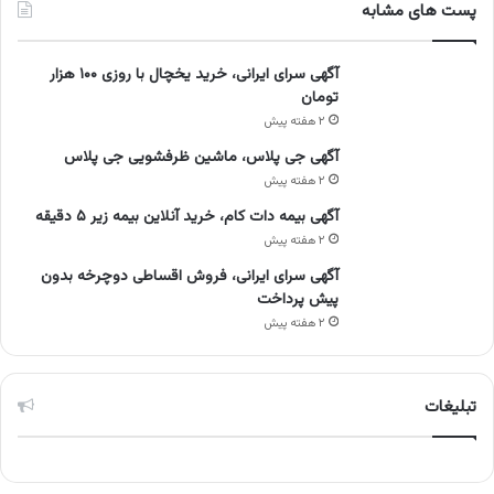
پست های مشابه
آگهی سرای ایرانی، خرید یخچال با روزی ۱۰۰ هزار
تومان
۲ هفته پیش
آگهی جی پلاس، ماشین ظرفشویی جی پلاس
۲ هفته پیش
آگهی بیمه دات کام، خرید آنلاین بیمه زیر ۵ دقیقه
۲ هفته پیش
آگهی سرای ایرانی، فروش اقساطی دوچرخه بدون
پیش پرداخت
۲ هفته پیش
تبلیغات