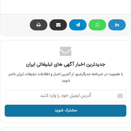
جدیدترین اخبار آگهی های تبلیغاتی ایران
با عضویت در خبرنامه مدیاآرشیو، از آخرین اخبار و اطلاعات تبلیغات ایران باخبر
شوید.
آدرس
ایمیل
خود
را
وارد
کنید