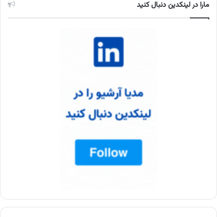
مارا در لینکدین دنبال کنید