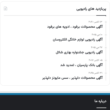
پربازدید های رادیویی
۱۳ اکتبر ۲۰۲۰
آگهی محصولات برفود ، ادویه های برفود
۱۰ می ۲۰۱۵
آگهی رادیویی لوازم خانگی الکتروسان
۲۷ می ۲۰۱۵
آگهی رادیویی جشنواره بهاری شاتل
۰۵ اکتبر ۲۰۱۷
آگهی بانک پارسیان ، تمدید شد
۳۱ اکتبر ۲۰۲۵
آگهی محصولات دلپذیر ، سس مایونز دلپذیر
درباره ما