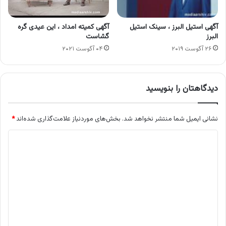
آگهی استیل البرز ، سینک استیل
آگهی کمیته امداد ، این عیدی گره
البرز
گشاست
۲۶ آگوست ۲۰۱۹
۰۴ آگوست ۲۰۲۱
دیدگاهتان را بنویسید
نشانی ایمیل شما منتشر نخواهد شد.
بخش‌های موردنیاز علامت‌گذاری شده‌اند
*
د
ی
د
گ
ا
ه