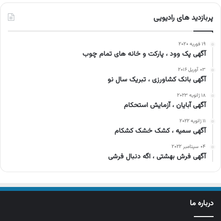
پربازدید های رادیویی
۱۹ فوریه ۲۰۲۰
آگهی پک وود ، پارکت و خانه های تمام چوب
۰۳ آوریل ۲۰۱۶
آگهی بانک کشاورزی ، تبریک سال نو
۱۸ ژانویه ۲۰۲۳
آگهی آبایان ، آزمایش استحکام
۱۱ ژانویه ۲۰۲۲
آگهی سمیه ، کشک خشک کشکام
۰۴ سپتامبر ۲۰۲۲
آگهی فرش بهشتی ، اگه دنبال فرشی
درباره ما