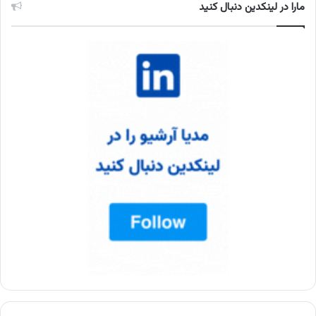
مارا در لینکدین دنبال کنید