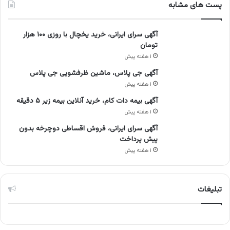
پست های مشابه
آگهی سرای ایرانی، خرید یخچال با روزی ۱۰۰ هزار
تومان
۱ هفته پیش
آگهی جی پلاس، ماشین ظرفشویی جی پلاس
۱ هفته پیش
آگهی بیمه دات کام، خرید آنلاین بیمه زیر ۵ دقیقه
۱ هفته پیش
آگهی سرای ایرانی، فروش اقساطی دوچرخه بدون
پیش پرداخت
۱ هفته پیش
تبلیغات