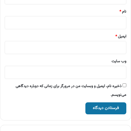
*
نام
*
ایمیل
*
وب‌ سایت
ذخیره نام، ایمیل و وبسایت من در مرورگر برای زمانی که دوباره دیدگاهی
می‌نویسم.