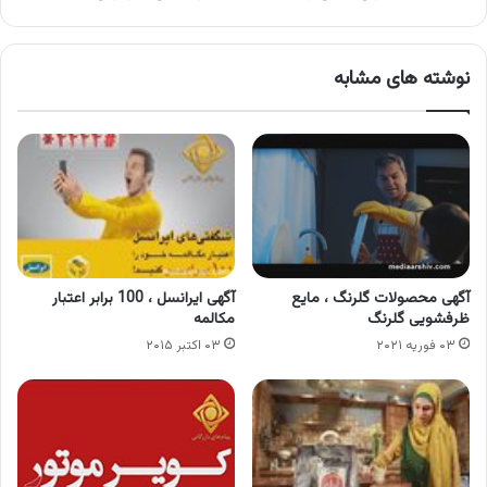
نوشته های مشابه
آگهی محصولات گلرنگ ، مایع
آگهی ایرانسل ، 100 برابر اعتبار
ظرفشویی گلرنگ
مکالمه
۰۳ فوریه ۲۰۲۱
۰۳ اکتبر ۲۰۱۵