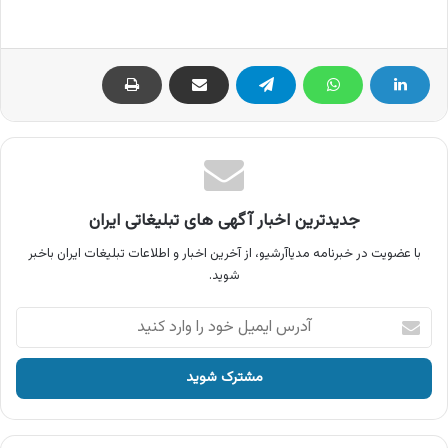
جدیدترین اخبار آگهی های تبلیغاتی ایران
با عضویت در خبرنامه مدیاآرشیو، از آخرین اخبار و اطلاعات تبلیغات ایران باخبر
شوید.
آدرس
ایمیل
خود
را
وارد
کنید