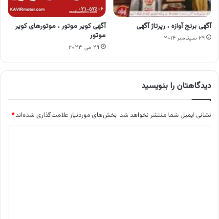
آگهی برنج آوازه ، رپرتاژ آگهی
آگهی کویر موتور ، موتورهای کویر
موتور
۲۹ سپتامبر ۲۰۱۴
۲۹ می ۲۰۲۳
دیدگاهتان را بنویسید
نشانی ایمیل شما منتشر نخواهد شد.
بخش‌های موردنیاز علامت‌گذاری شده‌اند
*
د
ی
د
گ
ا
ه