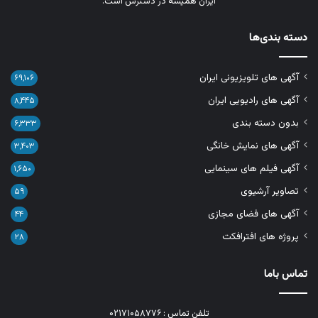
ایران همیشه در دسترس است.
دسته بندی‌ها
آگهی های تلویزیونی ایران
۶۹,۱۰۶
آگهی های رادیویی ایران
۸,۴۴۵
بدون دسته بندی
۶,۳۳۳
آگهی های نمایش خانگی
۳,۴۰۳
آگهی فیلم های سینمایی
۱,۶۵۰
تصاویر آرشیوی
۵۹
آگهی های فضای مجازی
۴۴
پروژه های افترافکت
۲۸
تماس باما
تلفن تماس : ۰۲۱۷۱۰۵۸۷۷۶