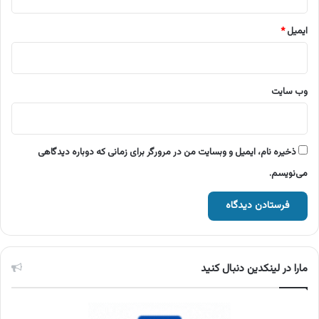
ایمیل
*
وب‌ سایت
ذخیره نام، ایمیل و وبسایت من در مرورگر برای زمانی که دوباره دیدگاهی
می‌نویسم.
مارا در لینکدین دنبال کنید