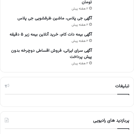
تومان
۲ هفته پیش
آگهی جی پلاس، ماشین ظرفشویی جی پلاس
۲ هفته پیش
آگهی بیمه دات کام، خرید آنلاین بیمه زیر ۵ دقیقه
۲ هفته پیش
آگهی سرای ایرانی، فروش اقساطی دوچرخه بدون
پیش پرداخت
۲ هفته پیش
تبلیغات
پربازدید های رادیویی