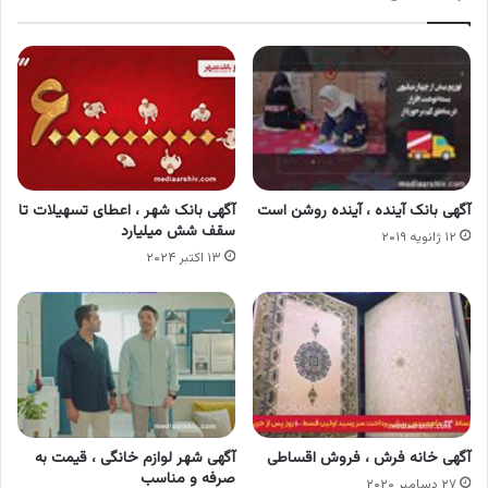
آگهی بانک آینده ، آینده روشن است
آگهی بانک شهر ، اعطای تسهیلات تا
سقف شش میلیارد
۱۲ ژانویه ۲۰۱۹
۱۳ اکتبر ۲۰۲۴
آگهی خانه فرش ، فروش اقساطی
آگهی شهر لوازم خانگی ، قیمت به
صرفه و مناسب
۲۷ دسامبر ۲۰۲۰