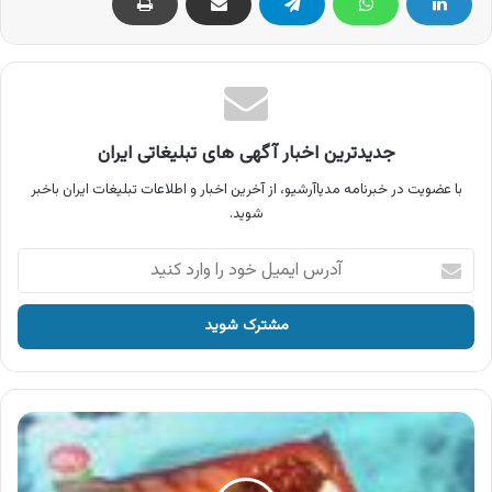
جدیدترین اخبار آگهی های تبلیغاتی ایران
با عضویت در خبرنامه مدیاآرشیو، از آخرین اخبار و اطلاعات تبلیغات ایران باخبر
شوید.
آدرس
ایمیل
خود
را
وارد
کنید
آگهی
بستنی
به
تک