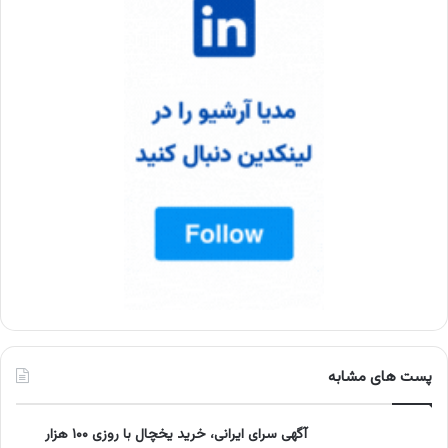
پست های مشابه
آگهی سرای ایرانی، خرید یخچال با روزی ۱۰۰ هزار