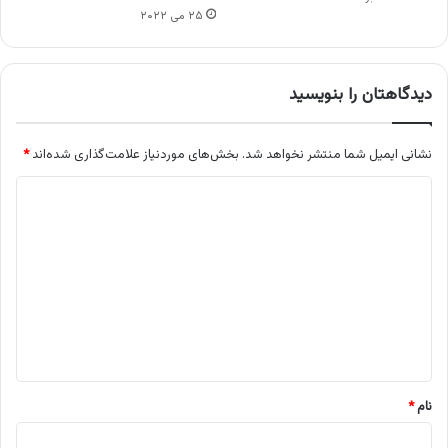
۲۵ می ۲۰۲۲
دیدگاهتان را بنویسید
نشانی ایمیل شما منتشر نخواهد شد.
بخش‌های موردنیاز علامت‌گذاری شده‌اند
*
د
ی
د
گ
ا
ه
*
نام
*