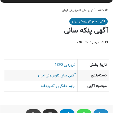
خانه
/
آگهی های تلویزیونی ایران
آگهی های تلویزیونی ایران
آگهی پنکه سانی
۲۳ مارس ۲۰۱۴
۰
تاریخ پخش
فروردین 1390
دسته‌بندی
آگهی های تلویزیونی ایران
موضوع آگهی
لوازم خانگی و آشپزخانه