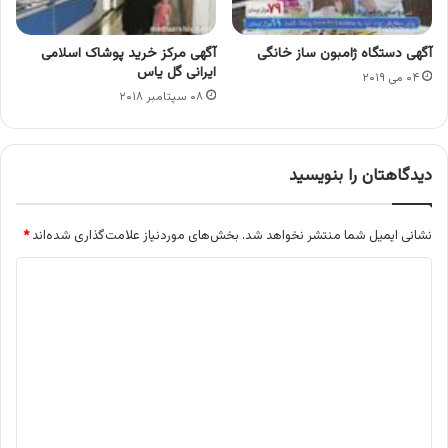
آگهی دستگاه ژامبون ساز خانگی
آگهی مرکز خرید پوشاک اسلامی
ایرانی گل یاس
۰۴ می ۲۰۱۹
۰۸ سپتامبر ۲۰۱۸
دیدگاهتان را بنویسید
نشانی ایمیل شما منتشر نخواهد شد.
بخش‌های موردنیاز علامت‌گذاری شده‌اند
*
د
ی
د
گ
ا
ه