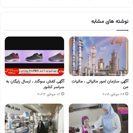
نوشته های مشابه
آگهی سازمان امور مالیاتی ، مالیات
آگهی کفش سوگند ، ارسال رایگان به
من
سراسر کشور
۲۸ جولای ۲۰۱۸
۰۲ جولای ۲۰۲۳