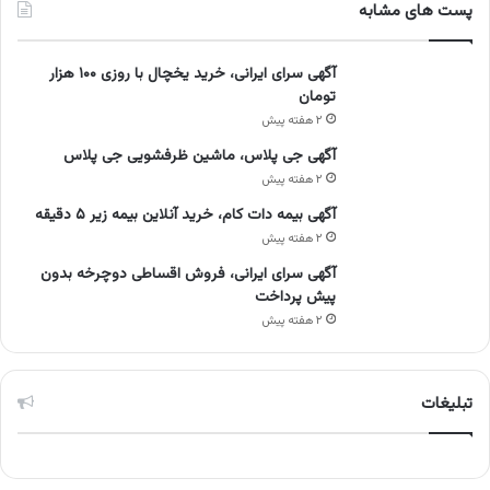
پست های مشابه
آگهی سرای ایرانی، خرید یخچال با روزی ۱۰۰ هزار
تومان
۲ هفته پیش
آگهی جی پلاس، ماشین ظرفشویی جی پلاس
۲ هفته پیش
آگهی بیمه دات کام، خرید آنلاین بیمه زیر ۵ دقیقه
۲ هفته پیش
آگهی سرای ایرانی، فروش اقساطی دوچرخه بدون
پیش پرداخت
۲ هفته پیش
تبلیغات