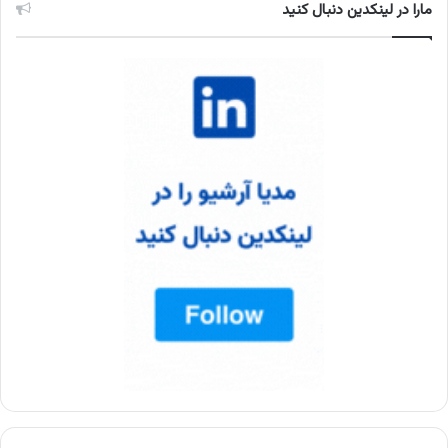
مارا در لینکدین دنبال کنید