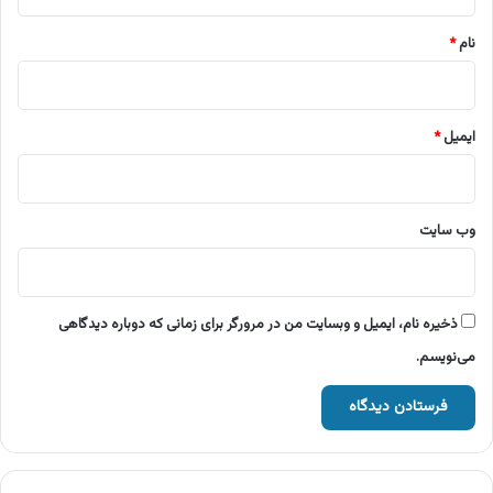
*
نام
*
ایمیل
*
وب‌ سایت
ذخیره نام، ایمیل و وبسایت من در مرورگر برای زمانی که دوباره دیدگاهی
می‌نویسم.