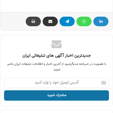
جدیدترین اخبار آگهی های تبلیغاتی ایران
با عضویت در خبرنامه مدیاآرشیو، از آخرین اخبار و اطلاعات تبلیغات ایران باخبر
شوید.
آدرس
ایمیل
خود
را
وارد
کنید