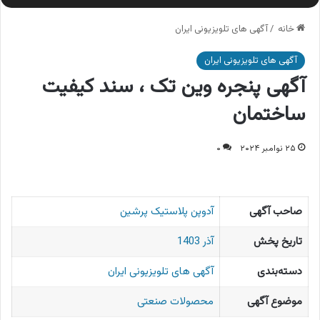
خانه
/
آگهی های تلویزیونی ایران
آگهی های تلویزیونی ایران
آگهی پنجره وین تک ، سند کیفیت
ساختمان
۲۵ نوامبر ۲۰۲۴
۰
صاحب آگهی
آدوپن پلاستیک پرشین
تاریخ پخش
آذر 1403
دسته‌بندی
آگهی های تلویزیونی ایران
موضوع آگهی
محصولات صنعتی