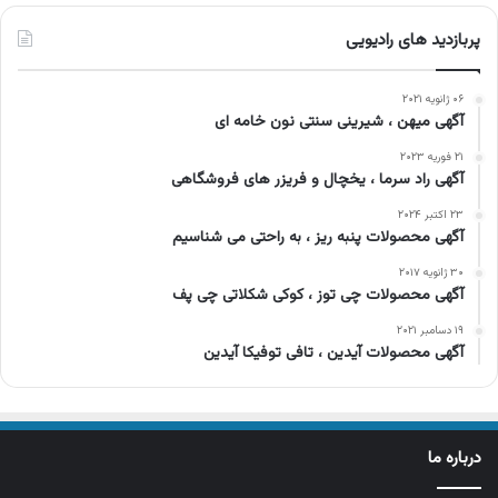
پربازدید های رادیویی
۰۶ ژانویه ۲۰۲۱
آگهی میهن ، شیرینی سنتی نون خامه ای
۲۱ فوریه ۲۰۲۳
آگهی راد سرما ، یخچال و فریزر های فروشگاهی
۲۳ اکتبر ۲۰۲۴
آگهی محصولات پنبه ریز ، به راحتی می شناسیم
۳۰ ژانویه ۲۰۱۷
آگهی محصولات چی توز ، کوکی شکلاتی چی پف
۱۹ دسامبر ۲۰۲۱
آگهی محصولات آیدین ، تافی توفیکا آیدین
درباره ما