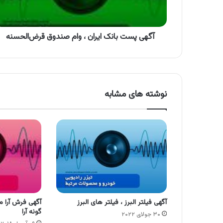
صندوق
قرض‌الحسنه
آگهی پست بانک ایران ، وام صندوق قرض‌الحسنه
نوشته های مشابه
آگهی فیلتر البرز ، فیلتر های البرز
آگهی فرش آرا 
گونه آرا
۳۰ جولای ۲۰۲۲