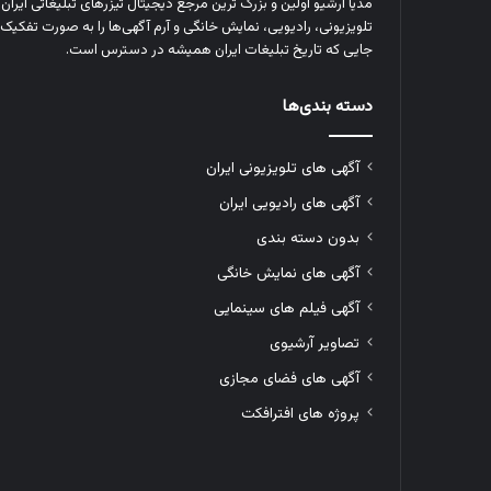
مدیا آرشیو اولین و بزرگ‌ ترین مرجع دیجیتال تیزرهای تبلیغاتی ایرا
تلویزیونی، رادیویی، نمایش خانگی و آرم‌ آگهی‌ها را به‌ صورت تفکیک‌ 
جایی که تاریخ تبلیغات ایران همیشه در دسترس است.
دسته بندی‌ها
آگهی های تلویزیونی ایران
آگهی های رادیویی ایران
بدون دسته بندی
آگهی های نمایش خانگی
آگهی فیلم های سینمایی
تصاویر آرشیوی
آگهی های فضای مجازی
پروژه های افترافکت