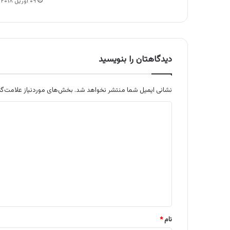
۰۹ آوریل ۲۰۱۸
دیدگاهتان را بنویسید
نشانی ایمیل شما منتشر نخواهد شد.
بخش‌های موردنیاز علامت‌گذ
د
ی
د
گ
ا
ه
*
نام
*