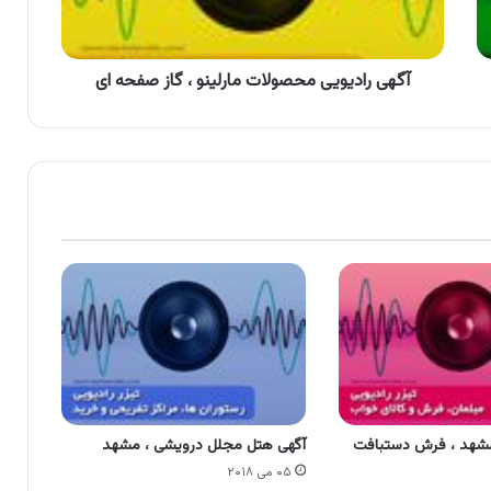
صفحه
ای
آگهی رادیویی محصولات مارلینو ، گاز صفحه ای
مشهد ، فرش دستبافت
آگهی هتل مجلل درویشی ، مشهد
۰۵ می ۲۰۱۸