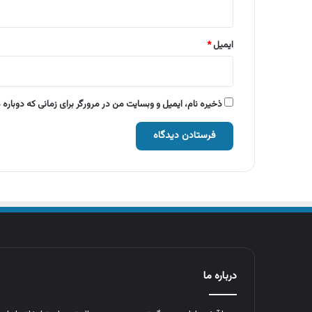
ایمیل
*
ذخیره نام، ایمیل و وبسایت من در مرورگر برای زمانی که دوباره
درباره ما