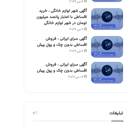
۱۱ می ۲۰۲۶
آگهی شهر لوازم خانگی ، خرید
اقساطی با اعتبار پانصد میلیون
تومان در شهر لوازم خانگی
۱۱ می ۲۰۲۶
آگهی سرای ایرانی ، فروش
اقساطی بدون چک و پول پیش
۱۱ می ۲۰۲۶
آگهی سرای ایرانی ، فروش
اقساطی بدون چک و پول پیش
۰۷ می ۲۰۲۶
تبلیغات