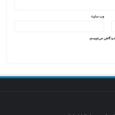
وب‌ سایت
 دیدگاهی می‌نویسم.