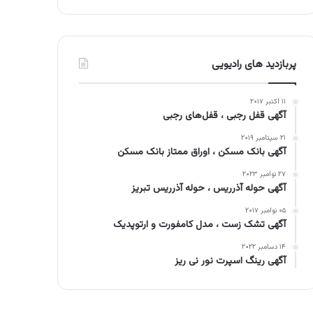
پربازدید های رادیویی
۱۱ اکتبر ۲۰۱۷
آگهی قفل رجبی ، قفل‌های رجبی
۲۱ سپتامبر ۲۰۱۹
آگهی بانک مسکن ، اوراق ممتاز بانک مسکن
۲۷ نوامبر ۲۰۲۳
آگهی حوله آذرریس ، حوله آذرریس تبریز
۰۵ نوامبر ۲۰۱۷
آگهی تشک زست ، مدل کامفورت و ارتوپدیک
۱۴ دسامبر ۲۰۲۲
آگهی رینگ اسپرت نور نی ریز