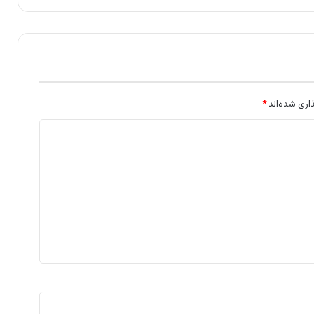
اری شده‌اند
*