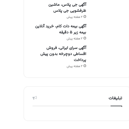
آگهی جی پلاس، ماشین
ظرفشویی جی پلاس
۲ هفته پیش
آگهی بیمه دات کام، خرید آنلاین
بیمه زیر ۵ دقیقه
۲ هفته پیش
آگهی سرای ایرانی، فروش
اقساطی دوچرخه بدون پیش
پرداخت
۲ هفته پیش
تبلیغات