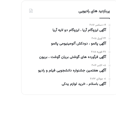
پربازدید های رادیویی
۰۹ دسامبر ۲۰۱۷
آگهی ایزوگام آریا ، ایزوگام دو لایه آریا
۲۲ آوریل ۲۰۱۸
آگهی پالمو ، دودکش آلومینیومی پالمو
۲۷ فوریه ۲۰۱۸
آگهی فرآورده های گوشتی بریان گوشت ، بریون
۰۸ اکتبر ۲۰۱۶
آگهی هفتمین جشنواره دانشجویی فیلم و رادیو
۰۱ جولای ۲۰۲۳
آگهی باسلام ، خرید لوازم یدکی