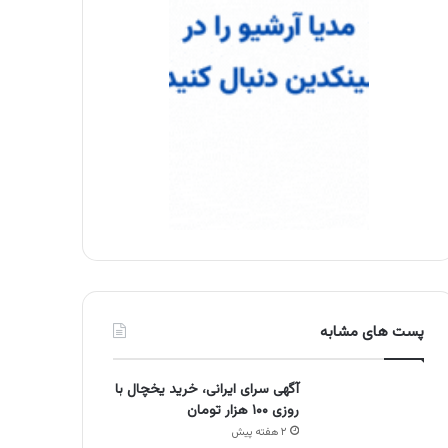
پست های مشابه
آگهی سرای ایرانی، خرید یخچال با
روزی ۱۰۰ هزار تومان
۲ هفته پیش