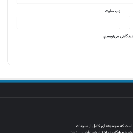
وب‌ سایت
 دیدگاهی می‌نویسم.
ن است که مجموعه‌ ای کامل از تبلیغات
شده و رایگان در اختیار شما قرار می‌ دهد؛