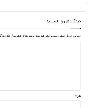
دیدگاهتان را بنویسید
نشانی ایمیل شما منتشر نخواهد شد.
بخش‌های موردنیاز علامت‌گذ
د
ی
د
گ
ا
ه
*
نام
*