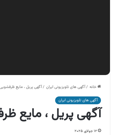
خانه
/
آگهی های تلویزیونی ایران
/
آگهی پریل ، مایع ظرفشویی
آگهی های تلویزیونی ایران
آگهی پریل ، مایع ظر
۱۲ جولای ۲۰۲۵