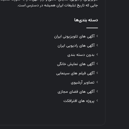
جایی که تاریخ تبلیغات ایران همیشه در دسترس است.
دسته بندی‌ها
آگهی های تلویزیونی ایران
آگهی های رادیویی ایران
بدون دسته بندی
آگهی های نمایش خانگی
آگهی فیلم های سینمایی
تصاویر آرشیوی
آگهی های فضای مجازی
پروژه های افترافکت