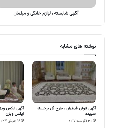
آگهی شایسته ، لوازم خانگی و مبلمان
نوشته های مشابه
آگهی فرش قیطران ، طرح‌ گل برجسته
آگهی ایکس ویژ
سپیده
ایکس ویژن
۳۰ آگوست ۲۰۱۷
۱۶ جولای ۲۰۲۳