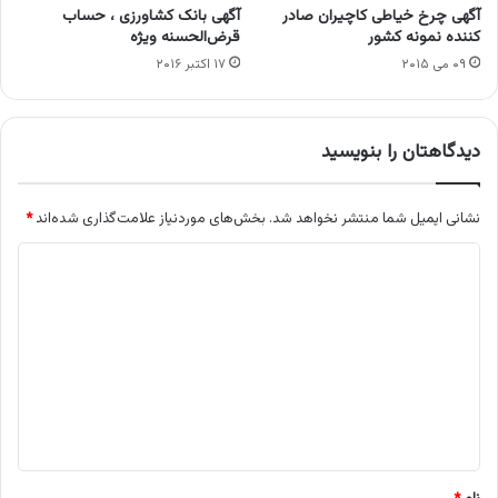
آگهی چرخ خیاطی کاچیران صادر
آگهی بانک کشاورزی ، حساب
کننده نمونه کشور
قرض‌الحسنه ویژه
۰۹ می ۲۰۱۵
۱۷ اکتبر ۲۰۱۶
دیدگاهتان را بنویسید
نشانی ایمیل شما منتشر نخواهد شد.
بخش‌های موردنیاز علامت‌گذاری شده‌اند
*
د
ی
د
گ
ا
ه
*