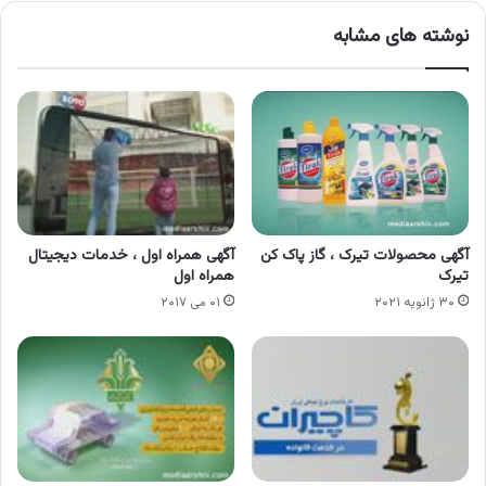
نوشته های مشابه
آگهی محصولات تیرک ، گاز پاک کن
آگهی همراه اول ، خدمات دیجیتال
تیرک
همراه اول
۳۰ ژانویه ۲۰۲۱
۰۱ می ۲۰۱۷