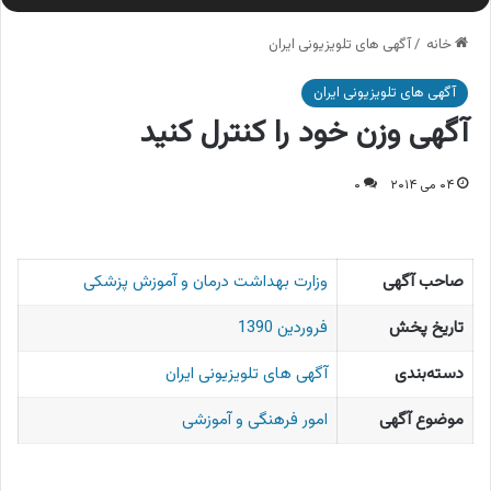
خانه
/
آگهی های تلویزیونی ایران
آگهی های تلویزیونی ایران
آگهی وزن خود را کنترل کنید
۰۴ می ۲۰۱۴
۰
صاحب آگهی
وزارت بهداشت درمان و آموزش پزشکی
تاریخ پخش
فروردین 1390
دسته‌بندی
آگهی های تلویزیونی ایران
موضوع آگهی
امور فرهنگی و آموزشی