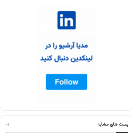
پست های مشابه