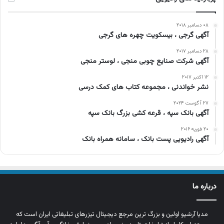
۰۸ دسامبر ۲۰۱۸
آگهی گرجی ، بیسکویت چهره های گرجی
۲۸ دسامبر ۲۰۱۷
آگهی شرکت صنایع چوبی منجی ، لوستر منجی
۱۲ اکتبر ۲۰۱۷
نشر خواندنی ، مجموعه کتاب های کمک درسی
۲۷ آگوست ۲۰۲۴
آگهی بانک سپه ، قرعه کشی بزرگ بانک سپه
۲۰ فوریه ۲۰۱۶
آگهی رادیویی پست بانک ، سامانه همراه بانک
درباره ما
مدیا آرشیو اولین و بزرگ‌ ترین مرجع دیجیتال تیزرهای تبلیغاتی ایران است که