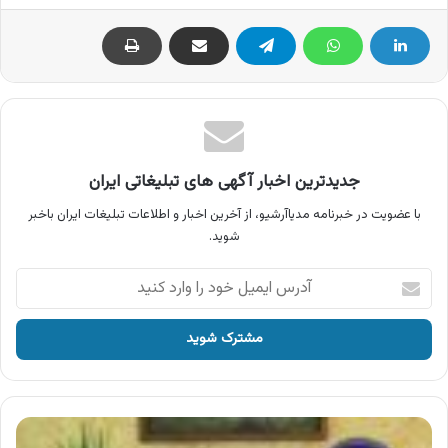
جدیدترین اخبار آگهی های تبلیغاتی ایران
با عضویت در خبرنامه مدیاآرشیو، از آخرین اخبار و اطلاعات تبلیغات ایران باخبر
شوید.
آدرس
ایمیل
خود
را
وارد
کنید
آگهی
مراقب