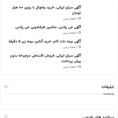
آگهی سرای ایرانی، خرید یخچال با روزی ۱۰۰ هزار
تومان
۲ هفته پیش
آگهی جی پلاس، ماشین ظرفشویی جی پلاس
۲ هفته پیش
آگهی بیمه دات کام، خرید آنلاین بیمه زیر ۵ دقیقه
۲ هفته پیش
آگهی سرای ایرانی، فروش اقساطی دوچرخه بدون
پیش پرداخت
۲ هفته پیش
تبلیغات
پربازدید های رادیویی