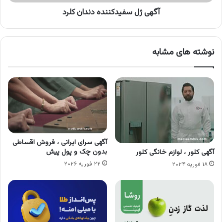
آگهی ژل سفیدکننده دندان کلرد
نوشته های مشابه
آگهی سرای ایرانی ، فروش اقساطی
بدون چک و پول پیش
آگهی کلور ، لوازم خانگی کلور
۲۲ فوریه ۲۰۲۶
۱۸ فوریه ۲۰۲۴