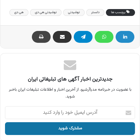
برچسب ها
دلستر
نوشیدنی
نوشیدنی هی دی
هی دی
جدیدترین اخبار آگهی های تبلیغاتی ایران
با عضویت در خبرنامه مدیاآرشیو، از آخرین اخبار و اطلاعات تبلیغات ایران باخبر
شوید.
آدرس
ایمیل
خود
را
وارد