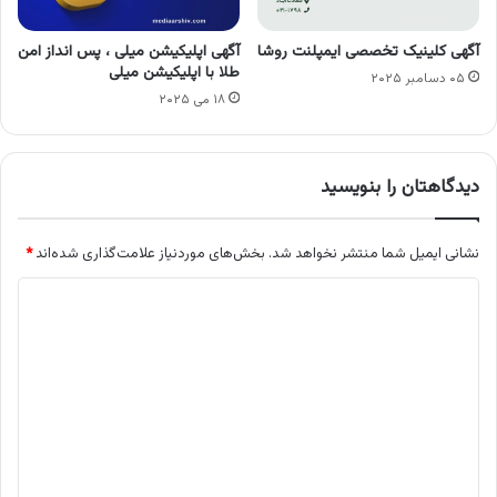
آگهی کلینیک تخصصی ایمپلنت روشا
آگهی اپلیکیشن میلی ، پس انداز امن
طلا با اپلیکیشن میلی
۰۵ دسامبر ۲۰۲۵
۱۸ می ۲۰۲۵
دیدگاهتان را بنویسید
نشانی ایمیل شما منتشر نخواهد شد.
بخش‌های موردنیاز علامت‌گذاری شده‌اند
*
د
ی
د
گ
ا
ه
*