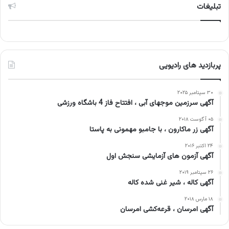
تبلیغات
پربازدید های رادیویی
۳۰ سپتامبر ۲۰۲۵
آگهی سرزمین موجهای آبی ، افتتاح فاز 4 باشگاه ورزشی
۰۵ آگوست ۲۰۱۸
آگهی زر ماکارون ، با جامبو مهمونی به پاستا
۲۴ اکتبر ۲۰۱۶
آگهی آزمون های آزمایشی سنجش اول
۲۶ سپتامبر ۲۰۱۹
آگهی کاله ، شیر غنی شده کاله
۱۸ مارس ۲۰۱۸
آگهی امرسان ، قرعه‌کشی امرسان