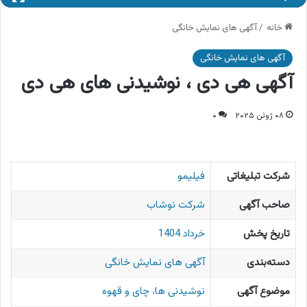
خانه
/
آگهی های نمایش خانگی
آگهی های نمایش خانگی
آگهی هی دی ، نوشیدنی های هی دی
۰۸ ژوئن ۲۰۲۵
۰
شرکت تبلیغاتی
فیلیمو
صاحب آگهی
شرکت نوشاب
تاریخ پخش
خرداد 1404
دسته‌بندی
آگهی های نمایش خانگی
موضوع آگهی
نوشیدنی ها، چای و قهوه