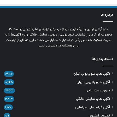
درباره ما
مدیا آرشیو اولین و بزرگ‌ ترین مرجع دیجیتال تیزرهای تبلیغاتی ایران است که
مجموعه‌ ای کامل از تبلیغات تلویزیونی، رادیویی، نمایش خانگی و آرم‌ آگهی‌ها را به‌
صورت تفکیک‌ شده و رایگان در اختیار شما قرار می‌ دهد؛ جایی که تاریخ تبلیغات
ایران همیشه در دسترس است.
دسته بندی‌ها
آگهی های تلویزیونی ایران
۶۹,۱۰۶
آگهی های رادیویی ایران
۸,۴۴۵
بدون دسته بندی
۶,۳۳۳
آگهی های نمایش خانگی
۳,۴۰۳
آگهی فیلم های سینمایی
۱,۶۵۰
تصاویر آرشیوی
۵۹