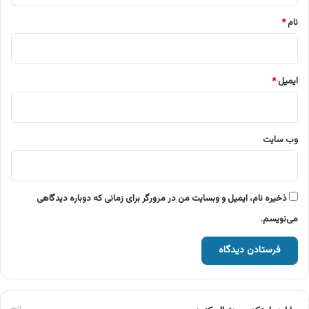
نام
*
ایمیل
*
وب‌ سایت
ذخیره نام، ایمیل و وبسایت من در مرورگر برای زمانی که دوباره دیدگاهی
می‌نویسم.