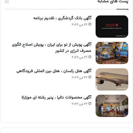
پست های مشابه
آگهی بانک گردشگری ، تقدیم برنامه
۲۲ می ۲۰۲۶
آگهی پویش از نو برای ایران ، پویش اصلاح الگوی
مصرف انرژی در کشور
۲۲ می ۲۰۲۶
آگهی هتل رکسان ، هتل بین المللی فرودگاهی
۲۲ می ۲۰۲۶
آگهی محصولات دالیا ، پنیر رشته ای موزارلا
۲۲ می ۲۰۲۶