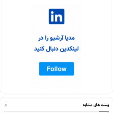
پست های مشابه