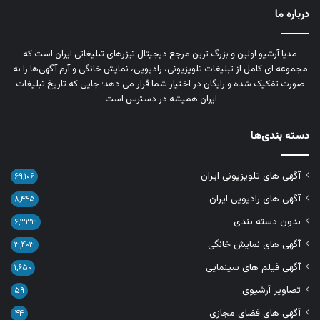
درباره ما
مدیا آرشیو اولین و بزرگ‌ ترین مرجع دیجیتال تیزرهای تبلیغاتی ایران است که
مجموعه‌ ای کامل از تبلیغات تلویزیونی، رادیویی، نمایش خانگی و آرم‌ آگهی‌ها را به‌
صورت تفکیک‌ شده و رایگان در اختیار شما قرار می‌ دهد؛ جایی که تاریخ تبلیغات
ایران همیشه در دسترس است.
دسته بندی‌ها
آگهی های تلویزیونی ایران
۶۹,۱۰۶
آگهی های رادیویی ایران
۸,۴۴۵
بدون دسته بندی
۶,۳۳۳
آگهی های نمایش خانگی
۳,۴۰۳
آگهی فیلم های سینمایی
۱,۶۵۰
تصاویر آرشیوی
۵۹
آگهی های فضای مجازی
۴۴