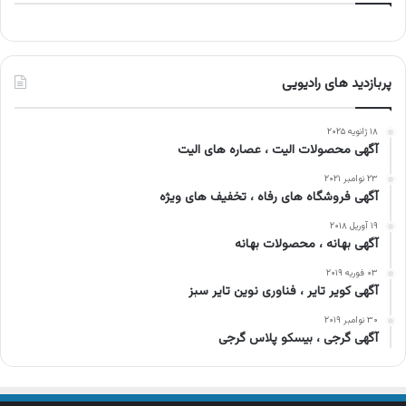
پربازدید های رادیویی
۱۸ ژانویه ۲۰۲۵
آگهی محصولات الیت ، عصاره های الیت
۲۳ نوامبر ۲۰۲۱
آگهی فروشگاه های رفاه ، تخفیف های ویژه
۱۹ آوریل ۲۰۱۸
آگهی بهانه ، محصولات بهانه
۰۳ فوریه ۲۰۱۹
آگهی کویر تایر ، فناوری نوین تایر سبز
۳۰ نوامبر ۲۰۱۹
آگهی گرجی ، بیسکو پلاس گرجی