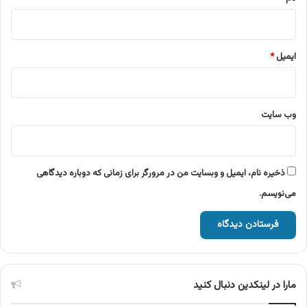
ایمیل
*
وب‌ سایت
ذخیره نام، ایمیل و وبسایت من در مرورگر برای زمانی که دوباره دیدگاهی
می‌نویسم.
مارا در لینکدین دنبال کنید