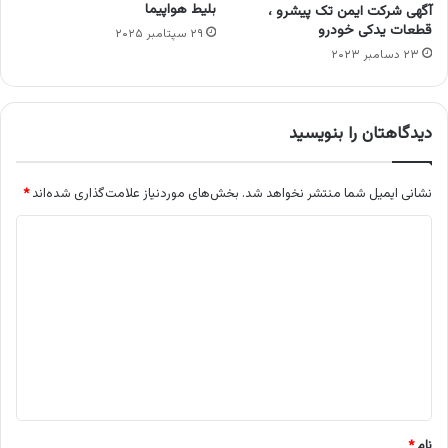
بلیط هواپیما
آگهی شرکت ایمن تک پیشرو ،
قطعات یدکی خودرو
۲۹ سپتامبر ۲۰۲۵
۲۳ دسامبر ۲۰۲۳
دیدگاهتان را بنویسید
نشانی ایمیل شما منتشر نخواهد شد.
بخش‌های موردنیاز علامت‌گذاری شده‌اند
*
د
ی
د
گ
ا
ه
*
نام
*