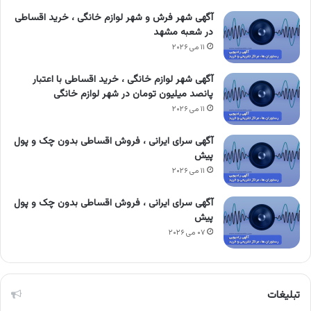
آگهی شهر فرش و شهر لوازم خانگی ، خرید اقساطی
در شعبه مشهد
۱۱ می ۲۰۲۶
آگهی شهر لوازم خانگی ، خرید اقساطی با اعتبار
پانصد میلیون تومان در شهر لوازم خانگی
۱۱ می ۲۰۲۶
آگهی سرای ایرانی ، فروش اقساطی بدون چک و پول
پیش
۱۱ می ۲۰۲۶
آگهی سرای ایرانی ، فروش اقساطی بدون چک و پول
پیش
۰۷ می ۲۰۲۶
تبلیغات