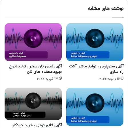
نوشته های مشابه
آگهی سنوپارس ، تولید ماشن آلات
آگهی ثمین نان سحر ، تولید انواع
راه سازی
بهبود دهنده های نان
۱۶ ژانویه ۲۰۲۲
۱۳ فوریه ۲۰۲۲
آگهی فلای تودی ، خرید خودکار