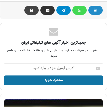
جدیدترین اخبار آگهی های تبلیغاتی ایران
با عضویت در خبرنامه مدیاآرشیو، از آخرین اخبار و اطلاعات تبلیغات ایران باخبر
شوید.
آدرس
ایمیل
خود
را
وارد
کنید
آگهی
دلپذیر