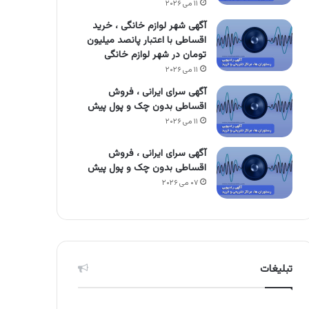
۱۱ می ۲۰۲۶
آگهی شهر لوازم خانگی ، خرید
اقساطی با اعتبار پانصد میلیون
تومان در شهر لوازم خانگی
۱۱ می ۲۰۲۶
آگهی سرای ایرانی ، فروش
اقساطی بدون چک و پول پیش
۱۱ می ۲۰۲۶
آگهی سرای ایرانی ، فروش
اقساطی بدون چک و پول پیش
۰۷ می ۲۰۲۶
تبلیغات