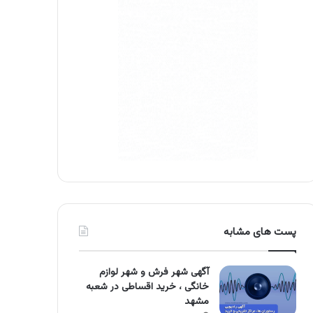
پست های مشابه
آگهی شهر فرش و شهر لوازم
خانگی ، خرید اقساطی در شعبه
مشهد