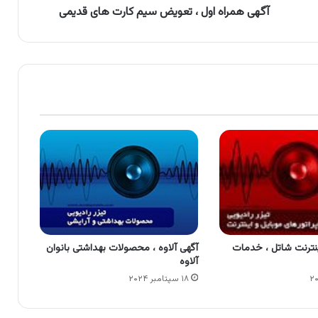
آگهی همراه اول ، تعویض سیم کارت های قدیمی
ینترنت شاتل ، خدمات
آگهی آلاوه ، محصولات بهداشتی بانوان
آلاوه
۱۸ سپتامبر ۲۰۲۴