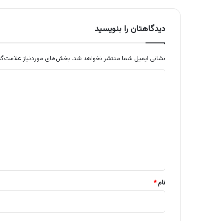
دیدگاهتان را بنویسید
نشانی ایمیل شما منتشر نخواهد شد.
بخش‌های موردنیاز علامت‌گذ
د
ی
د
گ
ا
ه
*
نام
*