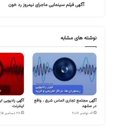
آگهی فیلم سینمایی ماجرای نیمروز رد خون
نوشته های مشابه
آگهی مجتمع تجاری الماس شرق ، واقع
آگهی رادیویی ا
در مشهد
اینترنت
۰۶ نوامبر ۲۰۱۷
۲۸ دسامبر ۲۰۱۵