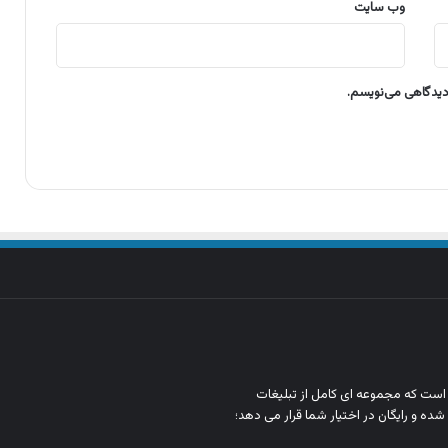
وب‌ سایت
 دیدگاهی می‌نویسم.
ن است که مجموعه‌ ای کامل از تبلیغات
شده و رایگان در اختیار شما قرار می‌ دهد؛