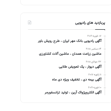
پربازدید های رادیویی
۰۷ فوریه ۲۰۱۶
آگهی رادیویی بانک مهر ایران ، طرح رویش باور
۱۴ دسامبر ۲۰۱۸
ماشین زراعت همدان ، ماشین آلات کشاورزی
۲۳ جولای ۲۰۱۸
آگهی دیوار ، یک تعویض طلایی
۱۱ ژانویه ۲۰۱۷
آگهی بیمه دی ، تخفیف ویژه دی ماه
۱۰ فوریه ۲۰۱۹
آگهی الکتروپژواک آرین ، تولید ترانسفورمر