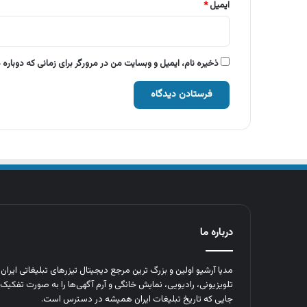
ایمیل
*
ذخیره نام، ایمیل و وبسایت من در مرورگر برای زمانی که دوباره
درباره ما
مدیا آرشیو اولین و بزرگ‌ ترین مرجع دیجیتال تیزرهای تبلیغاتی ایرا
تلویزیونی، رادیویی، نمایش خانگی و آرم‌ آگهی‌ها را به‌ صورت تفکیک‌ 
جایی که تاریخ تبلیغات ایران همیشه در دسترس است.