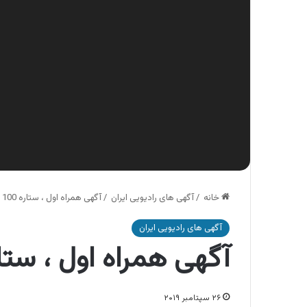
خانه
/
آگهی های رادیویی ایران
/
آگهی همراه اول ، ستاره 100 مربع
آگهی های رادیویی ایران
آگهی همراه اول ، ستاره 100 م
۲۶ سپتامبر ۲۰۱۹