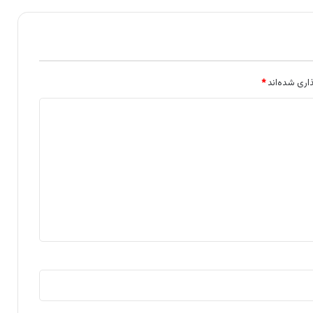
اری شده‌اند
*