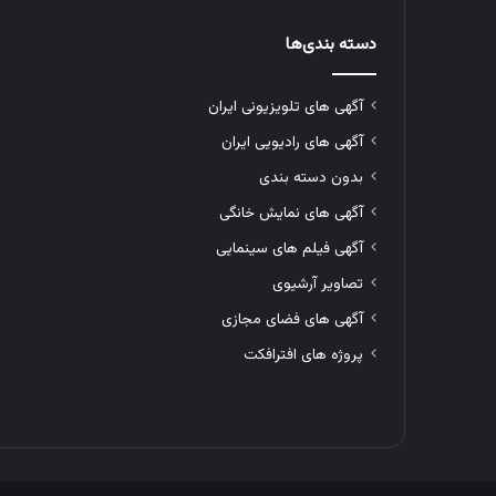
دسته بندی‌ها
آگهی های تلویزیونی ایران
آگهی های رادیویی ایران
بدون دسته بندی
آگهی های نمایش خانگی
آگهی فیلم های سینمایی
تصاویر آرشیوی
آگهی های فضای مجازی
پروژه های افترافکت