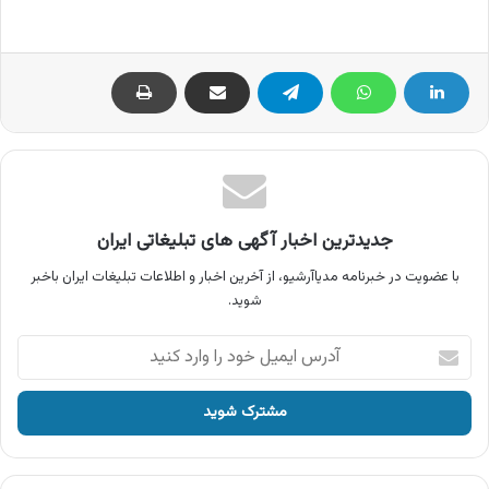
جدیدترین اخبار آگهی های تبلیغاتی ایران
با عضویت در خبرنامه مدیاآرشیو، از آخرین اخبار و اطلاعات تبلیغات ایران باخبر
شوید.
آدرس
ایمیل
خود
را
وارد
کنید