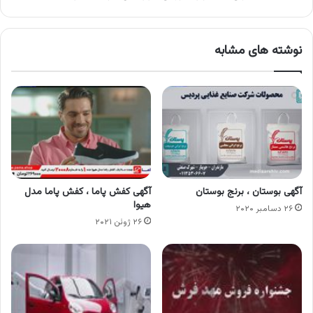
نوشته های مشابه
آگهی بوستان ، برنج بوستان
آگهی کفش پاما ، کفش پاما مدل
هیوا
۲۶ دسامبر ۲۰۲۰
۲۶ ژوئن ۲۰۲۱