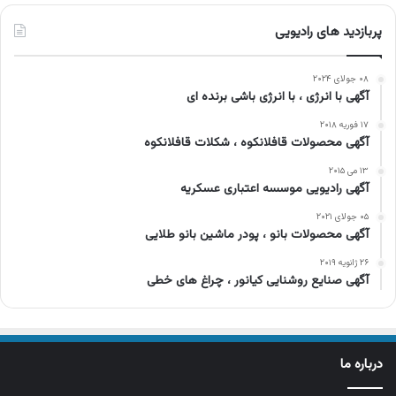
پربازدید های رادیویی
۰۸ جولای ۲۰۲۴
آگهی با انرژی ، با انرژی باشی برنده ای
۱۷ فوریه ۲۰۱۸
آگهی محصولات قافلانکوه ، شکلات قافلانکوه
۱۳ می ۲۰۱۵
آگهی رادیویی موسسه اعتباری عسکریه
۰۵ جولای ۲۰۲۱
آگهی محصولات بانو ، پودر ماشین بانو طلایی
۲۶ ژانویه ۲۰۱۹
آگهی صنایع روشنایی کیانور ، چراغ های خطی
درباره ما