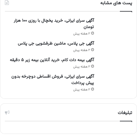
پست های مشابه
آگهی سرای ایرانی، خرید یخچال با روزی ۱۰۰ هزار
تومان
۲ هفته پیش
آگهی جی پلاس، ماشین ظرفشویی جی پلاس
۲ هفته پیش
آگهی بیمه دات کام، خرید آنلاین بیمه زیر ۵ دقیقه
۲ هفته پیش
آگهی سرای ایرانی، فروش اقساطی دوچرخه بدون
پیش پرداخت
۲ هفته پیش
تبلیغات