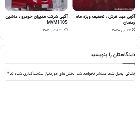
آگهی مهد فرش ، تخفیف ویژه ماه
آگهی شرکت مدیران خودرو ، ماشین
رمضان
MVM110S
۲۷ می ۲۰۲۰
۲۲ اکتبر ۲۰۱۶
دیدگاهتان را بنویسید
نشانی ایمیل شما منتشر نخواهد شد.
بخش‌های موردنیاز علامت‌گذاری شده‌اند
*
د
ی
د
گ
ا
ه