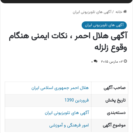
خانه
/
آگهی های تلویزیونی ایران
آگهی های تلویزیونی ایران
آگهی هلال احمر ، نکات ایمنی هنگام
وقوع زلزله
۰۲ مارس ۲۰۱۵
۰
صاحب آگهی
هلال احمر جمهوری اسلامی ایران
تاریخ پخش
فروردین 1390
دسته‌بندی
آگهی های تلویزیونی ایران
موضوع آگهی
امور فرهنگی و آموزشی