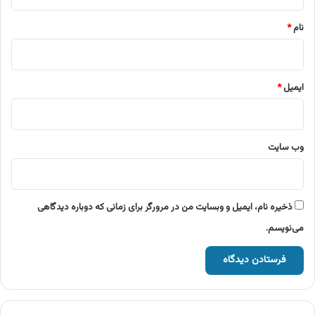
*
نام
*
ایمیل
*
وب‌ سایت
ذخیره نام، ایمیل و وبسایت من در مرورگر برای زمانی که دوباره دیدگاهی
می‌نویسم.