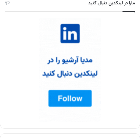
مارا در لینکدین دنبال کنید