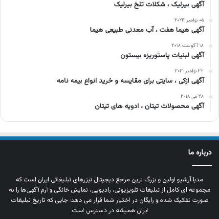
آگهی بیرلیک ، شکلات تلخ بیرلیک
۰۵ نوامبر ۲۰۲۴
آگهی هیما هفت ، آب معدنی طبیعی هیما
۱۸ آگوست ۲۰۱۸
آگهی لبنیات پاستوریزه بیستون
۲۳ نوامبر ۲۰۲۱
آگهی ازکی ، سایتی برای مقایسه و خرید انواع بیمه نامه
۲۸ می ۲۰۱۸
آگهی محصولات تیتان ، ادویه های تیتان
درباره ما
مدیا آرشیو اولین و بزرگ‌ ترین مرجع دیجیتال تیزرهای تبلیغاتی ایران است که
مجموعه‌ ای کامل از تبلیغات تلویزیونی، رادیویی، نمایش خانگی و آرم‌ آگهی‌ها را به‌
صورت تفکیک‌ شده و رایگان در اختیار شما قرار می‌ دهد؛ جایی که تاریخ تبلیغات
ایران همیشه در دسترس است.