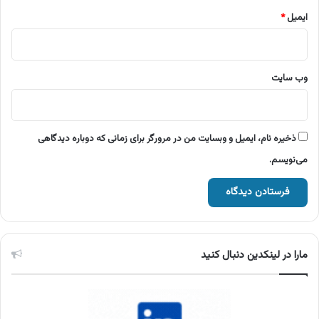
ایمیل
*
وب‌ سایت
ذخیره نام، ایمیل و وبسایت من در مرورگر برای زمانی که دوباره دیدگاهی
می‌نویسم.
مارا در لینکدین دنبال کنید