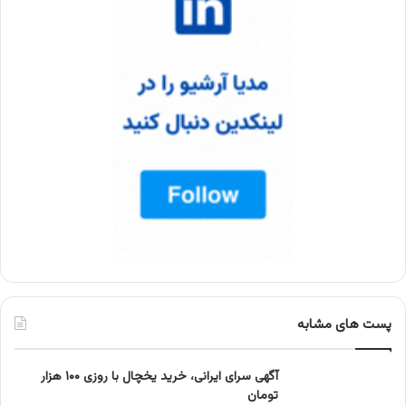
پست های مشابه
آگهی سرای ایرانی، خرید یخچال با روزی ۱۰۰ هزار
تومان