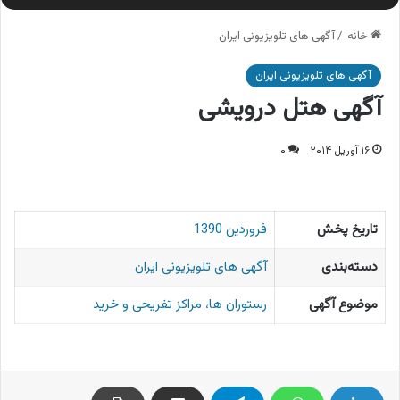
خانه
/
آگهی های تلویزیونی ایران
آگهی های تلویزیونی ایران
آگهی هتل درویشی
۱۶ آوریل ۲۰۱۴
۰
تاریخ پخش
فروردین 1390
دسته‌بندی
آگهی های تلویزیونی ایران
موضوع آگهی
رستوران ها، مراکز تفریحی و خرید