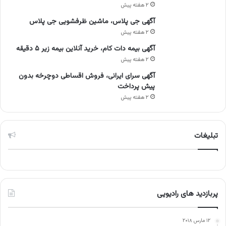
۲ هفته پیش
آگهی جی پلاس، ماشین ظرفشویی جی پلاس
۲ هفته پیش
آگهی بیمه دات کام، خرید آنلاین بیمه زیر ۵ دقیقه
۲ هفته پیش
آگهی سرای ایرانی، فروش اقساطی دوچرخه بدون
پیش پرداخت
۲ هفته پیش
تبلیغات
پربازدید های رادیویی
۱۲ مارس ۲۰۱۸