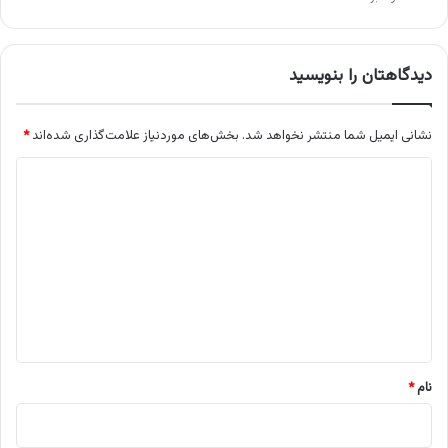
دیدگاهتان را بنویسید
نشانی ایمیل شما منتشر نخواهد شد.
بخش‌های موردنیاز علامت‌گذاری شده‌اند
*
د
ی
د
گ
ا
ه
*
نام
*