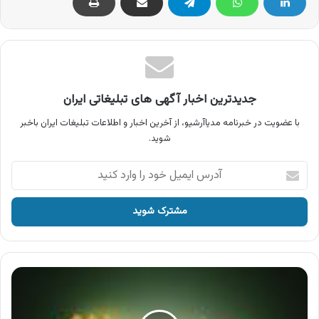
جدیدترین اخبار آگهی های تبلیغاتی ایران
با عضویت در خبرنامه مدیاآرشیو، از آخرین اخبار و اطلاعات تبلیغات ایران باخبر
شوید.
آدرس
ایمیل
خود
را
وارد
کنید
آگهی
هتل
درویشی