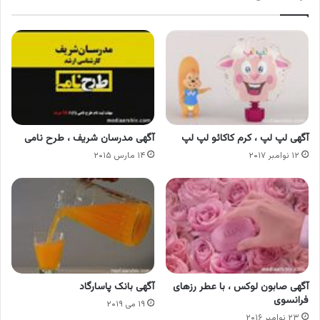
آگهی لپ لپ ، کرم کاکائو لپ لپ
آگهی مدرسان شریف ، طرح نامی
۱۲ نوامبر ۲۰۱۷
۱۴ مارس ۲۰۱۵
آگهی صابون لوکس ، با عطر رزهای
آگهی بانک پاسارگاد
فرانسوی
۱۹ می ۲۰۱۹
۲۳ نوامبر ۲۰۱۶