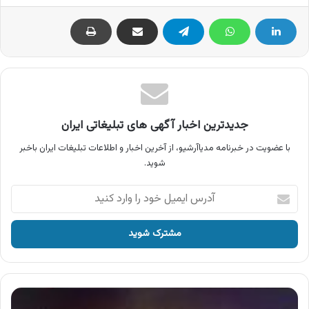
جدیدترین اخبار آگهی های تبلیغاتی ایران
با عضویت در خبرنامه مدیاآرشیو، از آخرین اخبار و اطلاعات تبلیغات ایران باخبر
شوید.
آدرس
ایمیل
خود
را
وارد
کنید
آگهی
اکشن