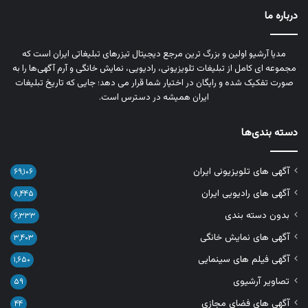
درباره ما
مدیا آرشیو اولین و بزرگ‌ ترین مرجع دیجیتال تیزرهای تبلیغاتی ایران است که
مجموعه‌ ای کامل از تبلیغات تلویزیونی، رادیویی، نمایش خانگی و آرم‌ آگهی‌ها را به‌
صورت تفکیک‌ شده و رایگان در اختیار شما قرار می‌ دهد؛ جایی که تاریخ تبلیغات
ایران همیشه در دسترس است.
دسته بندی‌ها
آگهی های تلویزیونی ایران
۶۹,۱۰۶
آگهی های رادیویی ایران
۸,۴۴۵
بدون دسته بندی
۶,۳۳۳
آگهی های نمایش خانگی
۳,۴۰۳
آگهی فیلم های سینمایی
۱,۶۵۰
تصاویر آرشیوی
۵۹
آگهی های فضای مجازی
۴۴