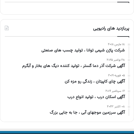
پربازدید های رادیویی
۱۸ مارس ۲۰۱۸
شرکت پاژن شیمی توانا ، تولید چسب های صنعتی
۲۸ نوامبر ۲۰۲۵
آگهی شرکت آذر دما گستر ، تولید کننده دیگ های بخار و آبگرم
۰۵ فوریه ۲۰۱۹
آگهی چای کاپیتان ، زندگی رو مزه کن
۱۶ سپتامبر ۲۰۱۹
آگهی اسکان درب ، تولید انواع درب
۰۸ اکتبر ۲۰۲۳
آگهی سرزمین موجهای آبی ، جا به جایی بزرگ