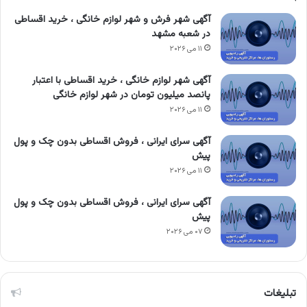
آگهی شهر فرش و شهر لوازم خانگی ، خرید اقساطی
در شعبه مشهد
۱۱ می ۲۰۲۶
آگهی شهر لوازم خانگی ، خرید اقساطی با اعتبار
پانصد میلیون تومان در شهر لوازم خانگی
۱۱ می ۲۰۲۶
آگهی سرای ایرانی ، فروش اقساطی بدون چک و پول
پیش
۱۱ می ۲۰۲۶
آگهی سرای ایرانی ، فروش اقساطی بدون چک و پول
پیش
۰۷ می ۲۰۲۶
تبلیغات