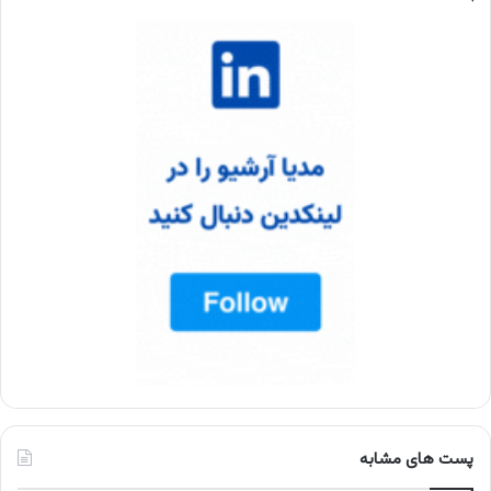
پست های مشابه