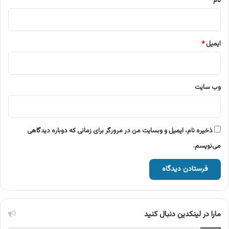
نام
*
ایمیل
*
وب‌ سایت
ذخیره نام، ایمیل و وبسایت من در مرورگر برای زمانی که دوباره دیدگاهی
می‌نویسم.
مارا در لینکدین دنبال کنید