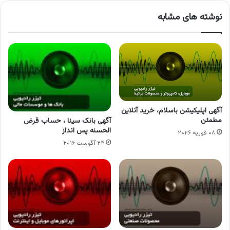
نوشته های مشابه
آگهی اپلیکیشن باسلام، خرید آنلاین
مطمئن
آگهی بانک سینا ، حساب قرض
الحسنه پس انداز
۰۸ فوریه ۲۰۲۶
۲۴ آگوست ۲۰۱۶