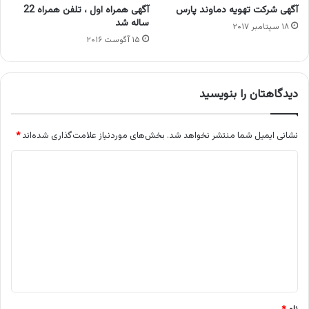
آگهی شرکت تهویه دماوند پارس
آگهی همراه اول ، تلفن همراه 22
ساله شد
۱۸ سپتامبر ۲۰۱۷
۱۵ آگوست ۲۰۱۶
دیدگاهتان را بنویسید
نشانی ایمیل شما منتشر نخواهد شد.
بخش‌های موردنیاز علامت‌گذاری شده‌اند
*
د
ی
د
گ
ا
ه
*