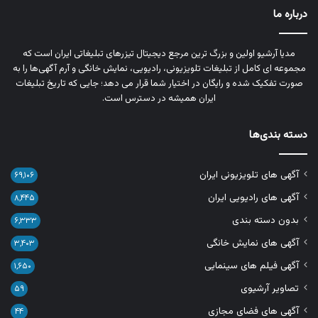
درباره ما
مدیا آرشیو اولین و بزرگ‌ ترین مرجع دیجیتال تیزرهای تبلیغاتی ایران است که
مجموعه‌ ای کامل از تبلیغات تلویزیونی، رادیویی، نمایش خانگی و آرم‌ آگهی‌ها را به‌
صورت تفکیک‌ شده و رایگان در اختیار شما قرار می‌ دهد؛ جایی که تاریخ تبلیغات
ایران همیشه در دسترس است.
دسته بندی‌ها
آگهی های تلویزیونی ایران
۶۹,۱۰۶
آگهی های رادیویی ایران
۸,۴۴۵
بدون دسته بندی
۶,۳۳۳
آگهی های نمایش خانگی
۳,۴۰۳
آگهی فیلم های سینمایی
۱,۶۵۰
تصاویر آرشیوی
۵۹
آگهی های فضای مجازی
۴۴