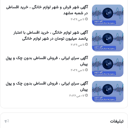
آگهی شهر فرش و شهر لوازم خانگی ، خرید اقساطی
در شعبه مشهد
۱۱ می ۲۰۲۶
آگهی شهر لوازم خانگی ، خرید اقساطی با اعتبار
پانصد میلیون تومان در شهر لوازم خانگی
۱۱ می ۲۰۲۶
آگهی سرای ایرانی ، فروش اقساطی بدون چک و پول
پیش
۱۱ می ۲۰۲۶
آگهی سرای ایرانی ، فروش اقساطی بدون چک و پول
پیش
۰۷ می ۲۰۲۶
تبلیغات