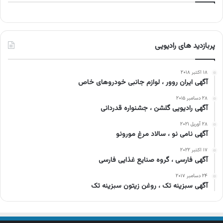
پربازدید های رادیویی
۱۸ اکتبر ۲۰۱۸
آگهی ایران روور ، لوازم جانبی خودروهای خاص
۲۸ دسامبر ۲۰۱۵
آگهی رادیویی گلشن ، جشنواره قدردانی
۲۸ آوریل ۲۰۲۱
آگهی نامی نو ، سالاد مرغ مورونو
۱۷ اکتبر ۲۰۲۲
آگهی فارسی ، گروه صنایع غذایی فارسی
۲۴ دسامبر ۲۰۱۷
آگهی سبزینه تک ، روغن زیتون سبزینه تک