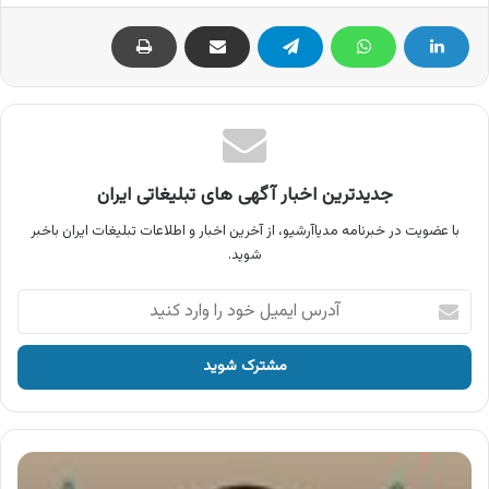
جدیدترین اخبار آگهی های تبلیغاتی ایران
با عضویت در خبرنامه مدیاآرشیو، از آخرین اخبار و اطلاعات تبلیغات ایران باخبر
شوید.
آدرس
ایمیل
خود
را
وارد
کنید
آگهی
شرکت