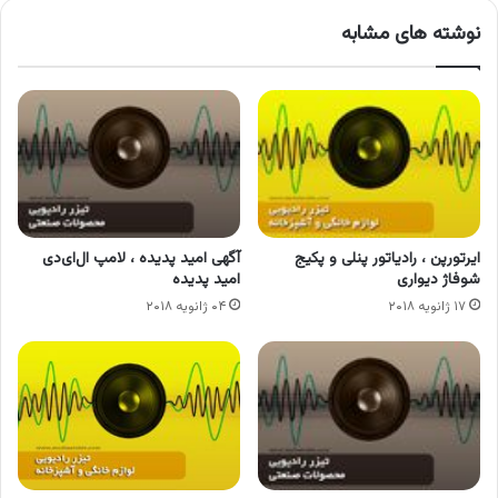
نوشته های مشابه
ایرتورپن ، رادیاتور پنلی و پکیج
آگهی امید پدیده ، لامپ ال‌ای‌دی
شوفاژ دیواری
امید پدیده
۱۷ ژانویه ۲۰۱۸
۰۴ ژانویه ۲۰۱۸