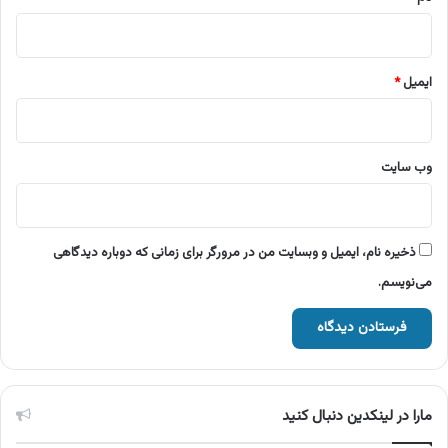
ایمیل
*
وب‌ سایت
ذخیره نام، ایمیل و وبسایت من در مرورگر برای زمانی که دوباره دیدگاهی
می‌نویسم.
مارا در لینکدین دنبال کنید