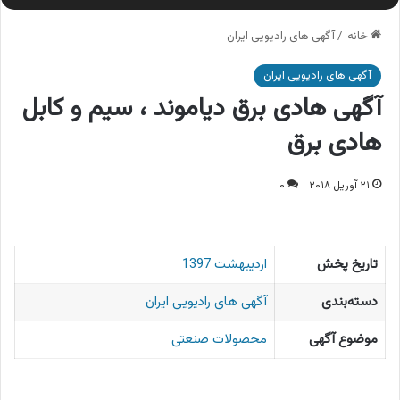
خانه
/
آگهی های رادیویی ایران
آگهی های رادیویی ایران
آگهی هادی برق دیاموند ، سیم و کابل
هادی برق
۲۱ آوریل ۲۰۱۸
۰
تاریخ پخش
اردیبهشت 1397
دسته‌بندی
آگهی های رادیویی ایران
موضوع آگهی
محصولات صنعتی