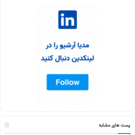
پست های مشابه