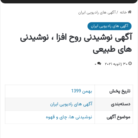
خانه
/
آگهی های رادیویی ایران
آگهی های رادیویی ایران
آگهی نوشیدنی روح افزا ، نوشیدنی
های طبیعی
۳۰ ژانویه ۲۰۲۱
۰
تاریخ پخش
بهمن 1399
دسته‌بندی
آگهی های رادیویی ایران
موضوع آگهی
نوشیدنی ها، چای و قهوه