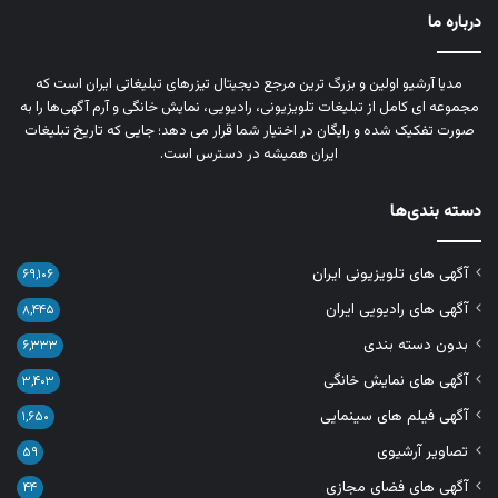
درباره ما
مدیا آرشیو اولین و بزرگ‌ ترین مرجع دیجیتال تیزرهای تبلیغاتی ایران است که
مجموعه‌ ای کامل از تبلیغات تلویزیونی، رادیویی، نمایش خانگی و آرم‌ آگهی‌ها را به‌
صورت تفکیک‌ شده و رایگان در اختیار شما قرار می‌ دهد؛ جایی که تاریخ تبلیغات
ایران همیشه در دسترس است.
دسته بندی‌ها
آگهی های تلویزیونی ایران
۶۹,۱۰۶
آگهی های رادیویی ایران
۸,۴۴۵
بدون دسته بندی
۶,۳۳۳
آگهی های نمایش خانگی
۳,۴۰۳
آگهی فیلم های سینمایی
۱,۶۵۰
تصاویر آرشیوی
۵۹
آگهی های فضای مجازی
۴۴