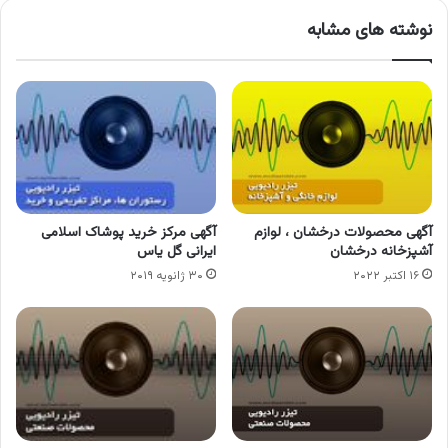
نوشته های مشابه
آگهی محصولات درخشان ، لوازم
آگهی مرکز خرید پوشاک اسلامی
آشپزخانه درخشان
ایرانی گل یاس
۱۶ اکتبر ۲۰۲۲
۳۰ ژانویه ۲۰۱۹