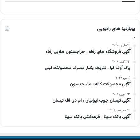
پربازدید های رادیویی
۱۴ مارس ۲۰۲۰
آگهی فروشگاه های رفاه ، حراجستون طلایی رفاه
۲۳ اکتبر ۲۰۱۸
پاک آوند لیا ، ظروف یکبار مصرف محصولات لبنی
۱۹ می ۲۰۲۴
آگهی محصولات کاله ، ماست سون
۲۳ آوریل ۲۰۱۸
آگهی تیسان چوب ایرانیان ، ام دی اف تیسان
۱۴ سپتامبر ۲۰۱۸
آگهی بانک سینا ، قرعه‌کشی بانک سینا