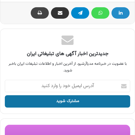
جدیدترین اخبار آگهی های تبلیغاتی ایران
با عضویت در خبرنامه مدیاآرشیو، از آخرین اخبار و اطلاعات تبلیغات ایران باخبر
شوید.
آدرس
ایمیل
خود
را
وارد
کنید
آگهی
آیش