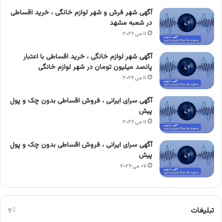
آگهی شهر فرش و شهر لوازم خانگی ، خرید اقساطی
در شعبه مشهد
۱۱ می ۲۰۲۶
آگهی شهر لوازم خانگی ، خرید اقساطی با اعتبار
پانصد میلیون تومان در شهر لوازم خانگی
۱۱ می ۲۰۲۶
آگهی سرای ایرانی ، فروش اقساطی بدون چک و پول
پیش
۱۱ می ۲۰۲۶
آگهی سرای ایرانی ، فروش اقساطی بدون چک و پول
پیش
۰۷ می ۲۰۲۶
تبلیغات