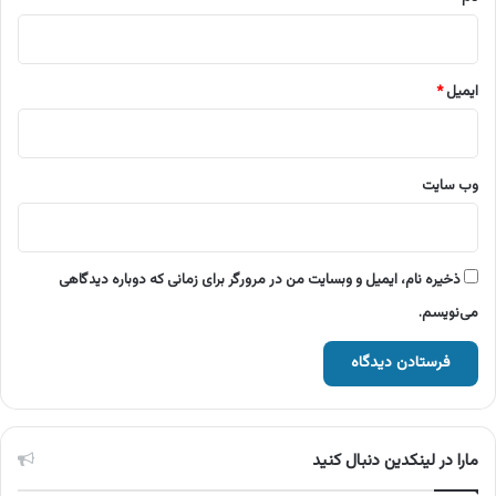
ایمیل
*
وب‌ سایت
ذخیره نام، ایمیل و وبسایت من در مرورگر برای زمانی که دوباره دیدگاهی
می‌نویسم.
مارا در لینکدین دنبال کنید