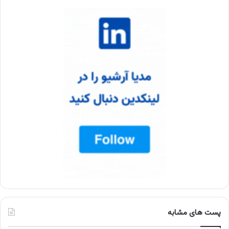
پست های مشابه