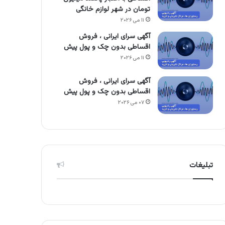
تومان در شهر لوازم خانگی
۱۱ می ۲۰۲۶
آگهی سرای ایرانی ، فروش
اقساطی بدون چک و پول پیش
۱۱ می ۲۰۲۶
آگهی سرای ایرانی ، فروش
اقساطی بدون چک و پول پیش
۰۷ می ۲۰۲۶
تبلیغات