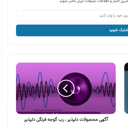
رین اخبار و اطلاعات تبلیغات ایران باخبر شوید.
آگهی
محصولات
دلپذیر
،
رب
گوجه
فرنگی
دلپذیر
آگهی محصولات دلپذیر ، رب گوجه فرنگی دلپذیر