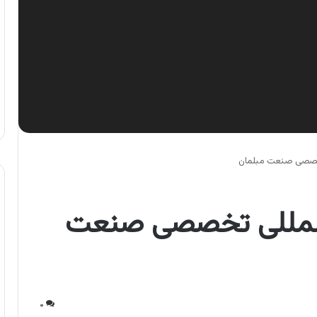
 تخصصی صنعت مبلمان
 المللی تخصصی صنعت
۰