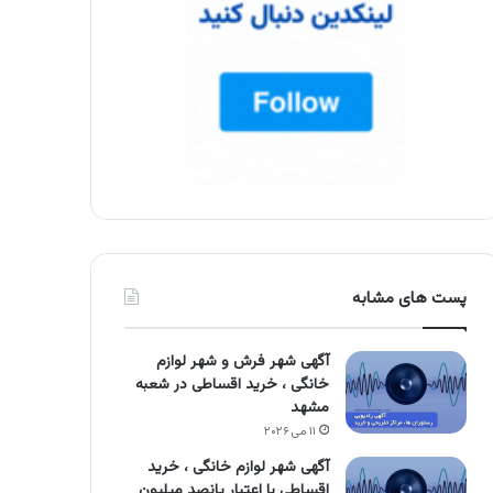
پست های مشابه
آگهی شهر فرش و شهر لوازم
خانگی ، خرید اقساطی در شعبه
مشهد
۱۱ می ۲۰۲۶
آگهی شهر لوازم خانگی ، خرید
اقساطی با اعتبار پانصد میلیون