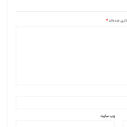
اری شده‌اند
*
وب‌ سایت