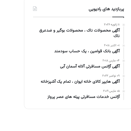
پربازدید های رادیویی
۱۱ ژانویه ۲۰۲۶
آگهی محصولات ناک ، محصولات بوگیر و ضدعرق
ناک
۰۱ اکتبر ۲۰۱۸
آگهی بانک قوامین ، یک حساب سودمند
۰۴ مارس ۲۰۱۸
آگهی آژانس مسافرتی آلاله آسمان آبی
۰۹ نوامبر ۲۰۲۲
آگهی هایپر کالای خانه ایوان ، تمام یک آشپزخانه
۰۵ مارس ۲۰۱۹
آژانس خدمات مسافرتی پیله های عصر پرواز