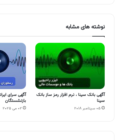
نوشته های مشابه
آگهی بانک سینا ، نرم افزار رمز ساز بانک
آگهی سرای ایرا
سینا
بازنشستگان
۰۵ سپتامبر ۲۰۱۸
۰۲ می ۲۰۲۵