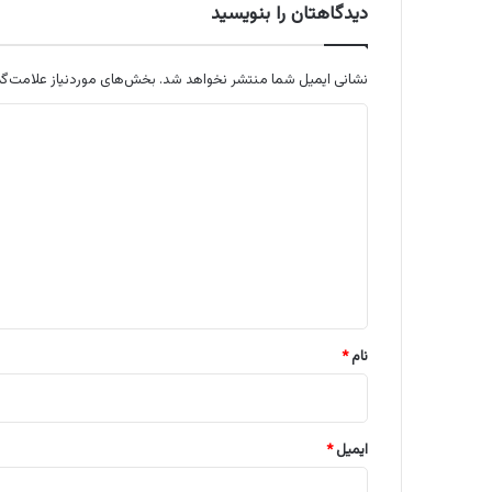
دیدگاهتان را بنویسید
نشانی ایمیل شما منتشر نخواهد شد.
بخش‌های موردنیاز علامت‌گذ
د
ی
د
گ
ا
ه
*
نام
*
ایمیل
*