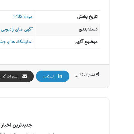
تاریخ پخش
مرداد 1403
دسته‌بندی
آگهی های رادیویی ا
موضوع آگهی
نمایشگاه ها و جشن
اشتراک گذاری
لینکدین
اشتراک گذار
جدیدترین اخبار آ