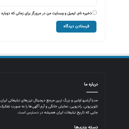
ذخیره نام، ایمیل و وبسایت من در مرورگر برای زمانی که دوباره
درباره ما
مدیا آرشیو اولین و بزرگ‌ ترین مرجع دیجیتال تیزرهای تبلیغاتی ایرا
تلویزیونی، رادیویی، نمایش خانگی و آرم‌ آگهی‌ها را به‌ صورت تفکیک‌ 
جایی که تاریخ تبلیغات ایران همیشه در دسترس است.
دسته بندی‌ها