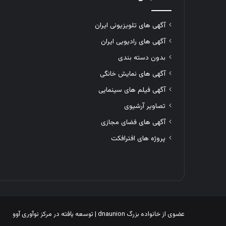
آگهی های تلویزیونی ایران
آگهی های رادیویی ایران
بدون دسته بندی
آگهی های نمایش خانگی
آگهی فیلم های سینمایی
تصاویر آرشیوی
آگهی های فضای مجازی
پروژه های افترافکت
عضوی از خانواده بزرگ
dnaunion
| توسعه یافته در
مرکز نوآوری آوو