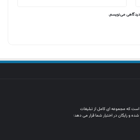
 دیدگاهی می‌نویسم.
ن است که مجموعه‌ ای کامل از تبلیغات
شده و رایگان در اختیار شما قرار می‌ دهد؛