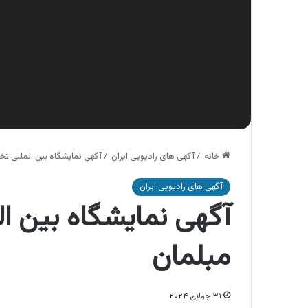
خانه
/
آگهی های رادیویی ایران
/
آگهی نمایشگاه بین المللی
آگهی های رادیویی ایران
آگهی نمایشگاه بین
مبلمان
۳۱ جولای ۲۰۲۴