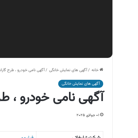
خانه
/
آگهی های نمایش خانگی
/
آگهی نامی خودرو ، طرح گارانت
آگهی های نمایش خانگی
آگهی نامی خودرو ، طرح
۰۱ جولای ۲۰۲۵
شرکت تبلیغاتی
فیلیمو