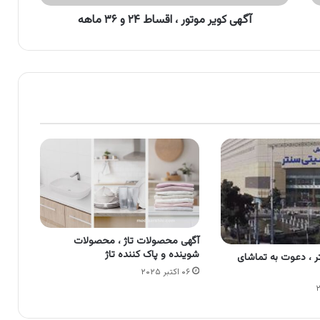
ماهه
آگهی کویر موتور ، اقساط ۲۴ و ۳۶ ماهه
آگهی محصولات تاژ ، محصولات
شوینده و پاک کننده تاژ
ر ، دعوت به تماشای
۰۶ اکتبر ۲۰۲۵