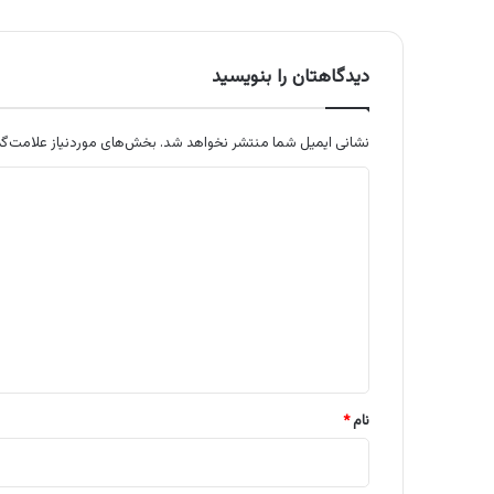
دیدگاهتان را بنویسید
نشانی ایمیل شما منتشر نخواهد شد.
بخش‌های موردنیاز علامت‌گذ
د
ی
د
گ
ا
ه
*
نام
*