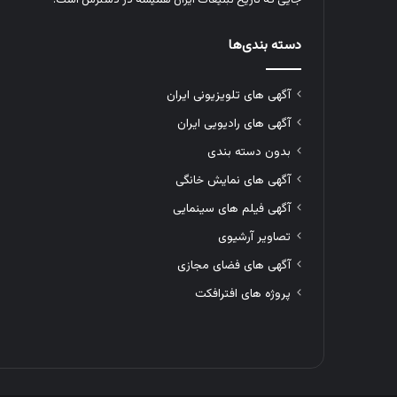
دسته بندی‌ها
آگهی های تلویزیونی ایران
آگهی های رادیویی ایران
بدون دسته بندی
آگهی های نمایش خانگی
آگهی فیلم های سینمایی
تصاویر آرشیوی
آگهی های فضای مجازی
پروژه های افترافکت