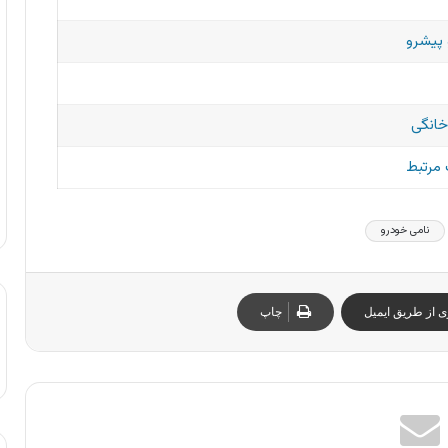
پیشرو
خانگی
مرتبط
نامی خودرو
ی از طریق ایمیل
چاپ