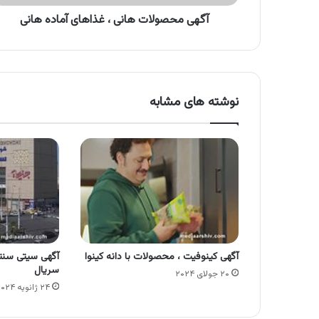
آگهی محصولات هانی ، غذاهای آماده هانی
نوشته های مشابه
آگهی کینوفیت ، محصولات با دانه کینوا
آگهی سیتی سنت
سریال
۲۰ جولای ۲۰۲۴
۲۴ ژانویه ۲۰۲۴