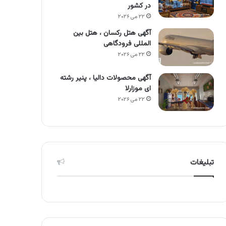
در کشور
۲۲ می ۲۰۲۶
آگهی هتل رکسان ، هتل بین
المللی فرودگاهی
۲۲ می ۲۰۲۶
آگهی محصولات دالیا ، پنیر رشته
ای موزارلا
۲۲ می ۲۰۲۶
تبلیغات