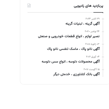
پربازدید های رادیویی
۲۹ اکتبر ۲۰۲۴
آگهی گرینه ، لبنیات گرینه
۲۴ نوامبر ۲۰۲۰
نصیر لوازم ، انواع قطعات خودرویی و صنعتی
۰۳ ژانویه ۲۰۱۸
آگهی نانو پاک ، ماسک تنفسی نانو پاک
۰۴ آوریل ۲۰۱۶
آگهی محصولات دلوسه ، انواع سس دلوسه
۱۵ آگوست ۲۰۱۷
آگهی بانک کشاورزی ، خدمتی دیگر