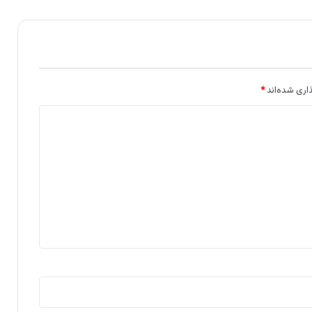
اری شده‌اند
*