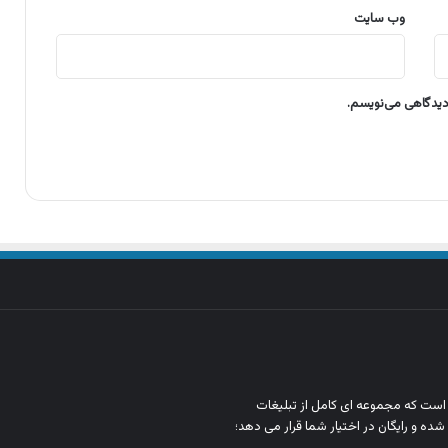
وب‌ سایت
 دیدگاهی می‌نویسم.
ن است که مجموعه‌ ای کامل از تبلیغات
شده و رایگان در اختیار شما قرار می‌ دهد؛