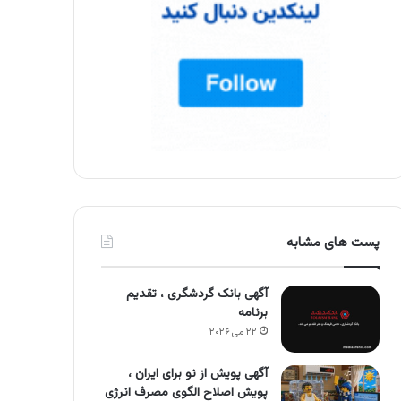
پست های مشابه
آگهی بانک گردشگری ، تقدیم
برنامه
۲۲ می ۲۰۲۶
آگهی پویش از نو برای ایران ،
پویش اصلاح الگوی مصرف انرژی