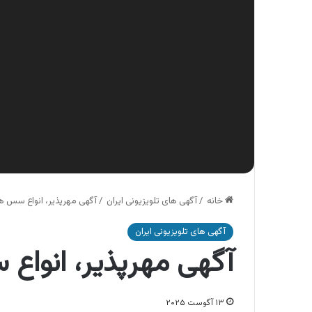
خانه
/
آگهی های تلویزیونی ایران
/
آگهی مهرپذیر، انواع سس ه
آگهی های تلویزیونی ایران
آگهی مهرپذیر، انواع
۱۳ آگوست ۲۰۲۵