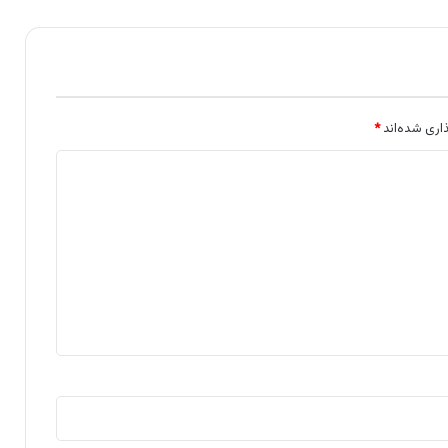
اری شده‌اند
*