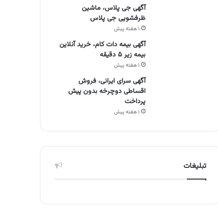
آگهی جی پلاس، ماشین
ظرفشویی جی پلاس
۱ هفته پیش
آگهی بیمه دات کام، خرید آنلاین
بیمه زیر ۵ دقیقه
۱ هفته پیش
آگهی سرای ایرانی، فروش
اقساطی دوچرخه بدون پیش
پرداخت
۱ هفته پیش
تبلیغات