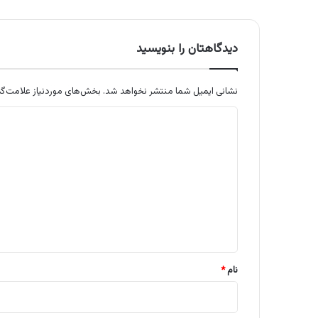
دیدگاهتان را بنویسید
نشانی ایمیل شما منتشر نخواهد شد.
بخش‌های موردنیاز علامت‌گذ
د
ی
د
گ
ا
ه
*
نام
*