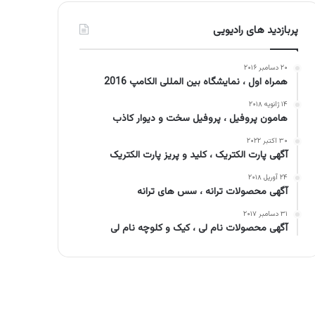
پربازدید های رادیویی
۲۰ دسامبر ۲۰۱۶
همراه اول ، نمایشگاه بین المللی الکامپ 2016
۱۴ ژانویه ۲۰۱۸
هامون پروفیل ، پروفیل سخت و دیوار کاذب
۳۰ اکتبر ۲۰۲۲
آگهی پارت الکتریک ، کلید و پریز پارت الکتریک
۲۴ آوریل ۲۰۱۸
آگهی محصولات ترانه ، سس های ترانه
۳۱ دسامبر ۲۰۱۷
آگهی محصولات نام لی ، کیک و کلوچه نام لی