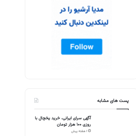
پست های مشابه
آگهی سرای ایرانی، خرید یخچال با
روزی ۱۰۰ هزار تومان
۱ هفته پیش