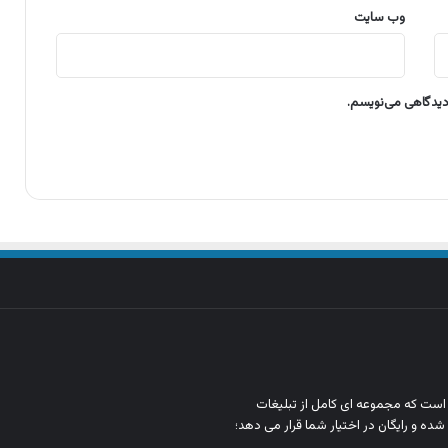
وب‌ سایت
 دیدگاهی می‌نویسم.
ن است که مجموعه‌ ای کامل از تبلیغات
شده و رایگان در اختیار شما قرار می‌ دهد؛