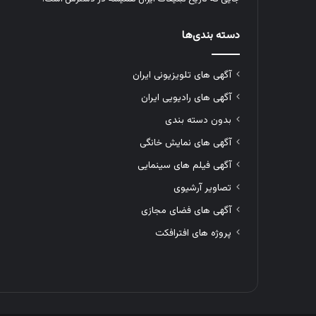
دسته بندی‌ها
آگهی های تلویزیونی ایران
آگهی های رادیویی ایران
بدون دسته بندی
آگهی های نمایش خانگی
آگهی فیلم های سینمایی
تصاویر آرشیوی
آگهی های فضای مجازی
پروژه های افترافکت