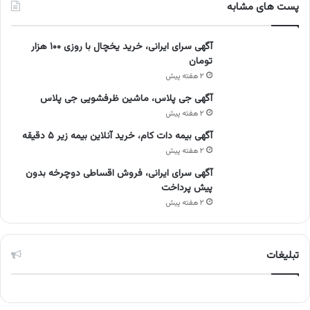
پست های مشابه
آگهی سرای ایرانی، خرید یخچال با روزی ۱۰۰ هزار
تومان
۲ هفته پیش
آگهی جی پلاس، ماشین ظرفشویی جی پلاس
۲ هفته پیش
آگهی بیمه دات کام، خرید آنلاین بیمه زیر ۵ دقیقه
۲ هفته پیش
آگهی سرای ایرانی، فروش اقساطی دوچرخه بدون
پیش پرداخت
۲ هفته پیش
تبلیغات