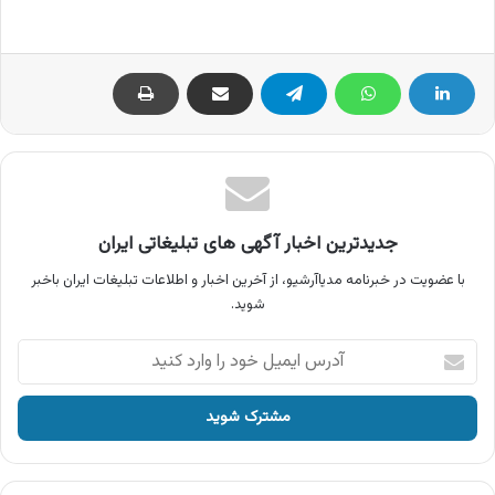
جدیدترین اخبار آگهی های تبلیغاتی ایران
با عضویت در خبرنامه مدیاآرشیو، از آخرین اخبار و اطلاعات تبلیغات ایران باخبر
شوید.
آدرس
ایمیل
خود
را
وارد
کنید