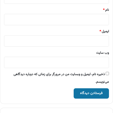
*
نام
*
ایمیل
*
وب‌ سایت
ذخیره نام، ایمیل و وبسایت من در مرورگر برای زمانی که دوباره دیدگاهی
می‌نویسم.