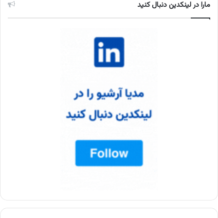
مارا در لینکدین دنبال کنید