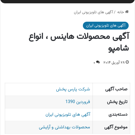
خانه
/
آگهی های تلویزیونی ایران
آگهی های تلویزیونی ایران
آگهی محصولات هاینس ، انواع
شامپو
۲۸ آوریل ۲۰۱۴
۰
صاحب آگهی
شرکت پارس پخش
تاریخ پخش
فروردین 1390
دسته‌بندی
آگهی های تلویزیونی ایران
موضوع آگهی
محصولات بهداشتی و آرایشی