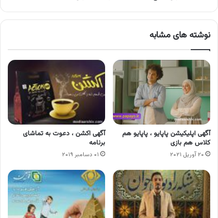
نوشته های مشابه
آگهی اپلیکیشن پاپایو ، پاپایو هم
آگهی اکشن ، دعوت به تماشای
کلاس هم بازی
برنامه
۲۰ آوریل ۲۰۲۱
۰۱ دسامبر ۲۰۱۹