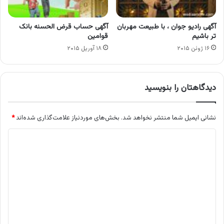
آگهی رادیو جوان ، با طبیعت مهربان
آگهی حساب قرض الحسنه بانک
تر باشیم
قوامین
۱۶ ژوئن ۲۰۱۵
۱۸ آوریل ۲۰۱۵
دیدگاهتان را بنویسید
نشانی ایمیل شما منتشر نخواهد شد.
بخش‌های موردنیاز علامت‌گذاری شده‌اند
*
د
ی
د
گ
ا
ه