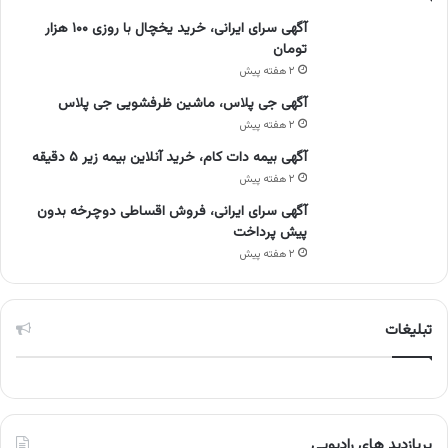
آگهی سرای ایرانی، خرید یخچال با روزی ۱۰۰ هزار
تومان
۲ هفته پیش
آگهی جی پلاس، ماشین ظرفشویی جی پلاس
۲ هفته پیش
آگهی بیمه دات کام، خرید آنلاین بیمه زیر ۵ دقیقه
۲ هفته پیش
آگهی سرای ایرانی، فروش اقساطی دوچرخه بدون
پیش پرداخت
۲ هفته پیش
تبلیغات
پربازدید های رادیویی