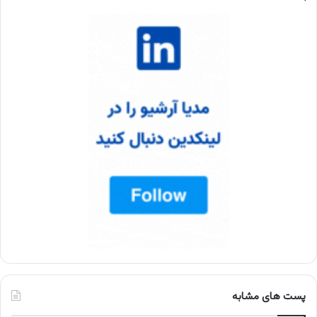
پست های مشابه