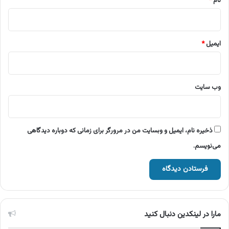
نام
*
ایمیل
*
وب‌ سایت
ذخیره نام، ایمیل و وبسایت من در مرورگر برای زمانی که دوباره دیدگاهی
می‌نویسم.
مارا در لینکدین دنبال کنید