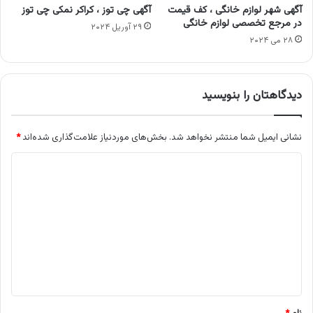
آگهی شهر لوازم خانگی ، کف قیمت
آگهی چی توز ، کراکر نمکی چی توز
در مرجع تخصصی لوازم خانگی
۲۹ آوریل ۲۰۲۴
۲۸ می ۲۰۲۴
دیدگاهتان را بنویسید
نشانی ایمیل شما منتشر نخواهد شد.
بخش‌های موردنیاز علامت‌گذاری شده‌اند
*
د
ی
د
گ
ا
ه
*