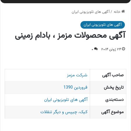
خانه
/
آگهی های تلویزیونی ایران
آگهی های تلویزیونی ایران
آگهی محصولات مزمز ، بادام زمینی
۲۴ ژوئن ۲۰۱۴
۰
صاحب آگهی
شرکت مزمز
تاریخ پخش
فروردین 1390
دسته‌بندی
آگهی های تلویزیونی ایران
موضوع آگهی
کیک، چیپس و دیگر تنقلات