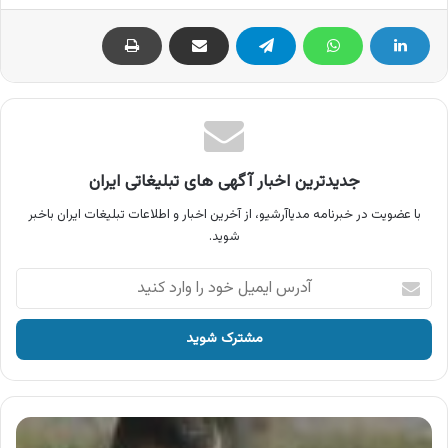
جدیدترین اخبار آگهی های تبلیغاتی ایران
با عضویت در خبرنامه مدیاآرشیو، از آخرین اخبار و اطلاعات تبلیغات ایران باخبر
شوید.
آدرس
ایمیل
خود
را
وارد
کنید
آگهی
محصولات