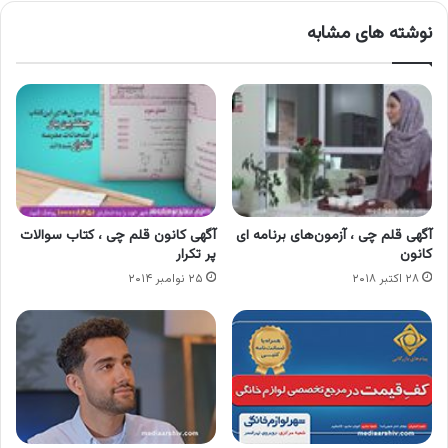
نوشته های مشابه
آگهی قلم چی ، آزمون‌های برنامه ای
آگهی کانون قلم چی ، کتاب سوالات
کانون
پر تکرار
۲۸ اکتبر ۲۰۱۸
۲۵ نوامبر ۲۰۱۴