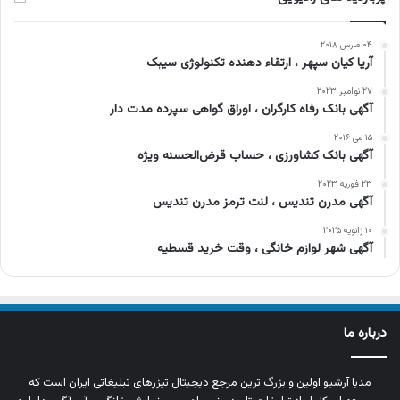
۰۴ مارس ۲۰۱۸
آریا کیان سپهر ، ارتقاء دهنده تکنولوژی سیبک
۲۷ نوامبر ۲۰۲۳
آگهی بانک رفاه کارگران ، اوراق گواهی سپرده مدت دار
۱۵ می ۲۰۱۶
آگهی بانک کشاورزی ، حساب قرض‌الحسنه ویژه
۲۳ فوریه ۲۰۲۳
آگهی مدرن تندیس ، لنت ترمز مدرن تندیس
۱۰ ژانویه ۲۰۲۵
آگهی شهر لوازم خانگی ، وقت خرید قسطیه
درباره ما
مدیا آرشیو اولین و بزرگ‌ ترین مرجع دیجیتال تیزرهای تبلیغاتی ایران است که