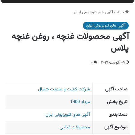
خانه
/
آگهی های تلویزیونی ایران
آگهی های تلویزیونی ایران
آگهی محصولات غنچه ، روغن غنچه
پلاس
۰۹ آگوست ۲۰۲۱
۰
صاحب آگهی
شرکت کشت و صنعت شمال
تاریخ پخش
مرداد 1400
دسته‌بندی
آگهی های تلویزیونی ایران
موضوع آگهی
محصولات غذایی