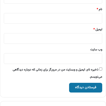
*
نام
*
ایمیل
*
وب‌ سایت
ذخیره نام، ایمیل و وبسایت من در مرورگر برای زمانی که دوباره دیدگاهی
می‌نویسم.