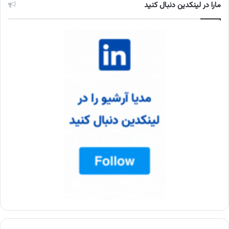
مارا در لینکدین دنبال کنید