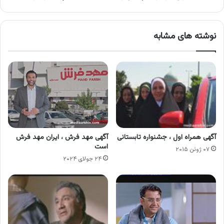
نوشته های مشابه
آگهی همراه اول ، جشنواره تابستانی
آگهی مهد فرش ، ایران مهد فرش
است
۰۷ ژوئن ۲۰۱۵
۲۴ جولای ۲۰۲۴