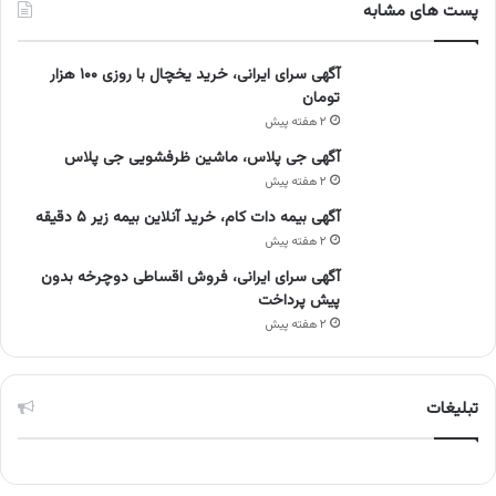
پست های مشابه
آگهی سرای ایرانی، خرید یخچال با روزی ۱۰۰ هزار
تومان
۲ هفته پیش
آگهی جی پلاس، ماشین ظرفشویی جی پلاس
۲ هفته پیش
آگهی بیمه دات کام، خرید آنلاین بیمه زیر ۵ دقیقه
۲ هفته پیش
آگهی سرای ایرانی، فروش اقساطی دوچرخه بدون
پیش پرداخت
۲ هفته پیش
تبلیغات