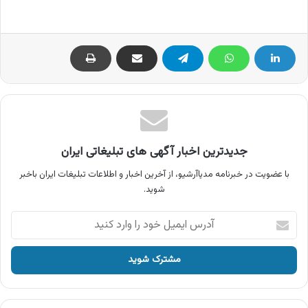
جدیدترین اخبار آگهی های تبلیغاتی ایران
با عضویت در خبرنامه مدیاآرشیو، از آخرین اخبار و اطلاعات تبلیغات ایران باخبر
شوید.
آدرس
ایمیل
خود
را
وارد
کنید