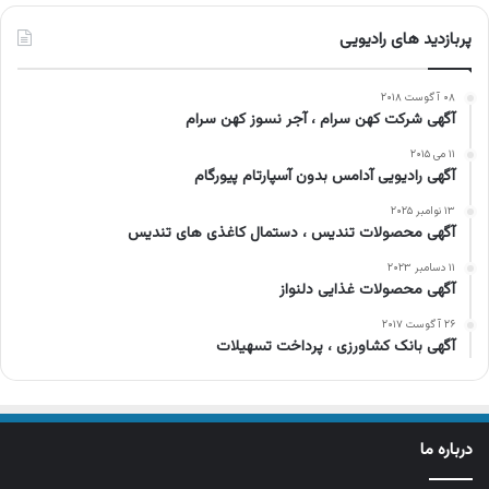
پربازدید های رادیویی
۰۸ آگوست ۲۰۱۸
آگهی شرکت کهن سرام ، آجر نسوز کهن سرام
۱۱ می ۲۰۱۵
آگهی رادیویی آدامس بدون آسپارتام پیورگام
۱۳ نوامبر ۲۰۲۵
آگهی محصولات تندیس ، دستمال کاغذی های تندیس
۱۱ دسامبر ۲۰۲۳
آگهی محصولات غذایی دلنواز
۲۶ آگوست ۲۰۱۷
آگهی بانک کشاورزی ، پرداخت تسهیلات
درباره ما