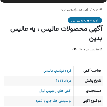
خانه
/
آگهی های رادیویی ایران
آگهی های رادیویی ایران
آگهی محصولات عالیس ، یه عالیس
بدین
۱۵ سپتامبر ۲۰۱۹
۰
صاحب آگهی
گروه تولیدی عالیس
تاریخ پخش
مرداد 1398
دسته‌بندی
آگهی های رادیویی ایران
موضوع آگهی
نوشیدنی ها، چای و قهوه