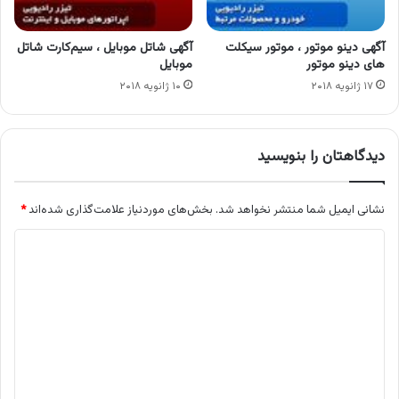
آگهی دینو موتور ، موتور سیکلت
آگهی شاتل موبایل ، سیم‌کارت شاتل
های دینو موتور
موبایل
۱۷ ژانویه ۲۰۱۸
۱۰ ژانویه ۲۰۱۸
دیدگاهتان را بنویسید
نشانی ایمیل شما منتشر نخواهد شد.
بخش‌های موردنیاز علامت‌گذاری شده‌اند
*
د
ی
د
گ
ا
ه