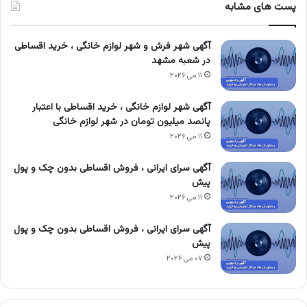
پست های مشابه
آگهی شهر فرش و شهر لوازم خانگی ، خرید اقساطی
در شعبه مشهد
۱۱ می ۲۰۲۶
آگهی شهر لوازم خانگی ، خرید اقساطی با اعتبار
پانصد میلیون تومان در شهر لوازم خانگی
۱۱ می ۲۰۲۶
آگهی سرای ایرانی ، فروش اقساطی بدون چک و پول
پیش
۱۱ می ۲۰۲۶
آگهی سرای ایرانی ، فروش اقساطی بدون چک و پول
پیش
۰۷ می ۲۰۲۶