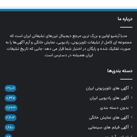
درباره ما
مدیا آرشیو اولین و بزرگ‌ ترین مرجع دیجیتال تیزرهای تبلیغاتی ایران است که
مجموعه‌ ای کامل از تبلیغات تلویزیونی، رادیویی، نمایش خانگی و آرم‌ آگهی‌ها را به‌
صورت تفکیک‌ شده و رایگان در اختیار شما قرار می‌ دهد؛ جایی که تاریخ تبلیغات
ایران همیشه در دسترس است.
دسته بندی‌ها
آگهی های تلویزیونی ایران
۶۹,۱۰۶
آگهی های رادیویی ایران
۸,۴۴۵
بدون دسته بندی
۶,۳۳۳
آگهی های نمایش خانگی
۳,۴۰۳
آگهی فیلم های سینمایی
۱,۶۵۰