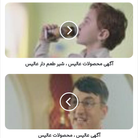
آگهی
محصولات
عالیس
،
شیر
طعم
دار
عالیس
آگهی محصولات عالیس ، شیر طعم دار عالیس
آگهی
عالیس
،
محصولات
عالیس
آگهی عالیس ، محصولات عالیس