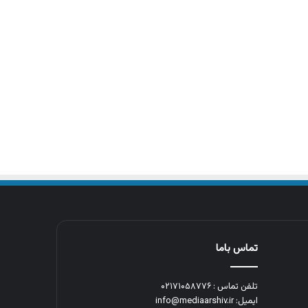
تماس باما
تلفن تماس : ۰۲۱۷۱۰۵۸۷۷۶
ایمیل: info@mediaarshiv.ir