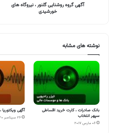
آگهی گروه روشنایی گلنور ، نیروگاه های
خورشیدی
نوشته های مشابه
بانک صادرات ، کارت خرید اقساطی
آگهی ویکتوریا ،
سپهر انتخاب
۲۶ سپتامبر ۲۰۲۰
۰۶ مارس ۲۰۱۷