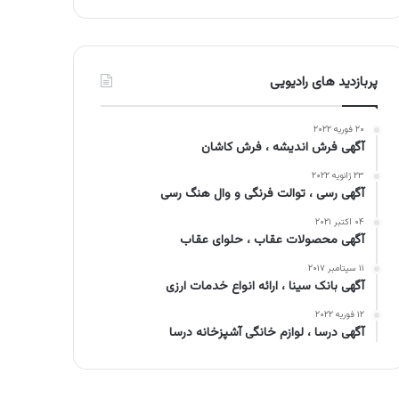
پربازدید های رادیویی
۲۰ فوریه ۲۰۲۲
آگهی فرش اندیشه ، فرش کاشان
۲۳ ژانویه ۲۰۲۲
آگهی رسی ، توالت فرنگی و وال هنگ رسی
۰۴ اکتبر ۲۰۲۱
آگهی محصولات عقاب ، حلوای عقاب
۱۱ سپتامبر ۲۰۱۷
آگهی بانک سینا ، ارائه انواع خدمات ارزی
۱۲ فوریه ۲۰۲۲
آگهی درسا ، لوازم خانگی آشپزخانه درسا