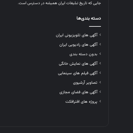
جایی که تاریخ تبلیغات ایران همیشه در دسترس است.
دسته بندی‌ها
آگهی های تلویزیونی ایران
آگهی های رادیویی ایران
بدون دسته بندی
آگهی های نمایش خانگی
آگهی فیلم های سینمایی
تصاویر آرشیوی
آگهی های فضای مجازی
پروژه های افترافکت