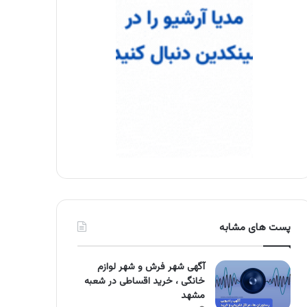
پست های مشابه
آگهی شهر فرش و شهر لوازم
خانگی ، خرید اقساطی در شعبه
مشهد