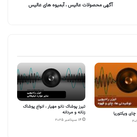
آگهی محصولات عالیس ، آبمیوه های عالیس
تیرز پوشاک نانو مهیار ، انواع پوشاک
زنانه و مردانه
 چای ویکتوریا
۱۴ سپتامبر ۲۰۲۵