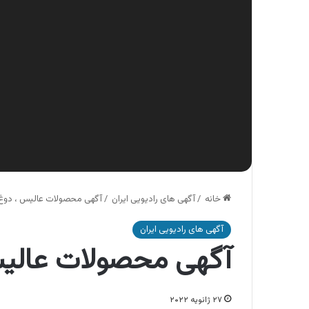
خانه
/
آگهی های رادیویی ایران
/
آگهی محصولات عالیس ، دوغ
آگهی های رادیویی ایران
آگهی محصولات عالی
۲۷ ژانویه ۲۰۲۲