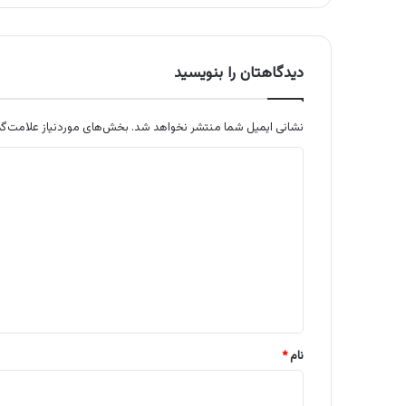
دیدگاهتان را بنویسید
نشانی ایمیل شما منتشر نخواهد شد.
بخش‌های موردنیاز علامت‌گذ
د
ی
د
گ
ا
ه
*
نام
*