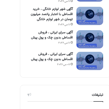
۱۱ می ۲۰۲۶
آگهی شهر لوازم خانگی ، خرید
اقساطی با اعتبار پانصد میلیون
تومان در شهر لوازم خانگی
۱۱ می ۲۰۲۶
آگهی سرای ایرانی ، فروش
اقساطی بدون چک و پول پیش
۱۱ می ۲۰۲۶
آگهی سرای ایرانی ، فروش
اقساطی بدون چک و پول پیش
۰۷ می ۲۰۲۶
تبلیغات