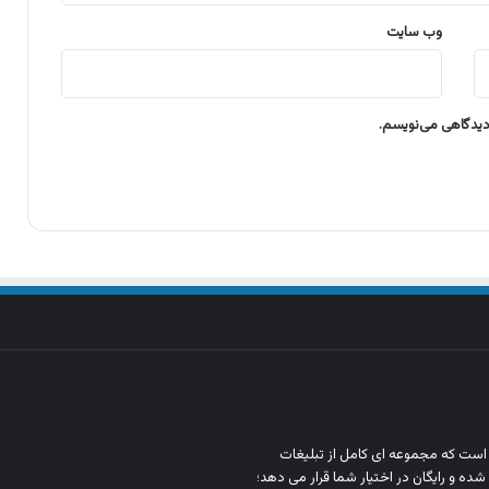
وب‌ سایت
 دیدگاهی می‌نویسم.
ن است که مجموعه‌ ای کامل از تبلیغات
شده و رایگان در اختیار شما قرار می‌ دهد؛