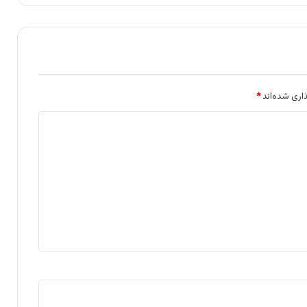
اری شده‌اند
*