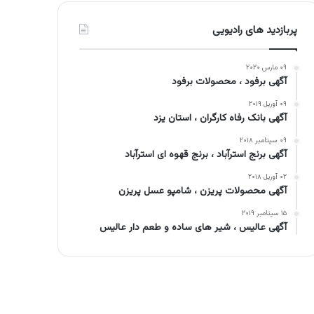
پربازدید های رادیویی
۰۹ مارس ۲۰۲۰
آگهی برفود ، محصولات برفود
۰۹ آوریل ۲۰۱۹
آگهی بانک رفاه کارگران ، استان یزد
۰۹ سپتامبر ۲۰۱۸
آگهی برنج استرآباد ، برنج قهوه ای استرآباد
۰۲ آوریل ۲۰۱۸
آگهی محصولات پریزن ، شامپو عسل پریزن
۱۵ سپتامبر ۲۰۱۹
آگهی عالیس ، شیر های ساده و طعم دار عالیس