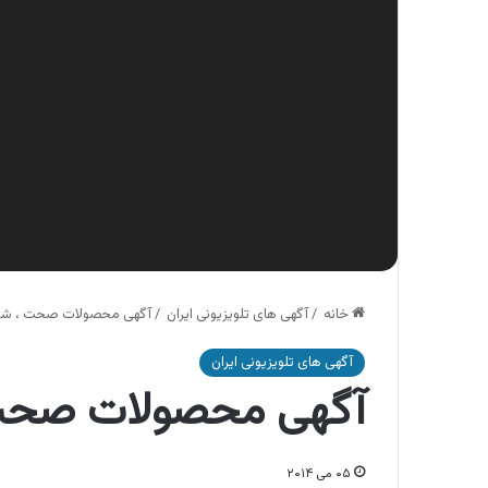
خانه
/
آگهی های تلویزیونی ایران
/
آگهی محصولات صحت ، ش
آگهی های تلویزیونی ایران
آگهی محصولات صحت
۰۵ می ۲۰۱۴