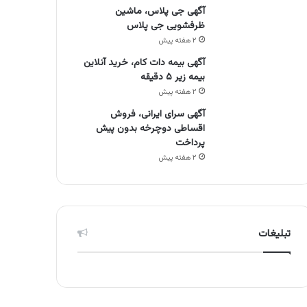
آگهی جی پلاس، ماشین
ظرفشویی جی پلاس
۲ هفته پیش
آگهی بیمه دات کام، خرید آنلاین
بیمه زیر ۵ دقیقه
۲ هفته پیش
آگهی سرای ایرانی، فروش
اقساطی دوچرخه بدون پیش
پرداخت
۲ هفته پیش
تبلیغات