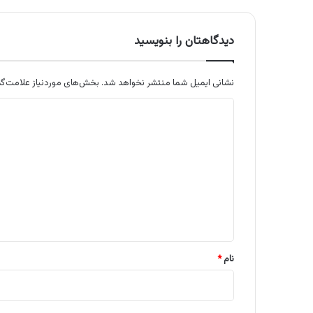
دیدگاهتان را بنویسید
نشانی ایمیل شما منتشر نخواهد شد.
بخش‌های موردنیاز علامت‌گذ
د
ی
د
گ
ا
ه
*
نام
*