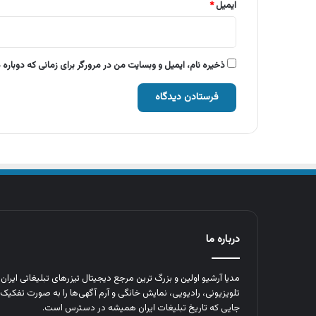
ایمیل
*
ذخیره نام، ایمیل و وبسایت من در مرورگر برای زمانی که دوباره
درباره ما
مدیا آرشیو اولین و بزرگ‌ ترین مرجع دیجیتال تیزرهای تبلیغاتی ایرا
تلویزیونی، رادیویی، نمایش خانگی و آرم‌ آگهی‌ها را به‌ صورت تفکیک‌ 
جایی که تاریخ تبلیغات ایران همیشه در دسترس است.