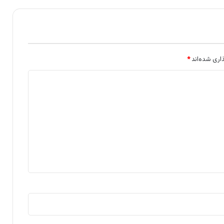
اری شده‌اند
*