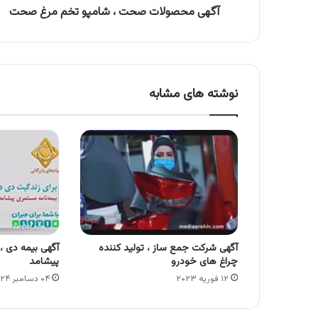
آگهی محصولات صحت ، شامپو تخم مرغ صحت
نوشته های مشابه
آگهی شرکت جمع ساز ، تولید کننده
آگهی بیمه دی ،
چراغ های خودرو
پیشامد
۱۲ فوریه ۲۰۲۳
۰۴ دسامبر ۲۰۲۴