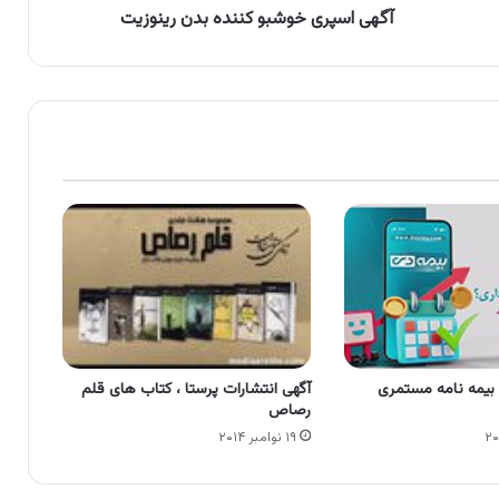
آگهی اسپری خوشبو کننده بدن رینوزیت
 بیمه نامه مستمری
آگهی انتشارات پرستا ، کتاب های قلم
رصاص
۱۹ نوامبر ۲۰۱۴