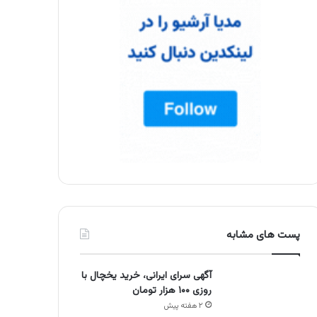
پست های مشابه
آگهی سرای ایرانی، خرید یخچال با
روزی ۱۰۰ هزار تومان
۲ هفته پیش