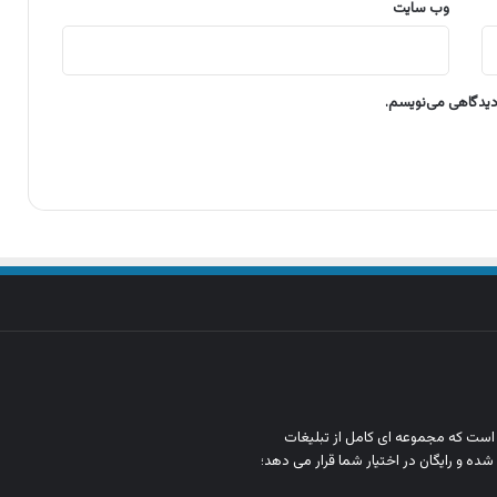
وب‌ سایت
 دیدگاهی می‌نویسم.
ن است که مجموعه‌ ای کامل از تبلیغات
شده و رایگان در اختیار شما قرار می‌ دهد؛