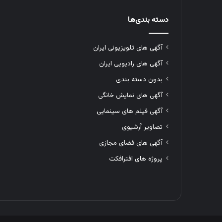
دسته بندی‌ها
آگهی های تلویزیونی ایران
آگهی های رادیویی ایران
بدون دسته بندی
آگهی های نمایش خانگی
آگهی فیلم های سینمایی
تصاویر آرشیوی
آگهی های فضای مجازی
پروژه های افترافکت