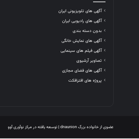
آگهی های تلویزیونی ایران
آگهی های رادیویی ایران
بدون دسته بندی
آگهی های نمایش خانگی
آگهی فیلم های سینمایی
تصاویر آرشیوی
آگهی های فضای مجازی
پروژه های افترافکت
عضوی از خانواده بزرگ
dnaunion
| توسعه یافته در
مرکز نوآوری آوو