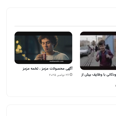
آگهی محصولات مزمز ، تخمه مزمز
ودکانی با وظایف بیش از
۲۶ نوامبر ۲۰۲۵