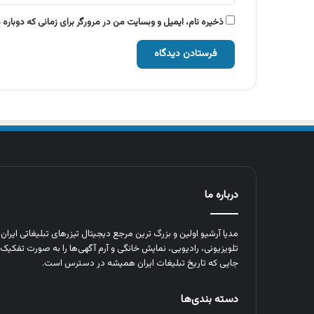
ذخیره نام، ایمیل و وبسایت من در مرورگر برای زمانی که دوباره
درباره ما
مدیا آرشیو اولین و بزرگ‌ ترین مرجع دیجیتال تیزرهای تبلیغاتی ایرا
تلویزیونی، رادیویی، نمایش خانگی و آرم‌ آگهی‌ها را به‌ صورت تفکیک‌ 
جایی که تاریخ تبلیغات ایران همیشه در دسترس است.
دسته بندی‌ها