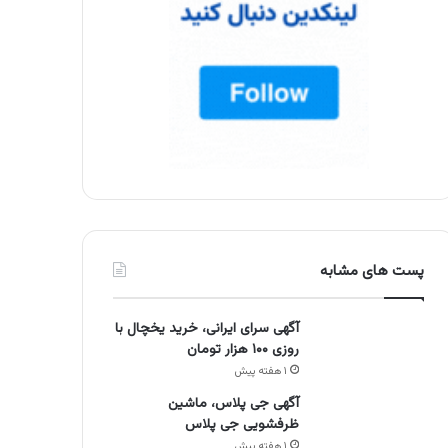
پست های مشابه
آگهی سرای ایرانی، خرید یخچال با
روزی ۱۰۰ هزار تومان
۱ هفته پیش
آگهی جی پلاس، ماشین
ظرفشویی جی پلاس
۱ هفته پیش