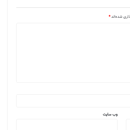
اری شده‌اند
*
وب‌ سایت