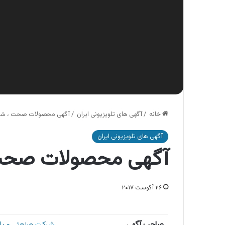
خانه
/
آگهی های تلویزیونی ایران
/
آگهی محصولات صحت ، شام
آگهی های تلویزیونی ایران
آگهی محصولات صحت 
۲۶ آگوست ۲۰۱۷
صاحب آگهی
شركت صنعتی و با