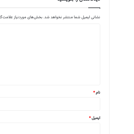
نشانی ایمیل شما منتشر نخواهد شد.
بخش‌های موردنیاز علامت‌گذ
د
ی
د
گ
ا
ه
*
نام
*
ایمیل
*