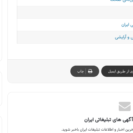
 ایران
و آرایشی
ی از طریق ایمیل
چاپ
گهی های تبلیغاتی ایران
رین اخبار و اطلاعات تبلیغات ایران باخبر شوید.