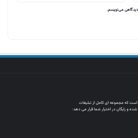
 دیدگاهی می‌نویسم.
ن است که مجموعه‌ ای کامل از تبلیغات
شده و رایگان در اختیار شما قرار می‌ دهد؛