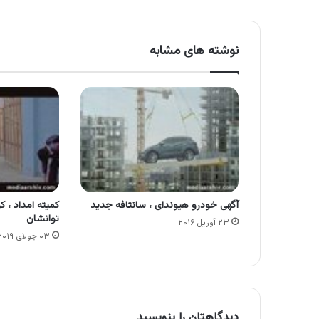
نوشته های مشابه
آگهی خودرو هیوندای ، سانتافه جدید
کمیته امداد ، ک
توانشان
۲۳ آوریل ۲۰۱۶
۰۳ جولای ۲۰۱۹
دیدگاهتان را بنویسید