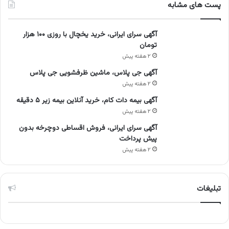
پست های مشابه
آگهی سرای ایرانی، خرید یخچال با روزی ۱۰۰ هزار
تومان
۲ هفته پیش
آگهی جی پلاس، ماشین ظرفشویی جی پلاس
۲ هفته پیش
آگهی بیمه دات کام، خرید آنلاین بیمه زیر ۵ دقیقه
۲ هفته پیش
آگهی سرای ایرانی، فروش اقساطی دوچرخه بدون
پیش پرداخت
۲ هفته پیش
تبلیغات