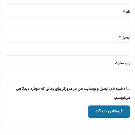
*
نام
*
ایمیل
*
وب‌ سایت
ذخیره نام، ایمیل و وبسایت من در مرورگر برای زمانی که دوباره دیدگاهی
می‌نویسم.