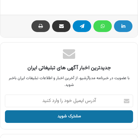
جدیدترین اخبار آگهی های تبلیغاتی ایران
با عضویت در خبرنامه مدیاآرشیو، از آخرین اخبار و اطلاعات تبلیغات ایران باخبر
شوید.
آدرس
ایمیل
خود
را
وارد
کنید