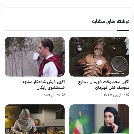
نوشته های مشابه
آگهی محصولات قهرمان ، مایع
آگهی فرش شاهکار مشهد ،
سوسک کش قهرمان
شستشوی رایگان
۱۴ آوریل ۲۰۲۵
۳۰ می ۲۰۱۹