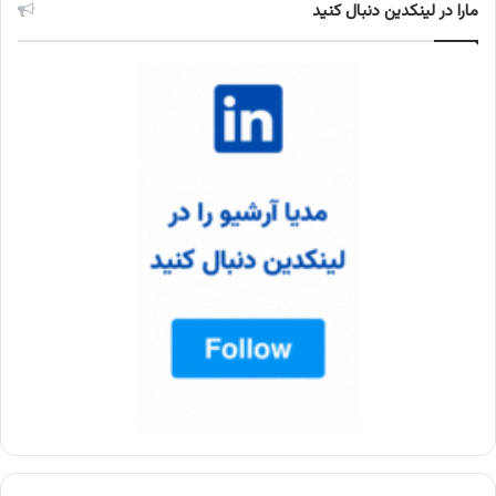
مارا در لینکدین دنبال کنید