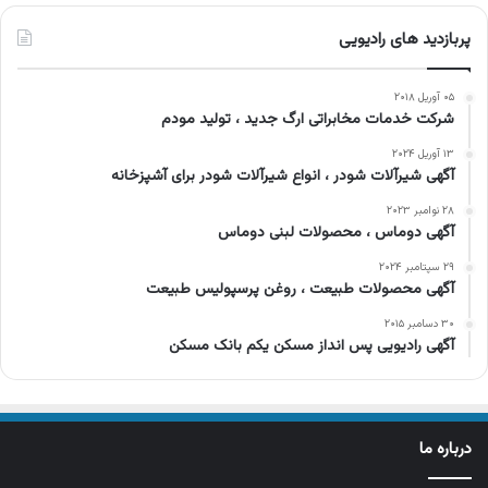
پربازدید های رادیویی
۰۵ آوریل ۲۰۱۸
شرکت خدمات مخابراتی ارگ جدید ، تولید مودم
۱۳ آوریل ۲۰۲۴
آگهی شیرآلات شودر ، انواع شیرآلات شودر برای آشپزخانه
۲۸ نوامبر ۲۰۲۳
آگهی دوماس ، محصولات لبنی دوماس
۲۹ سپتامبر ۲۰۲۴
آگهی محصولات طبیعت ، روغن پرسپولیس طبیعت
۳۰ دسامبر ۲۰۱۵
آگهی رادیویی پس انداز مسکن یکم بانک مسکن
درباره ما