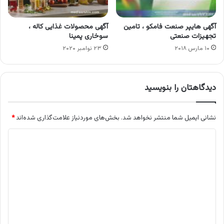
آگهی هایپر صنعت فامکو ، تامین
آگهی محصولات غذایی کاله ،
تجهیزات صنعتی
سوخاری پمینا
۱۰ مارس ۲۰۱۸
۲۳ نوامبر ۲۰۲۰
دیدگاهتان را بنویسید
نشانی ایمیل شما منتشر نخواهد شد.
بخش‌های موردنیاز علامت‌گذاری شده‌اند
*
د
ی
د
گ
ا
ه