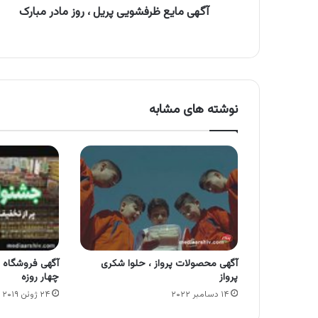
آگهی مایع ظرفشویی پریل ، روز مادر مبارک
نوشته های مشابه
آگهی محصولات پرواز ، حلوا شکری
آگهی فروشگاه ه
پرواز
چهار روزه
۱۴ دسامبر ۲۰۲۲
۲۴ ژوئن ۲۰۱۹