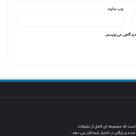
وب‌ سایت
 دیدگاهی می‌نویسم.
ن است که مجموعه‌ ای کامل از تبلیغات
شده و رایگان در اختیار شما قرار می‌ دهد؛