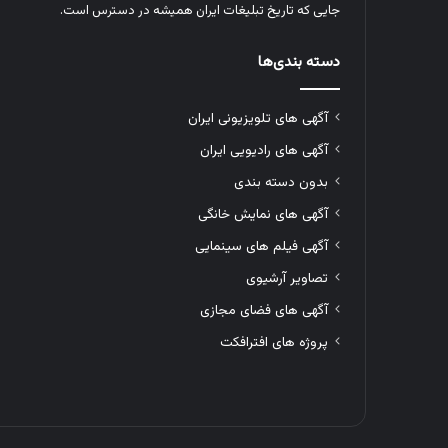
جایی که تاریخ تبلیغات ایران همیشه در دسترس است.
دسته بندی‌ها
آگهی های تلویزیونی ایران
آگهی های رادیویی ایران
بدون دسته بندی
آگهی های نمایش خانگی
آگهی فیلم های سینمایی
تصاویر آرشیوی
آگهی های فضای مجازی
پروژه های افترافکت