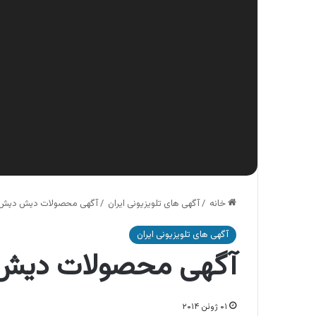
خانه
/
آگهی های تلویزیونی ایران
/
آگهی محصولات دیش دیش ،
آگهی های تلویزیونی ایران
آگهی محصولات دیش 
۰۱ ژوئن ۲۰۱۴