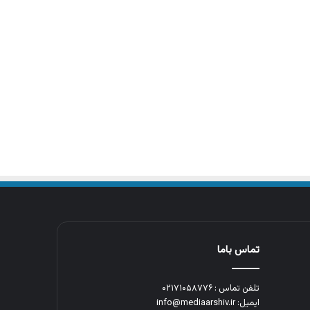
تماس باما
تلفن تماس : ۰۲۱۷۱۰۵۸۷۷۶
ایمیل: info@mediaarshiv.ir