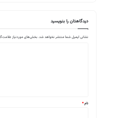
دیدگاهتان را بنویسید
نشانی ایمیل شما منتشر نخواهد شد.
بخش‌های موردنیاز علامت‌گذ
د
ی
د
گ
ا
ه
*
نام
*