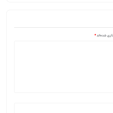
اری شده‌اند
*