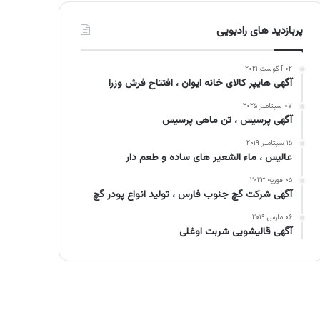
پربازدید های رادیویی
۰۲ آگوست ۲۰۲۱
آگهی هایپر کالای خانه ایوان ، افتتاح فرش وزرا
۰۷ سپتامبر ۲۰۲۵
آگهی پرسیس ، تن ماهی پرسیس
۱۵ سپتامبر ۲۰۱۹
عالیس ، ماء الشعیر های ساده و طعم دار
۰۵ فوریه ۲۰۲۳
آگهی شرکت گچ جنوب فارس ، تولید انواع پودر گچ
۰۶ مارس ۲۰۱۹
آگهی قالیشویی شربت اوغلی