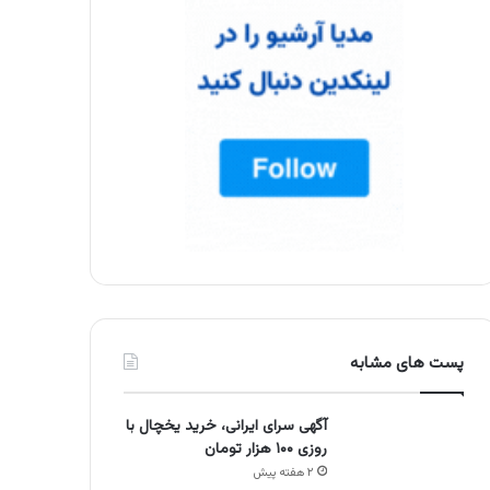
پست های مشابه
آگهی سرای ایرانی، خرید یخچال با
روزی ۱۰۰ هزار تومان
۲ هفته پیش