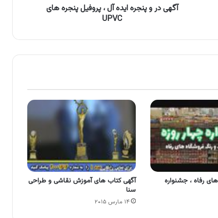
های
آگهی در و پنجره ایده آل ، پروفیل پنجره های
UPVC
UPVC
ای رفاه ، جشنواره
آگهی کتاب های آموزش نقاشی و طراحی
سنا
۱۴ مارس ۲۰۱۵