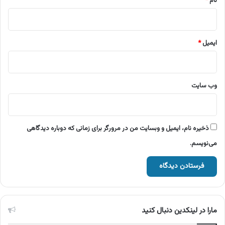
نام
*
ایمیل
*
وب‌ سایت
ذخیره نام، ایمیل و وبسایت من در مرورگر برای زمانی که دوباره دیدگاهی
می‌نویسم.
مارا در لینکدین دنبال کنید