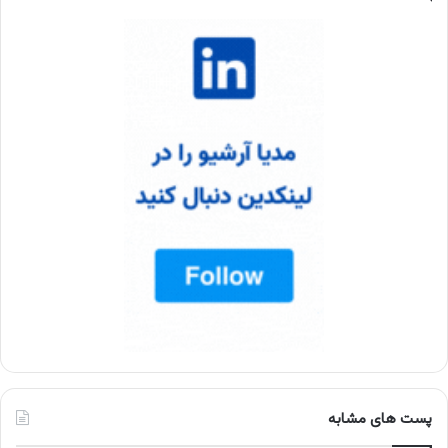
پست های مشابه