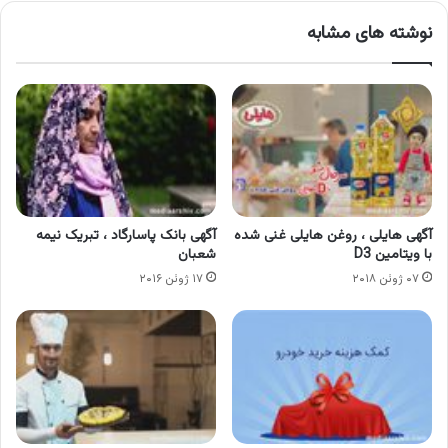
نوشته های مشابه
آگهی هایلی ، روغن هایلی غنی شده
آگهی بانک پاسارگاد ، تبریک نیمه
با ویتامین D3
شعبان
۰۷ ژوئن ۲۰۱۸
۱۷ ژوئن ۲۰۱۶