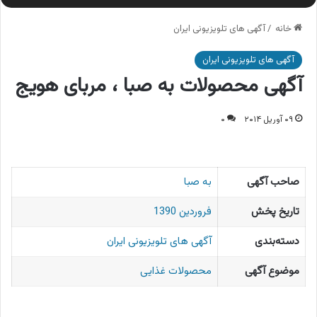
خانه
/
آگهی های تلویزیونی ایران
آگهی های تلویزیونی ایران
آگهی محصولات به صبا ، مربای هویج
۰۹ آوریل ۲۰۱۴
۰
صاحب آگهی
به صبا
تاریخ پخش
فروردین 1390
دسته‌بندی
آگهی های تلویزیونی ایران
موضوع آگهی
محصولات غذایی