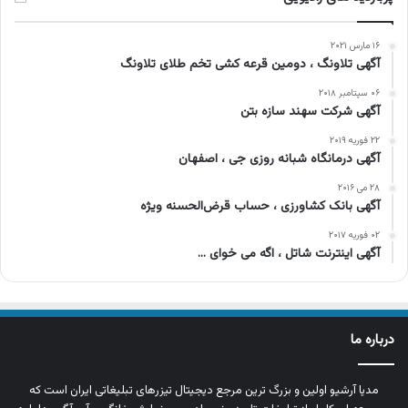
۱۶ مارس ۲۰۲۱
آگهی تلاونگ ، دومین قرعه کشی تخم طلای تلاونگ
۰۶ سپتامبر ۲۰۱۸
آگهی شرکت سهند سازه بتن
۲۲ فوریه ۲۰۱۹
آگهی درمانگاه شبانه روزی جی ، اصفهان
۲۸ می ۲۰۱۶
آگهی بانک کشاورزی ، حساب قرض‌الحسنه ویژه
۰۲ فوریه ۲۰۱۷
آگهی اینترنت شاتل ، اگه می خوای …
درباره ما
مدیا آرشیو اولین و بزرگ‌ ترین مرجع دیجیتال تیزرهای تبلیغاتی ایران است که