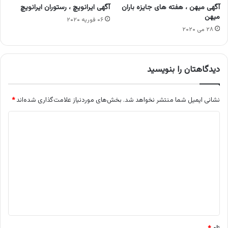
آگهی میهن ، هفته های جایزه باران
آگهی ایرانویچ ، رستوران ایرانویچ
میهن
۰۶ فوریه ۲۰۲۰
۲۸ می ۲۰۲۰
دیدگاهتان را بنویسید
نشانی ایمیل شما منتشر نخواهد شد.
بخش‌های موردنیاز علامت‌گذاری شده‌اند
*
د
ی
د
گ
ا
ه
*