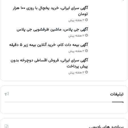
آگهی سرای ایرانی، خرید یخچال با روزی ۱۰۰ هزار
تومان
۲ هفته پیش
آگهی جی پلاس، ماشین ظرفشویی جی پلاس
۲ هفته پیش
آگهی بیمه دات کام، خرید آنلاین بیمه زیر ۵ دقیقه
۲ هفته پیش
آگهی سرای ایرانی، فروش اقساطی دوچرخه بدون
پیش پرداخت
۲ هفته پیش
تبلیغات
پربازدید های رادیویی