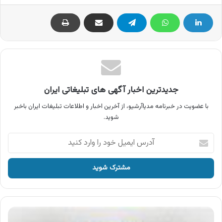
جدیدترین اخبار آگهی های تبلیغاتی ایران
با عضویت در خبرنامه مدیاآرشیو، از آخرین اخبار و اطلاعات تبلیغات ایران باخبر
شوید.
آدرس
ایمیل
خود
را
وارد
کنید
آگهی
محصولات