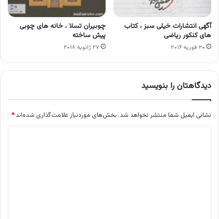
آگهی انتشارات خیلی سبز ، کتاب
چوبیران تسلا ، خانه های چوبی
های کنکور ریاضی
پیش ساخته
۲۰ فوریه ۲۰۱۶
۲۷ ژانویه ۲۰۱۸
دیدگاهتان را بنویسید
نشانی ایمیل شما منتشر نخواهد شد.
بخش‌های موردنیاز علامت‌گذاری شده‌اند
*
د
ی
د
گ
ا
ه