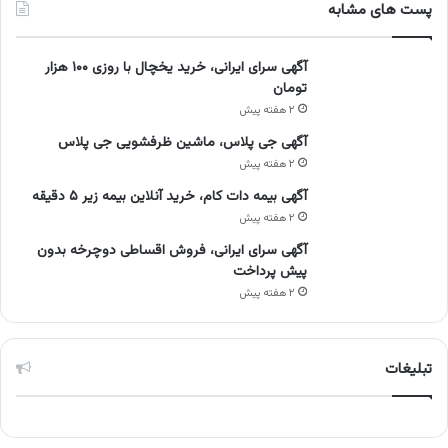
پست های مشابه
آگهی سرای ایرانی، خرید یخچال با روزی ۱۰۰ هزار
تومان
۲ هفته پیش
آگهی جی پلاس، ماشین ظرفشویی جی پلاس
۲ هفته پیش
آگهی بیمه دات کام، خرید آنلاین بیمه زیر ۵ دقیقه
۲ هفته پیش
آگهی سرای ایرانی، فروش اقساطی دوچرخه بدون
پیش پرداخت
۲ هفته پیش
تبلیغات