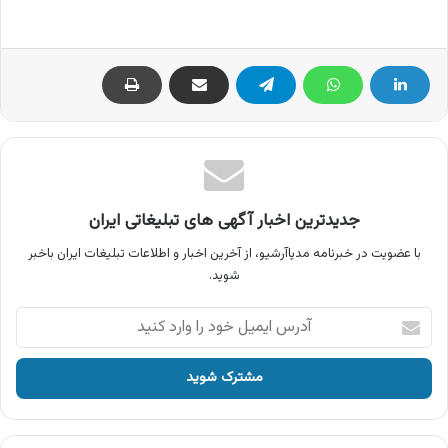
جدیدترین اخبار آگهی های تبلیغاتی ایران
با عضویت در خبرنامه مدیاآرشیو، از آخرین اخبار و اطلاعات تبلیغات ایران باخبر
شوید.
آدرس
ایمیل
خود
را
وارد
کنید