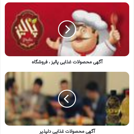
آگهی
محصولات
غذایی
پالیز
،
فروشگاه
آگهی محصولات غذایی پالیز ، فروشگاه
آگهی
محصولات
غذایی
دلپذیر
آگهی محصولات غذایی دلپذیر