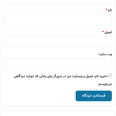
*
نام
*
ایمیل
*
وب‌ سایت
ذخیره نام، ایمیل و وبسایت من در مرورگر برای زمانی که دوباره دیدگاهی
می‌نویسم.