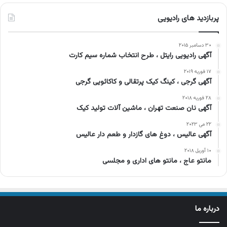
پربازدید های رادیویی
۳۰ دسامبر ۲۰۱۵
آگهی رادیویی رایتل ، طرح انتخاب شماره سیم کارت
۱۷ فوریه ۲۰۱۹
آگهی گرجی ، کینگ کیک پرتقالی و کاکائویی گرجی
۲۸ فوریه ۲۰۱۸
آگهی نان صنعت تهران ، ماشین آلات تولید کیک
۲۲ می ۲۰۲۳
آگهی عالیس ، دوغ های گازدار و طعم دار عالیس
۱۰ آوریل ۲۰۱۸
مانتو عاج ، مانتو های اداری و مجلسی
درباره ما