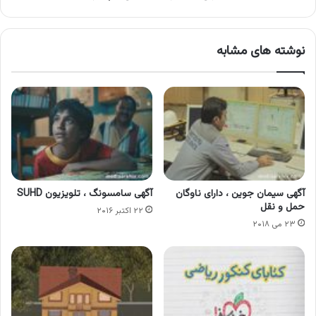
نوشته های مشابه
آگهی سیمان جوین ، دارای ناوگان
آگهی سامسونگ ، تلویزیون SUHD
حمل و نقل
۲۲ اکتبر ۲۰۱۶
۲۳ می ۲۰۱۸