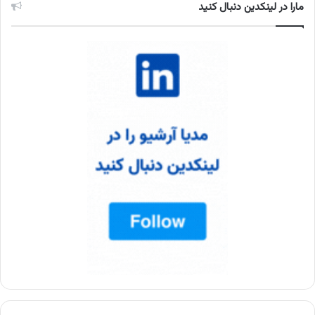
مارا در لینکدین دنبال کنید