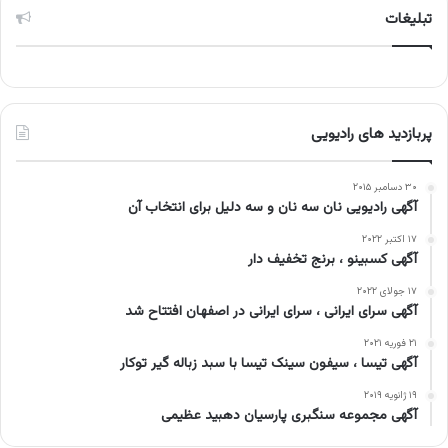
تبلیغات
پربازدید های رادیویی
۳۰ دسامبر ۲۰۱۵
آگهی رادیویی نان سه نان و سه دلیل برای انتخاب آن
۱۷ اکتبر ۲۰۲۲
آگهی کسبینو ، برنج تخفیف دار
۱۷ جولای ۲۰۲۲
آگهی سرای ایرانی ، سرای ایرانی در اصفهان افتتاح شد
۲۱ فوریه ۲۰۲۱
آگهی تیسا ، سیفون سینک تیسا با سبد زباله گیر توکار
۱۹ ژانویه ۲۰۱۹
آگهی مجموعه سنگبری پارسیان دهبید عظیمی