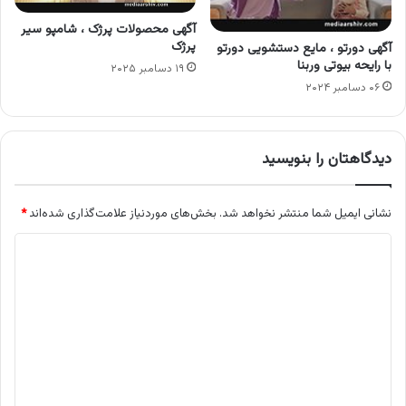
آگهی محصولات پرژک ، شامپو سیر
پرژک
آگهی دورتو ، مایع دستشویی دورتو
با رایحه بیوتی وربنا
۱۹ دسامبر ۲۰۲۵
۰۶ دسامبر ۲۰۲۴
دیدگاهتان را بنویسید
نشانی ایمیل شما منتشر نخواهد شد.
بخش‌های موردنیاز علامت‌گذاری شده‌اند
*
د
ی
د
گ
ا
ه