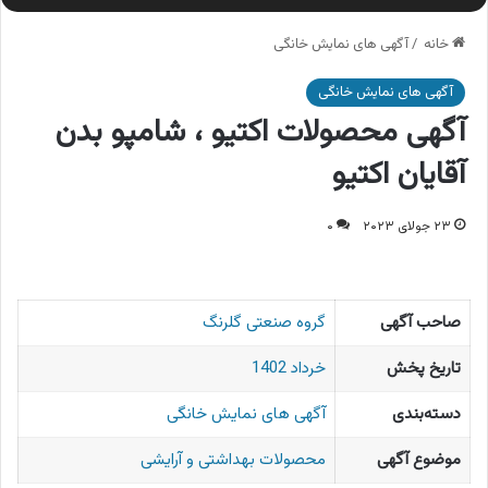
خانه
/
آگهی های نمایش خانگی
آگهی های نمایش خانگی
آگهی محصولات اکتیو ، شامپو بدن
آقایان اکتیو
۲۳ جولای ۲۰۲۳
۰
صاحب آگهی
گروه صنعتی گلرنگ
تاریخ پخش
خرداد 1402
دسته‌بندی
آگهی های نمایش خانگی
موضوع آگهی
محصولات بهداشتی و آرایشی