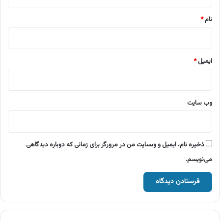
*
نام
*
ایمیل
*
وب‌ سایت
ذخیره نام، ایمیل و وبسایت من در مرورگر برای زمانی که دوباره دیدگاهی
می‌نویسم.