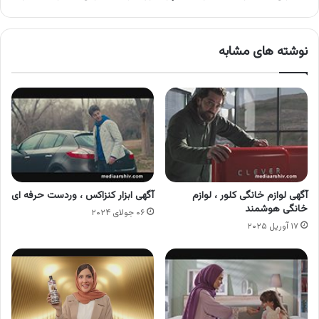
اکتیو
نوشته های مشابه
آگهی لوازم خانگی کلور ، لوازم
آگهی ابزار کنزاکس ، وردست حرفه ای
خانگی هوشمند
۰۶ جولای ۲۰۲۴
۱۷ آوریل ۲۰۲۵