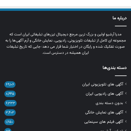
درباره ما
مدیا آرشیو اولین و بزرگ‌ ترین مرجع دیجیتال تیزرهای تبلیغاتی ایران است که
مجموعه‌ ای کامل از تبلیغات تلویزیونی، رادیویی، نمایش خانگی و آرم‌ آگهی‌ها را به‌
صورت تفکیک‌ شده و رایگان در اختیار شما قرار می‌ دهد؛ جایی که تاریخ تبلیغات
ایران همیشه در دسترس است.
دسته بندی‌ها
آگهی های تلویزیونی ایران
۶۹,۱۰۶
آگهی های رادیویی ایران
۸,۴۴۵
بدون دسته بندی
۶,۳۳۳
آگهی های نمایش خانگی
۳,۴۰۳
آگهی فیلم های سینمایی
۱,۶۵۰