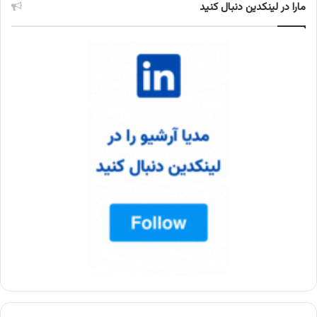
مارا در لینکدین دنبال کنید