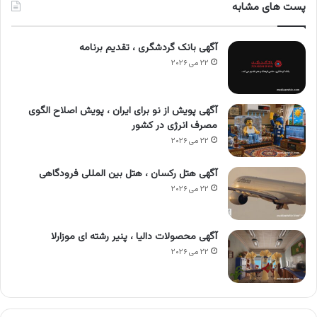
پست های مشابه
آگهی بانک گردشگری ، تقدیم برنامه
۲۲ می ۲۰۲۶
آگهی پویش از نو برای ایران ، پویش اصلاح الگوی
مصرف انرژی در کشور
۲۲ می ۲۰۲۶
آگهی هتل رکسان ، هتل بین المللی فرودگاهی
۲۲ می ۲۰۲۶
آگهی محصولات دالیا ، پنیر رشته ای موزارلا
۲۲ می ۲۰۲۶