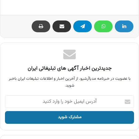
جدیدترین اخبار آگهی های تبلیغاتی ایران
با عضویت در خبرنامه مدیاآرشیو، از آخرین اخبار و اطلاعات تبلیغات ایران باخبر
شوید.
آدرس
ایمیل
خود
را
وارد
کنید