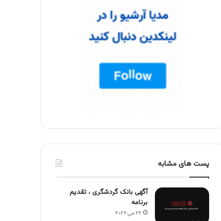
پست های مشابه
آگهی بانک گردشگری ، تقدیم
برنامه
۲۲ می ۲۰۲۶