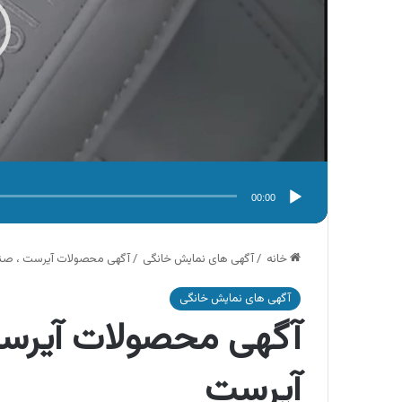
00:00
خانه
/
آگهی های نمایش خانگی
/
آگهی محصولات آیرست ، صند
آگهی های نمایش خانگی
آگهی محصولات آیرست
آیرست