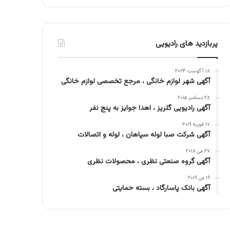
پربازدید های رادیویی
۱۸ آگوست ۲۰۲۴
آگهی شهر لوازم خانگی ، مرجع تخصصی لوازم خانگی
۲۸ دسامبر ۲۰۱۵
آگهی رادیویی گلریز ، اهدا جوایز به پنج نفر
۱۷ فوریه ۲۰۱۹
آگهی شرکت صبا لوله سپاهان ، لوله و اتصالات
۲۷ می ۲۰۱۸
آگهی گروه صنعتی نظری ، محصولات نظری
۱۹ می ۲۰۱۹
آگهی بانک پاسارگاد ، بسته حمایتی