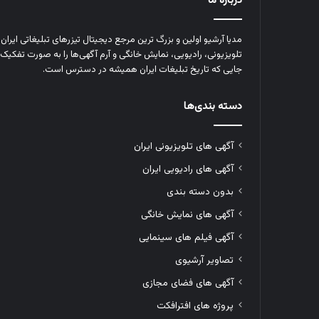
درباره ما
مدیا آرشیو اولین و بزرگ‌ ترین مرجع دیجیتال تیزرهای تبلیغاتی ایرا
تلویزیونی، رادیویی، نمایش خانگی و آرم‌ آگهی‌ها را به‌ صورت تفکیک‌ 
جایی که تاریخ تبلیغات ایران همیشه در دسترس است.
دسته بندی‌ها
آگهی های تلویزیونی ایران
آگهی های رادیویی ایران
بدون دسته بندی
آگهی های نمایش خانگی
آگهی فیلم های سینمایی
تصاویر آرشیوی
آگهی های فضای مجازی
پروژه های افترافکت