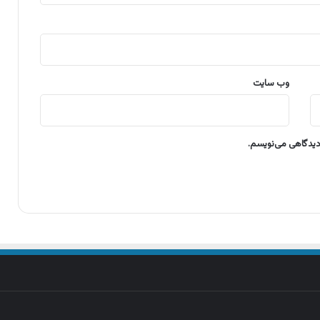
وب‌ سایت
 دیدگاهی می‌نویسم.