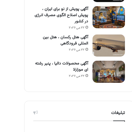
آگهی پویش از نو برای ایران ،
پویش اصلاح الگوی مصرف انرژی
در کشور
۲۲ می ۲۰۲۶
آگهی هتل رکسان ، هتل بین
المللی فرودگاهی
۲۲ می ۲۰۲۶
آگهی محصولات دالیا ، پنیر رشته
ای موزارلا
۲۲ می ۲۰۲۶
تبلیغات