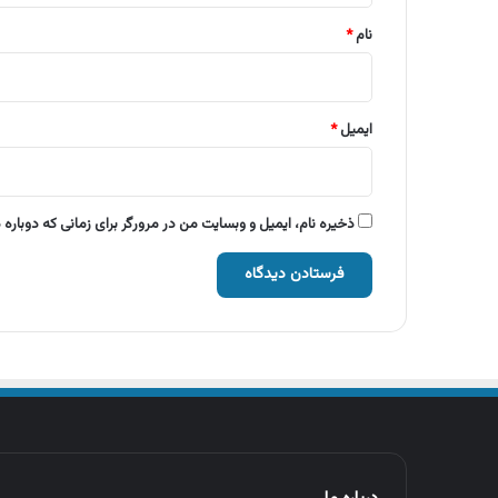
نام
*
ایمیل
*
ذخیره نام، ایمیل و وبسایت من در مرورگر برای زمانی که دوباره