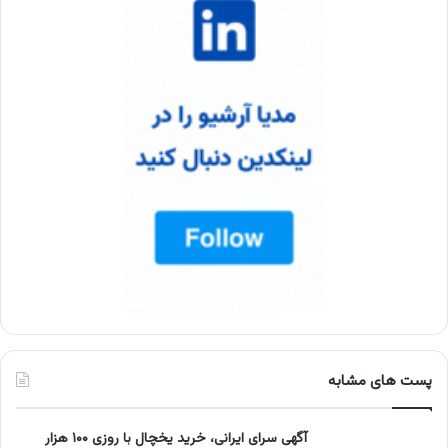
پست های مشابه
آگهی سرای ایرانی، خرید یخچال با روزی ۱۰۰ هزار