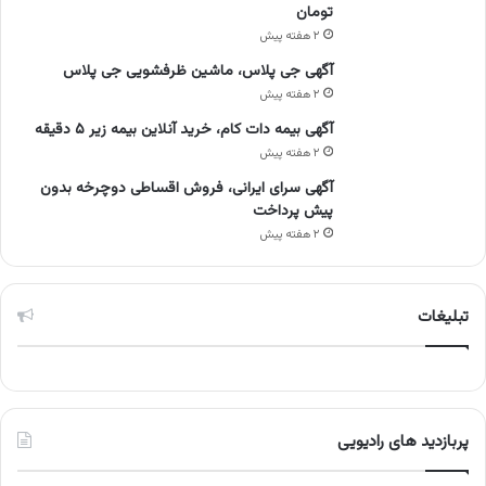
تومان
۲ هفته پیش
آگهی جی پلاس، ماشین ظرفشویی جی پلاس
۲ هفته پیش
آگهی بیمه دات کام، خرید آنلاین بیمه زیر ۵ دقیقه
۲ هفته پیش
آگهی سرای ایرانی، فروش اقساطی دوچرخه بدون
پیش پرداخت
۲ هفته پیش
تبلیغات
پربازدید های رادیویی