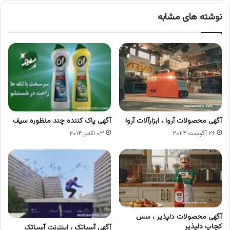
نوشته های مشابه
آگهی محصولات آروا ، ابزارآلات آروا
آگهی پاک کننده چند منظوره سیف
۲۶ آگوست ۲۰۲۴
۰۳ اکتبر ۲۰۱۴
آگهی محصولات دلپذیر ، سس
کچاپ دلپذیر
آگهی آسیاتک ، اینترنت آسیاتک