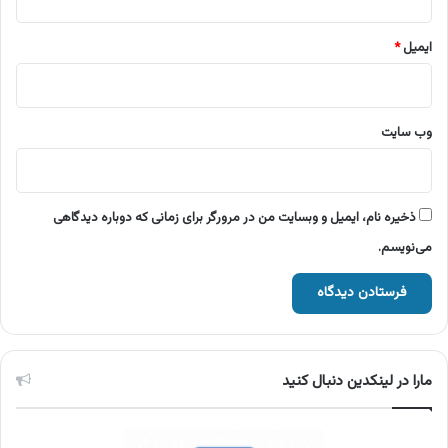
ایمیل
*
وب‌ سایت
ذخیره نام، ایمیل و وبسایت من در مرورگر برای زمانی که دوباره دیدگاهی
می‌نویسم.
مارا در لینکدین دنبال کنید