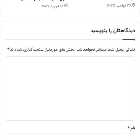
۲۶ نوامبر ۲۰۲۵
۱۸ فوریه ۲۰۱۷
دیدگاهتان را بنویسید
نشانی ایمیل شما منتشر نخواهد شد.
بخش‌های موردنیاز علامت‌گذاری شده‌اند
*
د
ی
د
گ
ا
ه
*
نام
*