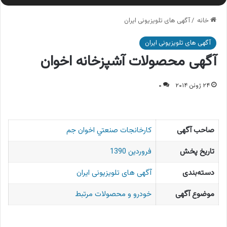
خانه
/
آگهی های تلویزیونی ایران
آگهی های تلویزیونی ایران
آگهی محصولات آشپزخانه اخوان
۲۴ ژوئن ۲۰۱۴
۰
صاحب آگهی
كارخانجات صنعتي اخوان جم
تاریخ پخش
فروردین 1390
دسته‌بندی
آگهی های تلویزیونی ایران
موضوع آگهی
خودرو و محصولات مرتبط