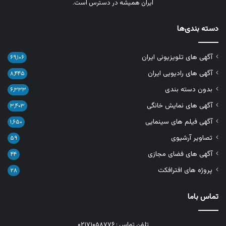
ایران همیشه در دسترس است.
دسته بندی‌ها
آگهی های تلویزیونی ایران
۶۹,۱۰۶
آگهی های رادیویی ایران
۸,۴۴۵
بدون دسته بندی
۶,۳۳۳
آگهی های نمایش خانگی
۳,۴۰۳
آگهی فیلم های سینمایی
۱,۶۵۰
تصاویر آرشیوی
۵۹
آگهی های فضای مجازی
۴۴
پروژه های افترافکت
۲۸
تماس باما
تلفن تماس : ۰۲۱۷۱۰۵۸۷۷۶