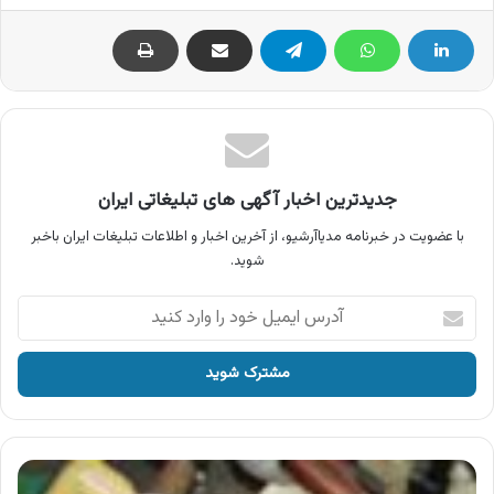
جدیدترین اخبار آگهی های تبلیغاتی ایران
با عضویت در خبرنامه مدیاآرشیو، از آخرین اخبار و اطلاعات تبلیغات ایران باخبر
شوید.
آدرس
ایمیل
خود
را
وارد
کنید
آگهی
تبلیغاتی