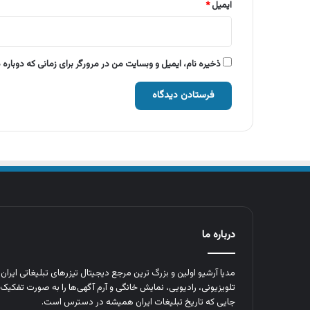
ایمیل
*
ذخیره نام، ایمیل و وبسایت من در مرورگر برای زمانی که دوباره
درباره ما
مدیا آرشیو اولین و بزرگ‌ ترین مرجع دیجیتال تیزرهای تبلیغاتی ایرا
تلویزیونی، رادیویی، نمایش خانگی و آرم‌ آگهی‌ها را به‌ صورت تفکیک‌ 
جایی که تاریخ تبلیغات ایران همیشه در دسترس است.