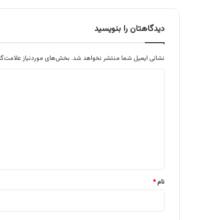
دیدگاهتان را بنویسید
نشانی ایمیل شما منتشر نخواهد شد.
بخش‌های موردنیاز علامت‌گذ
د
ی
د
گ
ا
ه
*
نام
*