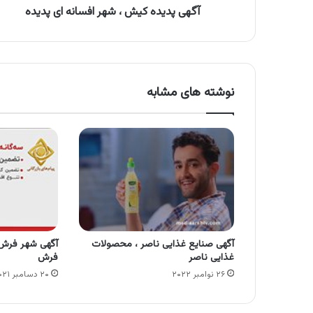
آگهی پدیده کیش ، شهر افسانه ای پدیده
نوشته های مشابه
آگهی صنایع غذایی ناصر ، محصولات
آگهی شهر فرش ،
غذایی ناصر
فرش
۲۶ نوامبر ۲۰۲۲
۲۰ دسامبر ۲۰۲۱