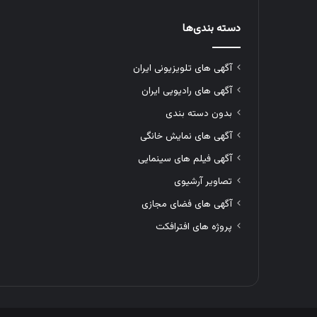
دسته بندی‌ها
آگهی های تلویزیونی ایران
آگهی های رادیویی ایران
بدون دسته بندی
آگهی های نمایش خانگی
آگهی فیلم های سینمایی
تصاویر آرشیوی
آگهی های فضای مجازی
پروژه های افترافکت