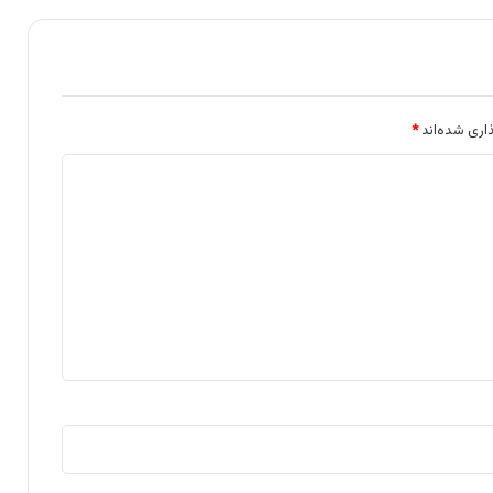
اری شده‌اند
*