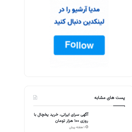
پست های مشابه
آگهی سرای ایرانی، خرید یخچال با
روزی ۱۰۰ هزار تومان
۱ هفته پیش