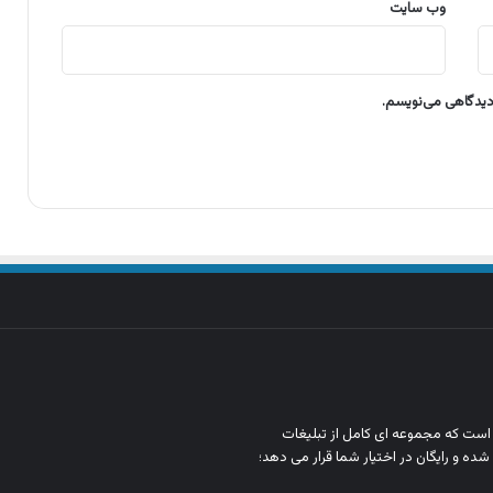
وب‌ سایت
 دیدگاهی می‌نویسم.
ن است که مجموعه‌ ای کامل از تبلیغات
شده و رایگان در اختیار شما قرار می‌ دهد؛