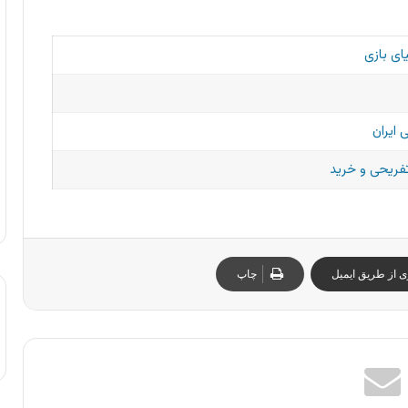
ای بازی
 ایران
تفریحی و خرید
ی از طریق ایمیل
چاپ