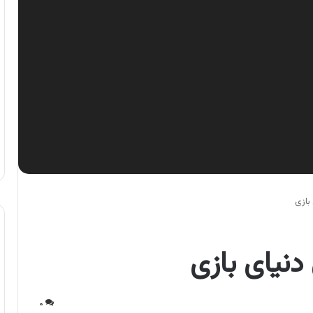
بازی
نیای بازی
۰