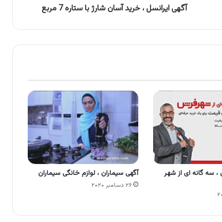
مربع
آگهی ایرانسل ، خرید آسان شارژ با ستاره 7 مربع
 سه گانه ای از شهر
آگهی سیماران ، لوازم خانگی سیماران
۲۶ دسامبر ۲۰۲۰