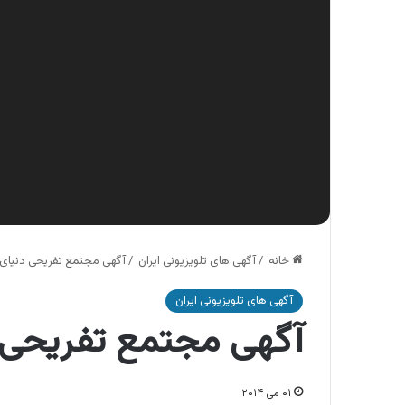
خانه
/
آگهی های تلویزیونی ایران
/
آگهی مجتمع تفریحی دنیای 
آگهی های تلویزیونی ایران
آگهی مجتمع تفریحی د
۰۱ می ۲۰۱۴