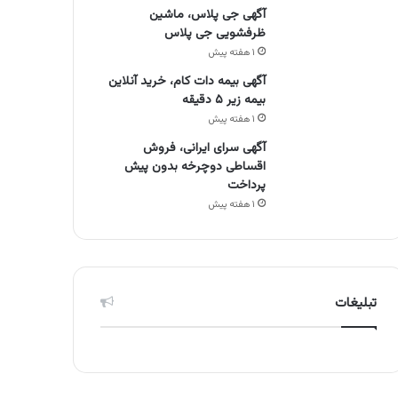
آگهی جی پلاس، ماشین
ظرفشویی جی پلاس
۱ هفته پیش
آگهی بیمه دات کام، خرید آنلاین
بیمه زیر ۵ دقیقه
۱ هفته پیش
آگهی سرای ایرانی، فروش
اقساطی دوچرخه بدون پیش
پرداخت
۱ هفته پیش
تبلیغات