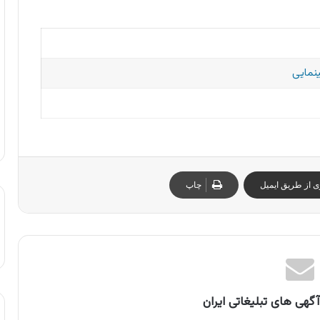
نمایی
ی از طریق ایمیل
چاپ
گهی های تبلیغاتی ایران