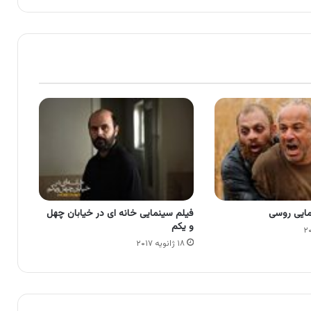
مایی روسی
فیلم سینمایی خانه ای در خیابان چهل
و یکم
۱۸ ژانویه ۲۰۱۷