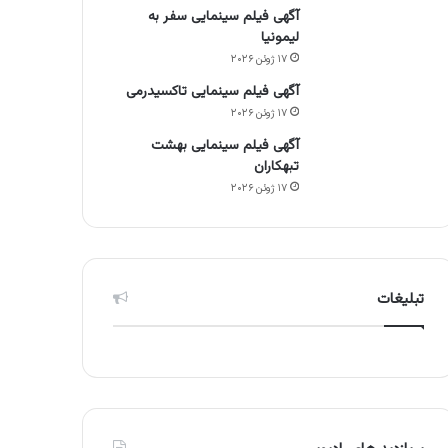
آگهی فیلم سینمایی سفر به
لیمونیا
۱۷ ژوئن ۲۰۲۶
آگهی فیلم سینمایی تاکسیدرمی
۱۷ ژوئن ۲۰۲۶
آگهی فیلم سینمایی بهشت
تبهکاران
۱۷ ژوئن ۲۰۲۶
تبلیغات