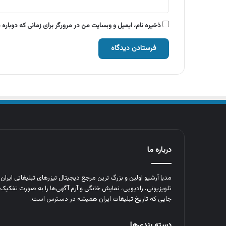
ذخیره نام، ایمیل و وبسایت من در مرورگر برای زمانی که دوباره
درباره ما
مدیا آرشیو اولین و بزرگ‌ ترین مرجع دیجیتال تیزرهای تبلیغاتی ایرا
تلویزیونی، رادیویی، نمایش خانگی و آرم‌ آگهی‌ها را به‌ صورت تفکیک‌ 
جایی که تاریخ تبلیغات ایران همیشه در دسترس است.
دسته بندی‌ها