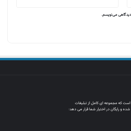
 دیدگاهی می‌نویسم.
ن است که مجموعه‌ ای کامل از تبلیغات
شده و رایگان در اختیار شما قرار می‌ دهد؛