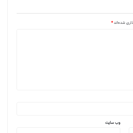
اری شده‌اند
*
وب‌ سایت