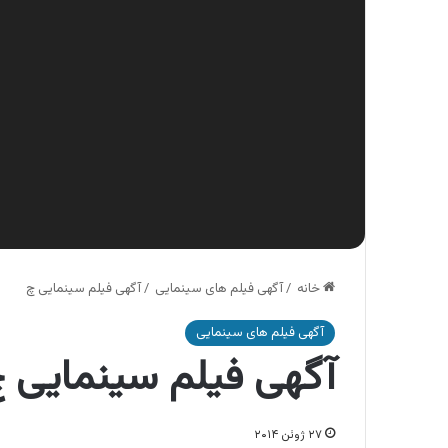
خانه
/
آگهی فیلم های سینمایی
/
آگهی فیلم سینمایی چ
آگهی فیلم های سینمایی
آگهی فیلم سینمایی 
۲۷ ژوئن ۲۰۱۴