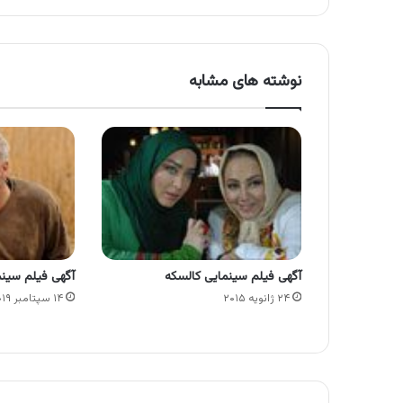
نوشته های مشابه
آگهی فیلم سینمایی کالسکه
آگهی فیلم سین
۲۴ ژانویه ۲۰۱۵
۱۴ سپتامبر ۲۰۱۹