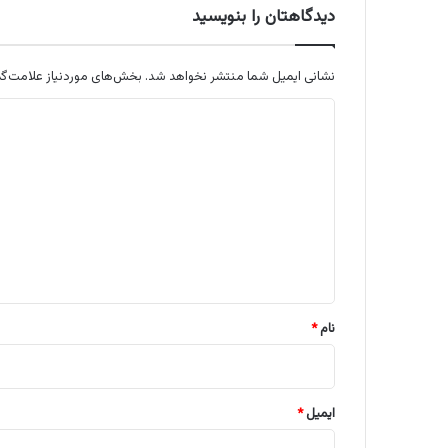
دیدگاهتان را بنویسید
نشانی ایمیل شما منتشر نخواهد شد.
بخش‌های موردنیاز علامت‌گذ
د
ی
د
گ
ا
ه
*
نام
*
ایمیل
*