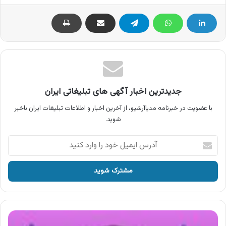
جدیدترین اخبار آگهی های تبلیغاتی ایران
با عضویت در خبرنامه مدیاآرشیو، از آخرین اخبار و اطلاعات تبلیغات ایران باخبر
شوید.
آدرس
ایمیل
خود
را
وارد
کنید
آگهی
یک