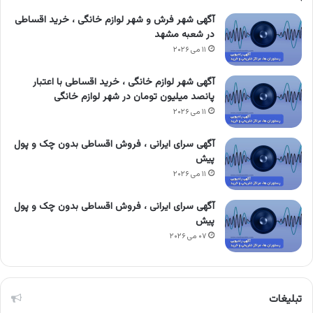
آگهی شهر فرش و شهر لوازم خانگی ، خرید اقساطی
در شعبه مشهد
۱۱ می ۲۰۲۶
آگهی شهر لوازم خانگی ، خرید اقساطی با اعتبار
پانصد میلیون تومان در شهر لوازم خانگی
۱۱ می ۲۰۲۶
آگهی سرای ایرانی ، فروش اقساطی بدون چک و پول
پیش
۱۱ می ۲۰۲۶
آگهی سرای ایرانی ، فروش اقساطی بدون چک و پول
پیش
۰۷ می ۲۰۲۶
تبلیغات