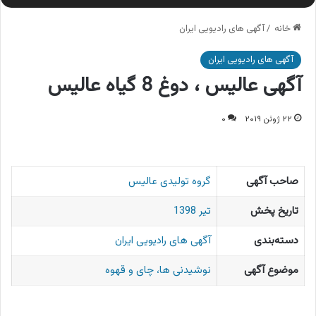
خانه
/
آگهی های رادیویی ایران
آگهی های رادیویی ایران
آگهی عالیس ، دوغ 8 گیاه عالیس
۲۲ ژوئن ۲۰۱۹
۰
صاحب آگهی
گروه تولیدی عالیس
تاریخ پخش
تیر 1398
دسته‌بندی
آگهی های رادیویی ایران
موضوع آگهی
نوشیدنی ها، چای و قهوه