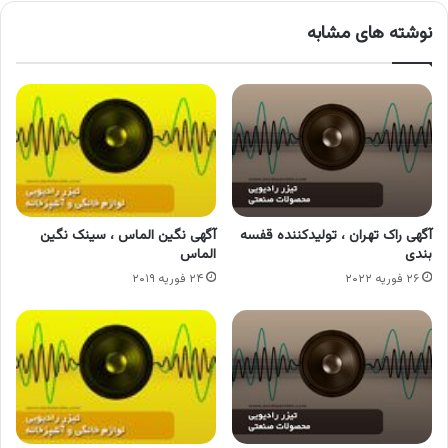
نوشته های مشابه
آگهی راک تهران ، تولیدکننده قفسه
آگهی نگین الماس ، سینک نگین
بندی
الماس
۲۶ فوریه ۲۰۲۲
۲۴ فوریه ۲۰۱۹