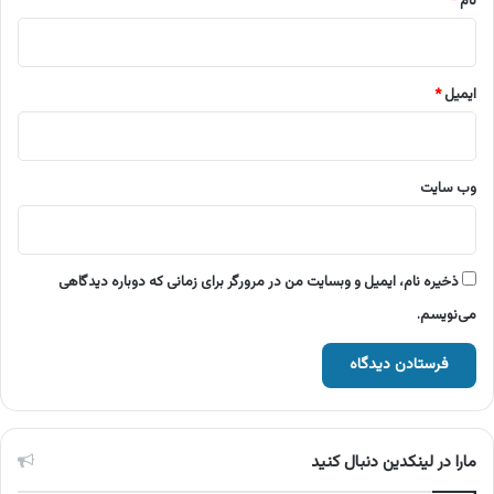
نام
*
ایمیل
*
وب‌ سایت
ذخیره نام، ایمیل و وبسایت من در مرورگر برای زمانی که دوباره دیدگاهی
می‌نویسم.
مارا در لینکدین دنبال کنید