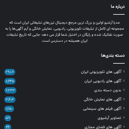
درباره ما
مدیا آرشیو اولین و بزرگ‌ ترین مرجع دیجیتال تیزرهای تبلیغاتی ایران است که
مجموعه‌ ای کامل از تبلیغات تلویزیونی، رادیویی، نمایش خانگی و آرم‌ آگهی‌ها را به‌
صورت تفکیک‌ شده و رایگان در اختیار شما قرار می‌ دهد؛ جایی که تاریخ تبلیغات
ایران همیشه در دسترس است.
دسته بندی‌ها
آگهی های تلویزیونی ایران
۶۹,۱۰۶
آگهی های رادیویی ایران
۸,۴۴۵
بدون دسته بندی
۶,۳۳۳
آگهی های نمایش خانگی
۳,۴۰۳
آگهی فیلم های سینمایی
۱,۶۵۰
تصاویر آرشیوی
۵۹
آگهی های فضای مجازی
۴۴