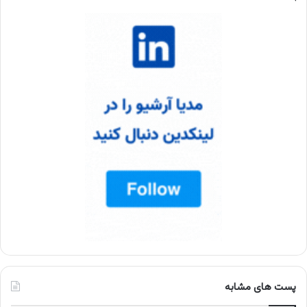
پست های مشابه