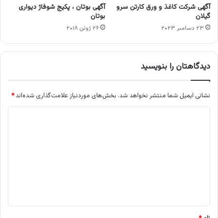
آگهی شرکت کاغذ و ورق کارتن سرو
آگهی بوتان ، پکیج شوفاژ دیواری
گیلان
بوتان
۲۳ دسامبر ۲۰۲۳
۲۶ ژوئن ۲۰۱۸
دیدگاهتان را بنویسید
نشانی ایمیل شما منتشر نخواهد شد.
بخش‌های موردنیاز علامت‌گذاری شده‌اند
*
د
ی
د
گ
ا
ه
*