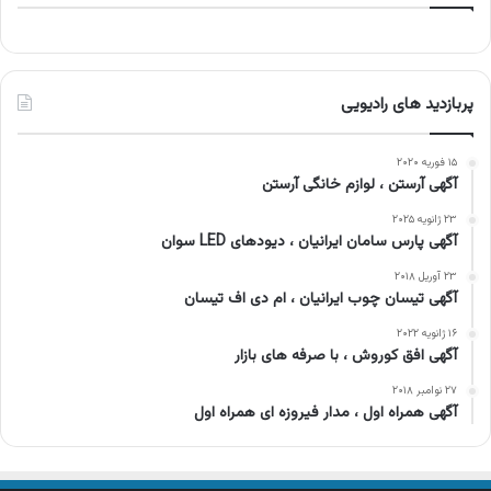
پربازدید های رادیویی
۱۵ فوریه ۲۰۲۰
آگهی آرستن ، لوازم خانگی آرستن
۲۳ ژانویه ۲۰۲۵
آگهی پارس سامان ایرانیان ، دیودهای LED سوان
۲۳ آوریل ۲۰۱۸
آگهی تیسان چوب ایرانیان ، ام دی اف تیسان
۱۶ ژانویه ۲۰۲۲
آگهی افق کوروش ، با صرفه های بازار
۲۷ نوامبر ۲۰۱۸
آگهی همراه اول ، مدار فیروزه ای همراه اول