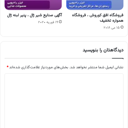
فروشگاه افق کوروش ، فروشگاه
آگهی صنایع شیر ژال ، پنیر لبنه ژال
همواره تخفیف
۱۹ فوریه ۲۰۲۰
۱۵ می ۲۰۱۸
دیدگاهتان را بنویسید
نشانی ایمیل شما منتشر نخواهد شد.
بخش‌های موردنیاز علامت‌گذاری شده‌اند
*
د
ی
د
گ
ا
ه