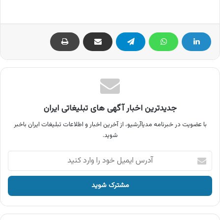
جدیدترین اخبار آگهی های تبلیغاتی ایران
با عضویت در خبرنامه مدیاآرشیو، از آخرین اخبار و اطلاعات تبلیغات ایران باخبر
شوید.
آدرس
ایمیل
خود
را
وارد
کنید