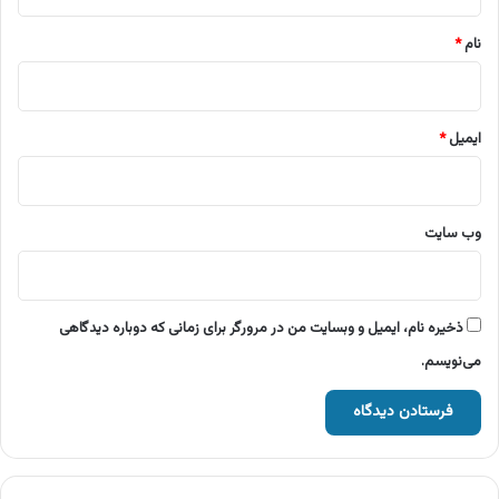
*
نام
*
ایمیل
*
وب‌ سایت
ذخیره نام، ایمیل و وبسایت من در مرورگر برای زمانی که دوباره دیدگاهی
می‌نویسم.