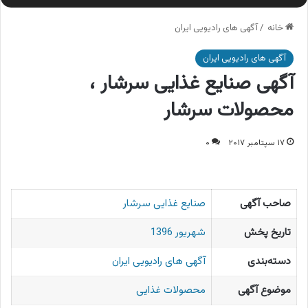
خانه
/
آگهی های رادیویی ایران
آگهی های رادیویی ایران
آگهی صنایع غذایی سرشار ،
محصولات سرشار
۱۷ سپتامبر ۲۰۱۷
۰
صاحب آگهی
صنایع غذایی سرشار
تاریخ پخش
شهریور 1396
دسته‌بندی
آگهی های رادیویی ایران
موضوع آگهی
محصولات غذایی