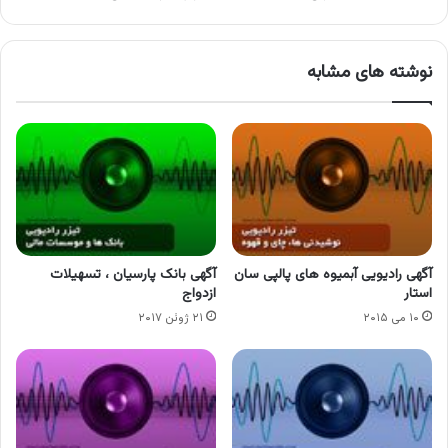
نوشته های مشابه
آگهی رادیویی آبمیوه های پالپی سان
آگهی بانک پارسیان ، تسهیلات
استار
ازدواج
۱۰ می ۲۰۱۵
۲۱ ژوئن ۲۰۱۷