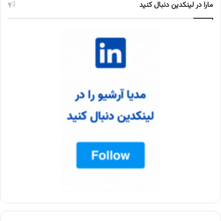
مارا در لینکدین دنبال کنید