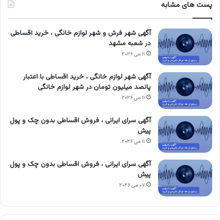
پست های مشابه
آگهی شهر فرش و شهر لوازم خانگی ، خرید اقساطی
در شعبه مشهد
۱۱ می ۲۰۲۶
آگهی شهر لوازم خانگی ، خرید اقساطی با اعتبار
پانصد میلیون تومان در شهر لوازم خانگی
۱۱ می ۲۰۲۶
آگهی سرای ایرانی ، فروش اقساطی بدون چک و پول
پیش
۱۱ می ۲۰۲۶
آگهی سرای ایرانی ، فروش اقساطی بدون چک و پول
پیش
۰۷ می ۲۰۲۶