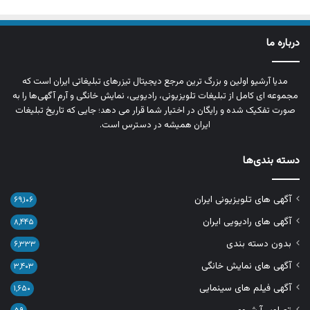
درباره ما
مدیا آرشیو اولین و بزرگ‌ ترین مرجع دیجیتال تیزرهای تبلیغاتی ایران است که
مجموعه‌ ای کامل از تبلیغات تلویزیونی، رادیویی، نمایش خانگی و آرم‌ آگهی‌ها را به‌
صورت تفکیک‌ شده و رایگان در اختیار شما قرار می‌ دهد؛ جایی که تاریخ تبلیغات
ایران همیشه در دسترس است.
دسته بندی‌ها
آگهی های تلویزیونی ایران
۶۹,۱۰۶
آگهی های رادیویی ایران
۸,۴۴۵
بدون دسته بندی
۶,۳۳۳
آگهی های نمایش خانگی
۳,۴۰۳
آگهی فیلم های سینمایی
۱,۶۵۰