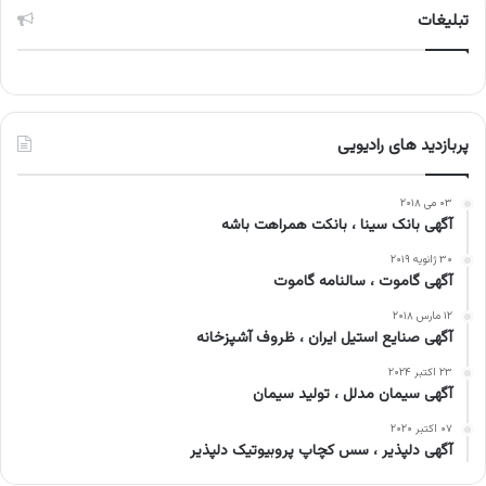
تبلیغات
پربازدید های رادیویی
۰۳ می ۲۰۱۸
آگهی بانک سینا ، بانکت همراهت باشه
۳۰ ژانویه ۲۰۱۹
آگهی گاموت ، سالنامه گاموت
۱۲ مارس ۲۰۱۸
آگهی صنایع استیل ایران ، ظروف آشپزخانه
۲۳ اکتبر ۲۰۲۴
آگهی سیمان مدلل ، تولید سیمان
۰۷ اکتبر ۲۰۲۰
آگهی دلپذیر ، سس کچاپ پروبیوتیک دلپذیر