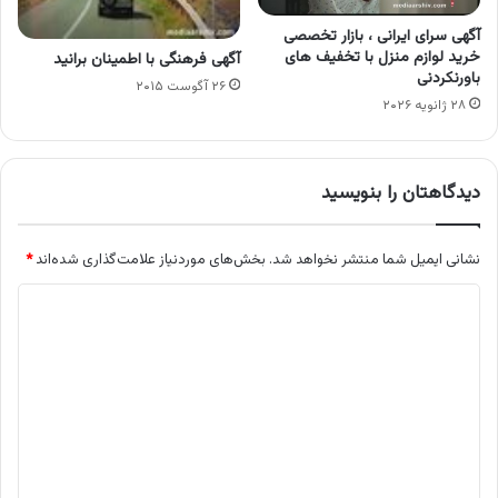
آگهی سرای ایرانی ، بازار تخصصی
خرید لوازم منزل با تخفیف های
آگهی فرهنگی با اطمینان برانید
باورنکردنی
۲۶ آگوست ۲۰۱۵
۲۸ ژانویه ۲۰۲۶
دیدگاهتان را بنویسید
نشانی ایمیل شما منتشر نخواهد شد.
بخش‌های موردنیاز علامت‌گذاری شده‌اند
*
د
ی
د
گ
ا
ه