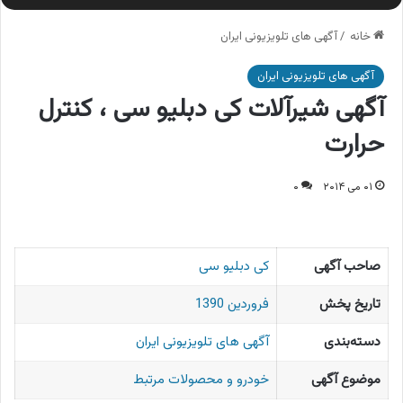
خانه
/
آگهی های تلویزیونی ایران
آگهی های تلویزیونی ایران
آگهی شیرآلات کی دبلیو سی ، کنترل
حرارت
۰۱ می ۲۰۱۴
۰
صاحب آگهی
کی دبلیو سی
تاریخ پخش
فروردین 1390
دسته‌بندی
آگهی های تلویزیونی ایران
موضوع آگهی
خودرو و محصولات مرتبط