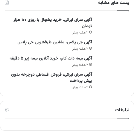
پست های مشابه
آگهی سرای ایرانی، خرید یخچال با روزی ۱۰۰ هزار
تومان
۲ هفته پیش
آگهی جی پلاس، ماشین ظرفشویی جی پلاس
۲ هفته پیش
آگهی بیمه دات کام، خرید آنلاین بیمه زیر ۵ دقیقه
۲ هفته پیش
آگهی سرای ایرانی، فروش اقساطی دوچرخه بدون
پیش پرداخت
۲ هفته پیش
تبلیغات