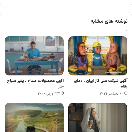
نوشته های مشابه
آگهی شرکت ملی گاز ایران ، دمای
آگهی محصولات صباح ، پنیر صباح
رفاه
جار
۰۲ دسامبر ۲۰۲۱
۲۳ آوریل ۲۰۲۰