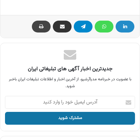
جدیدترین اخبار آگهی های تبلیغاتی ایران
با عضویت در خبرنامه مدیاآرشیو، از آخرین اخبار و اطلاعات تبلیغات ایران باخبر
شوید.
آدرس
ایمیل
خود
را
وارد
کنید