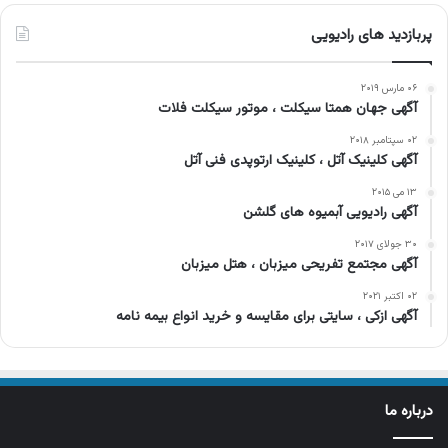
پربازدید های رادیویی
۰۶ مارس ۲۰۱۹
آگهی جهان همتا سیکلت ، موتور سیکلت فلات
۰۲ سپتامبر ۲۰۱۸
آگهی کلینیک آتل ، کلینیک ارتوپدی فنی آتل
۱۳ می ۲۰۱۵
آگهی رادیویی آبمیوه های گلشن
۳۰ جولای ۲۰۱۷
آگهی مجتمع تفریحی میزبان ، هتل میزبان
۰۲ اکتبر ۲۰۲۱
آگهی ازکی ، سایتی برای مقایسه و خرید انواع بیمه نامه
درباره ما