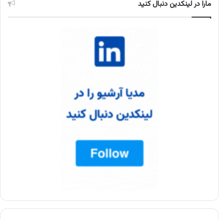
مارا در لینکدین دنبال کنید