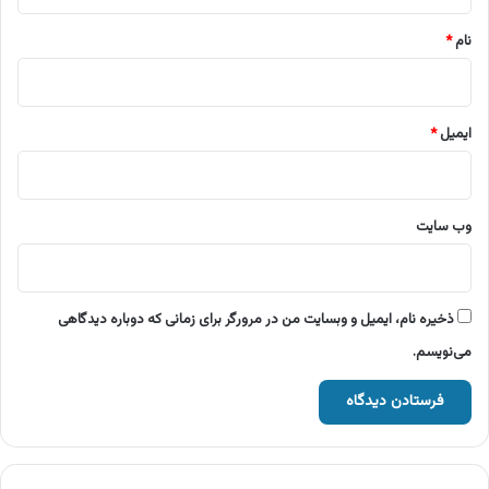
*
نام
*
ایمیل
*
وب‌ سایت
ذخیره نام، ایمیل و وبسایت من در مرورگر برای زمانی که دوباره دیدگاهی
می‌نویسم.