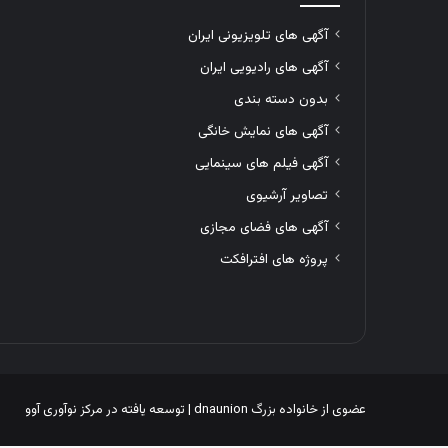
آگهی های تلویزیونی ایران
آگهی های رادیویی ایران
بدون دسته بندی
آگهی های نمایش خانگی
آگهی فیلم های سینمایی
تصاویر آرشیوی
آگهی های فضای مجازی
پروژه های افترافکت
عضوی از خانواده بزرگ
dnaunion
| توسعه یافته در
مرکز نوآوری آوو