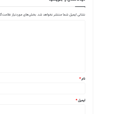
نشانی ایمیل شما منتشر نخواهد شد.
بخش‌های موردنیاز علامت‌گذ
د
ی
د
گ
ا
ه
*
نام
*
ایمیل
*