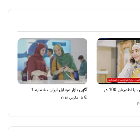
آگهی مهد فرش ، با اطمینان 100 در
آگهی بازار موبایل ایران ، شماره 1
۱۵ مارس ۲۰۱۸