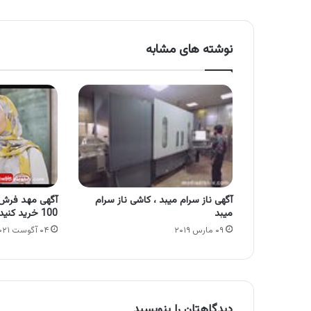
نوشته های مشابه
آگهی ناز سرام میبد ، کاشی ناز سرام
میبد
100 خرید کنید
۰۹ مارس ۲۰۱۹
۰۴ آگوست ۲۰۲۱
دیدگاهتان را بنویسید