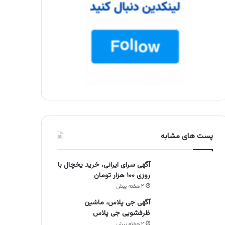
پست های مشابه
آگهی سرای ایرانی، خرید یخچال با
روزی ۱۰۰ هزار تومان
۲ هفته پیش
آگهی جی پلاس، ماشین
ظرفشویی جی پلاس
۲ هفته پیش