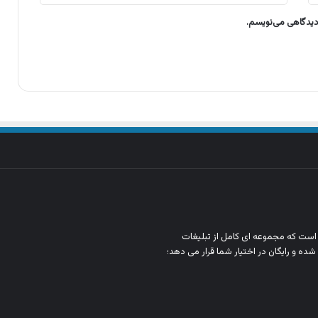
 دیدگاهی می‌نویسم.
ن است که مجموعه‌ ای کامل از تبلیغات
شده و رایگان در اختیار شما قرار می‌ دهد؛