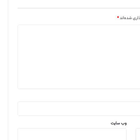
اری شده‌اند
*
وب‌ سایت