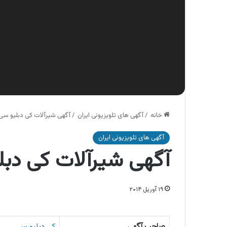
خانه
/
آگهی های تلویزیونی ایران
/
آگهی شیرآلات کی دبلیو سی 
آگهی های تلویزیونی ایران
آگهی شیرآلات کی دبل
۱۹ آوریل ۲۰۱۴
صاحب آگهی
کی دبلیو سی