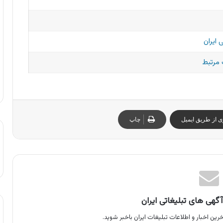
 ایران
مرتبط
ی از طریق ایمیل
چاپ
گهی های تبلیغاتی ایران
رین اخبار و اطلاعات تبلیغات ایران باخبر شوید.