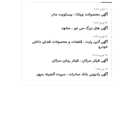
۱۰ اکتبر ۲۰۱۷
آگهی محصولات ویتانا ، بیسکویت مادر
۱۴ آوریل ۲۰۱۹
آگهی هتل بزرگ سی نور ، مشهد
۱۳ فوریه ۲۰۲۱
آگهی آذین پارت ، قطعات و محصولات فضای داخلی
خودرو
۲۷ فوریه ۲۰۱۸
آگهی فیلتر سرکان ، فیلتر روغن سرکان
۰۴ می ۲۰۱۵
آگهی رادیویی بانک صادرات ، سپرده گنجینه سپهر