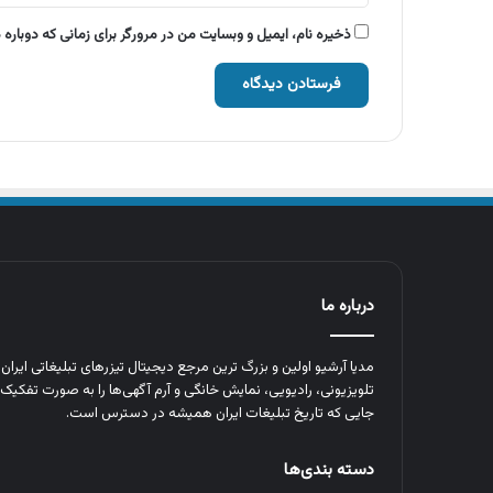
ذخیره نام، ایمیل و وبسایت من در مرورگر برای زمانی که دوباره
درباره ما
مدیا آرشیو اولین و بزرگ‌ ترین مرجع دیجیتال تیزرهای تبلیغاتی ایرا
تلویزیونی، رادیویی، نمایش خانگی و آرم‌ آگهی‌ها را به‌ صورت تفکیک‌ 
جایی که تاریخ تبلیغات ایران همیشه در دسترس است.
دسته بندی‌ها