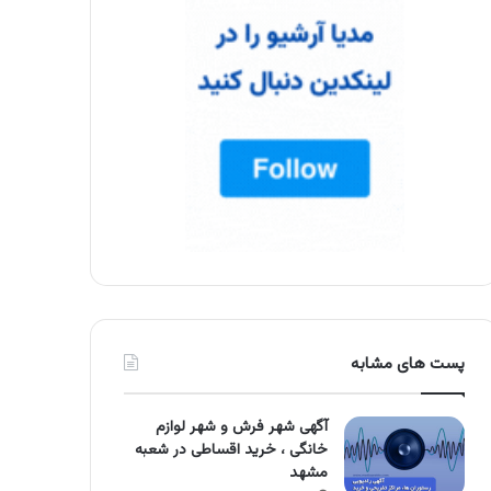
پست های مشابه
آگهی شهر فرش و شهر لوازم
خانگی ، خرید اقساطی در شعبه
مشهد