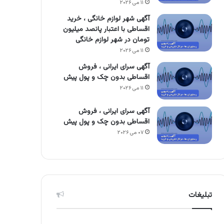
۱۱ می ۲۰۲۶
آگهی شهر لوازم خانگی ، خرید
اقساطی با اعتبار پانصد میلیون
تومان در شهر لوازم خانگی
۱۱ می ۲۰۲۶
آگهی سرای ایرانی ، فروش
اقساطی بدون چک و پول پیش
۱۱ می ۲۰۲۶
آگهی سرای ایرانی ، فروش
اقساطی بدون چک و پول پیش
۰۷ می ۲۰۲۶
تبلیغات