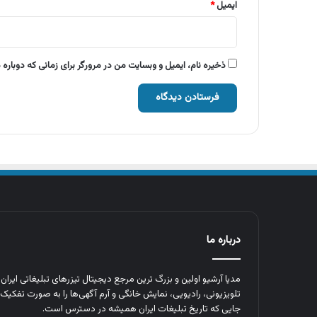
ایمیل
*
ذخیره نام، ایمیل و وبسایت من در مرورگر برای زمانی که دوباره
درباره ما
مدیا آرشیو اولین و بزرگ‌ ترین مرجع دیجیتال تیزرهای تبلیغاتی ایرا
تلویزیونی، رادیویی، نمایش خانگی و آرم‌ آگهی‌ها را به‌ صورت تفکیک‌ 
جایی که تاریخ تبلیغات ایران همیشه در دسترس است.