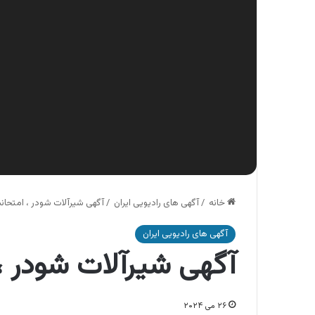
خانه
/
آگهی های رادیویی ایران
/
آگهی شیرآلات شودر ، امتحا
آگهی های رادیویی ایران
آگهی شیرآلات شودر ،
۲۶ می ۲۰۲۴