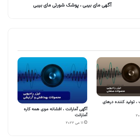
آگهی مای بیبی ، پوشک شورتی مای بیبی
، تولید کننده درهای
آگهی آمارانت ، افشانه موی همه کاره
آمارانت
۱۱ می ۲۰۲۲