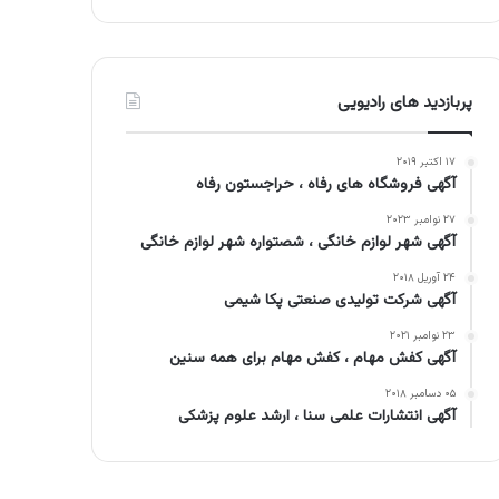
پربازدید های رادیویی
۱۷ اکتبر ۲۰۱۹
آگهی فروشگاه های رفاه ، حراجستون رفاه
۲۷ نوامبر ۲۰۲۳
آگهی شهر لوازم خانگی ، شصتواره شهر لوازم خانگی
۲۴ آوریل ۲۰۱۸
آگهی شرکت تولیدی صنعتی پکا شیمی
۲۳ نوامبر ۲۰۲۱
آگهی کفش مهام ، کفش مهام برای همه سنین
۰۵ دسامبر ۲۰۱۸
آگهی انتشارات علمی سنا ، ارشد علوم پزشکی