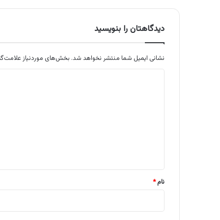
دیدگاهتان را بنویسید
نشانی ایمیل شما منتشر نخواهد شد.
بخش‌های موردنیاز علامت‌گذ
د
ی
د
گ
ا
ه
*
نام
*