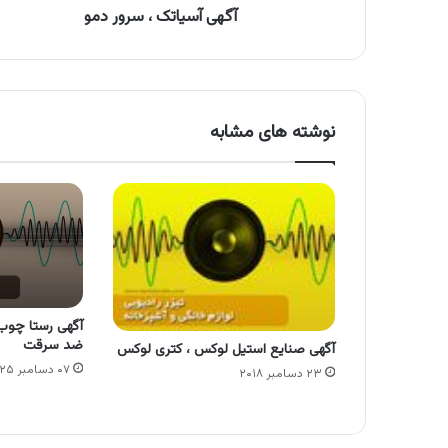
آگهی آسیاتک ، سرور دمو
نوشته های مشابه
آگهی رستا چوب 
ضد سرقت
آگهی صنایع استیل لوکس ، کتری لوکس
۰۷ دسامبر ۲۰۲۵
۲۳ دسامبر ۲۰۱۸