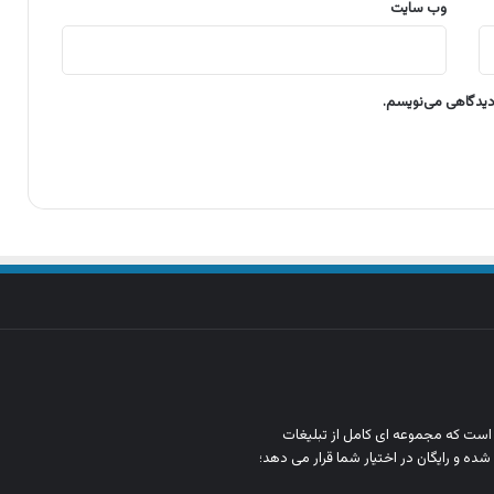
وب‌ سایت
 دیدگاهی می‌نویسم.
ن است که مجموعه‌ ای کامل از تبلیغات
شده و رایگان در اختیار شما قرار می‌ دهد؛