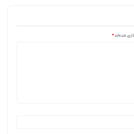
اری شده‌اند
*