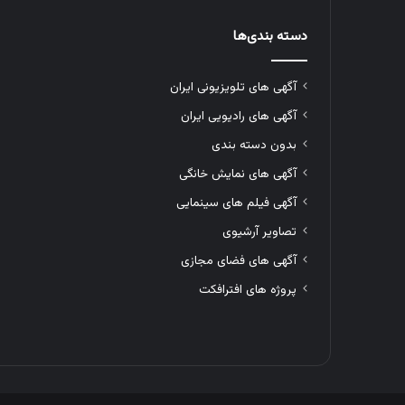
دسته بندی‌ها
آگهی های تلویزیونی ایران
آگهی های رادیویی ایران
بدون دسته بندی
آگهی های نمایش خانگی
آگهی فیلم های سینمایی
تصاویر آرشیوی
آگهی های فضای مجازی
پروژه های افترافکت