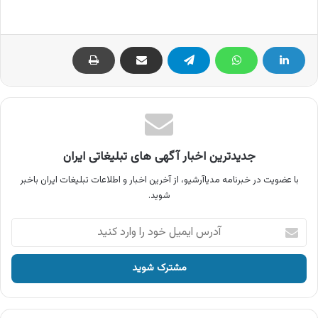
جدیدترین اخبار آگهی های تبلیغاتی ایران
با عضویت در خبرنامه مدیاآرشیو، از آخرین اخبار و اطلاعات تبلیغات ایران باخبر
شوید.
آدرس
ایمیل
خود
را
وارد
کنید