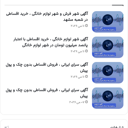
آگهی شهر فرش و شهر لوازم خانگی ، خرید اقساطی
در شعبه مشهد
۱۱ می ۲۰۲۶
آگهی شهر لوازم خانگی ، خرید اقساطی با اعتبار
پانصد میلیون تومان در شهر لوازم خانگی
۱۱ می ۲۰۲۶
آگهی سرای ایرانی ، فروش اقساطی بدون چک و پول
پیش
۱۱ می ۲۰۲۶
آگهی سرای ایرانی ، فروش اقساطی بدون چک و پول
پیش
۰۷ می ۲۰۲۶