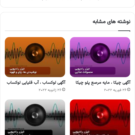
نوشته های مشابه
آگهی چیکا ، مایه مرصع پلو چیکا
آگهی لوکساب ، آب قلیایی لوکساب
۲۶ فوریه ۲۰۲۲
۲۶ ژانویه ۲۰۲۲