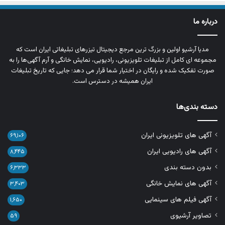
درباره ما
مدیا آرشیو اولین و بزرگ‌ ترین مرجع دیجیتال تیزرهای تبلیغاتی ایران است که
مجموعه‌ ای کامل از تبلیغات تلویزیونی، رادیویی، نمایش خانگی و آرم‌ آگهی‌ها را به‌
صورت تفکیک‌ شده و رایگان در اختیار شما قرار می‌ دهد؛ جایی که تاریخ تبلیغات
ایران همیشه در دسترس است.
دسته بندی‌ها
آگهی های تلویزیونی ایران
۶۹,۱۰۶
آگهی های رادیویی ایران
۸,۴۴۵
بدون دسته بندی
۶,۳۳۳
آگهی های نمایش خانگی
۳,۴۰۳
آگهی فیلم های سینمایی
۱,۶۵۰
تصاویر آرشیوی
۵۹