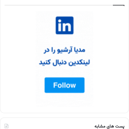
پست های مشابه