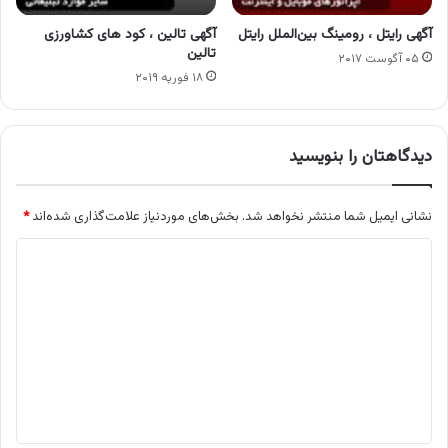
آگهی رایتل ، رومینگ بین‌الملل رایتل
آگهی تالین ، کود های کشاورزی
تالین
۰۵ آگوست ۲۰۱۷
۱۸ فوریه ۲۰۱۹
دیدگاهتان را بنویسید
نشانی ایمیل شما منتشر نخواهد شد.
بخش‌های موردنیاز علامت‌گذاری شده‌اند
*
د
ی
د
گ
ا
ه
*