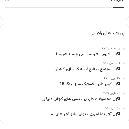
تبلیغات
پربازدید های رادیویی
۲۸ دسامبر ۲۰۱۵
آگهی رادیویی شریسا ، می چسبه شریسا
۱۹ دسامبر ۲۰۱۸
آگهی مجتمع صنایع لاستیک سازی کاشان
۲۰ آوریل ۲۰۲۰
آگهی کویر تایر ، لاستیک سبز رینگ 18
۰۵ مارس ۲۰۲۶
آگهی محصولات دلپذیر ، سس های کچاپ دلپذیر
۱۸ اکتبر ۲۰۱۸
آگهی آجر نما امیری ، تولید نانو آجر های نما