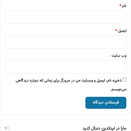
نام
*
ایمیل
*
وب‌ سایت
ذخیره نام، ایمیل و وبسایت من در مرورگر برای زمانی که دوباره دیدگاهی
می‌نویسم.
مارا در لینکدین دنبال کنید