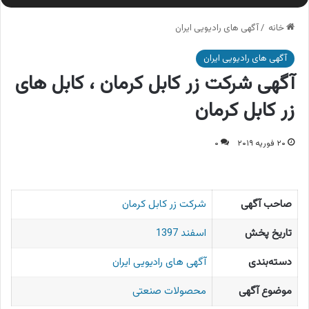
خانه
/
آگهی های رادیویی ایران
آگهی های رادیویی ایران
آگهی شرکت زر کابل کرمان ، کابل های
زر کابل کرمان
۲۰ فوریه ۲۰۱۹
۰
صاحب آگهی
شرکت زر کابل کرمان
تاریخ پخش
اسفند 1397
دسته‌بندی
آگهی های رادیویی ایران
موضوع آگهی
محصولات صنعتی