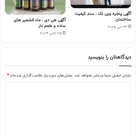
آگهی پنجره وین تک ، سند کیفیت
ساختمان
آگهی هی دی ، ماء الشعیر های
ساده و طعم دار
۲۳ می ۲۰۲۵
۲۵ اکتبر ۲۰۲۴
دیدگاهتان را بنویسید
نشانی ایمیل شما منتشر نخواهد شد.
بخش‌های موردنیاز علامت‌گذاری شده‌اند
*
د
ی
د
گ
ا
ه