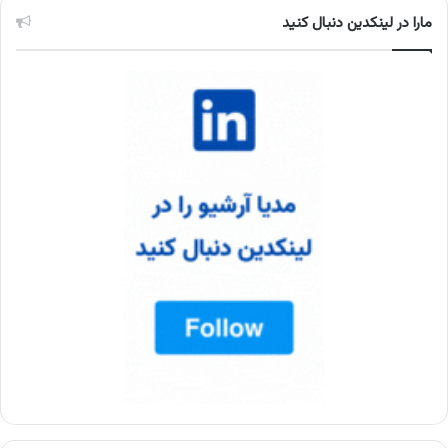
مارا در لینکدین دنبال کنید