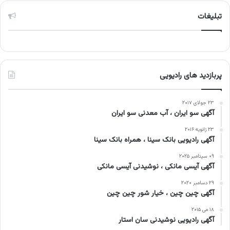
تبلیغات
پربازدید های رادیویی
۲۳ جولای ۲۰۱۷
آگهی سو ایران ، آب معدنی سو ایران
۲۳ ژانویه ۲۰۱۶
آگهی رادیویی بانک سینا ، همراه بانک سینا
۰۹ سپتامبر ۲۰۲۵
آگهی آیسی مانکی ، نوشیدنی آیسی مانکی
۲۹ دسامبر ۲۰۲۰
آگهی چین چین ، خیار شور چین چین
۱۸ می ۲۰۱۵
آگهی رادیویی نوشیدنی سان استار