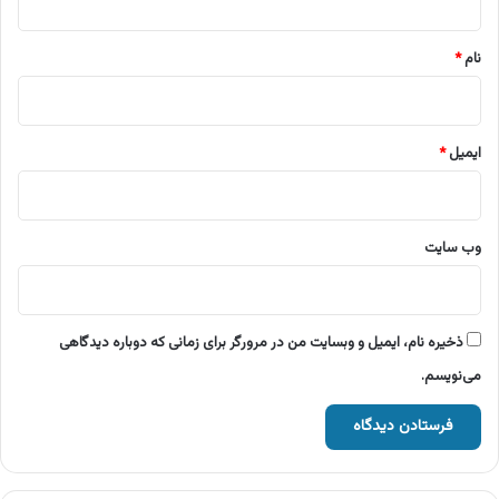
*
نام
*
ایمیل
*
وب‌ سایت
ذخیره نام، ایمیل و وبسایت من در مرورگر برای زمانی که دوباره دیدگاهی
می‌نویسم.