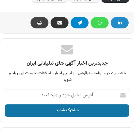
جدیدترین اخبار آگهی های تبلیغاتی ایران
با عضویت در خبرنامه مدیاآرشیو، از آخرین اخبار و اطلاعات تبلیغات ایران باخبر
شوید.
آدرس
ایمیل
خود
را
وارد
کنید