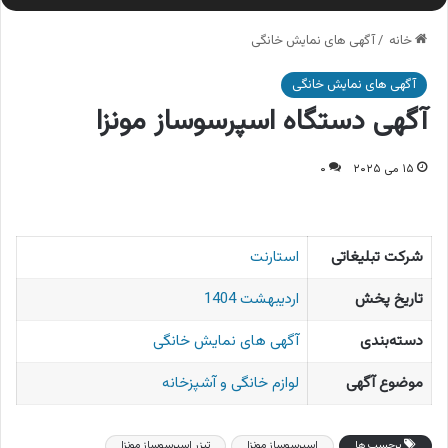
خانه
/
آگهی های نمایش خانگی
آگهی های نمایش خانگی
آگهی دستگاه اسپرسوساز مونزا
۱۵ می ۲۰۲۵
۰
شرکت تبلیغاتی
استارنت
تاریخ پخش
اردیبهشت 1404
دسته‌بندی
آگهی های نمایش خانگی
موضوع آگهی
لوازم خانگی و آشپزخانه
برچسب ها
اسپرسوساز مونزا
تیزر اسپرسوساز مونزا