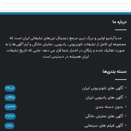
درباره ما
مدیا آرشیو اولین و بزرگ‌ ترین مرجع دیجیتال تیزرهای تبلیغاتی ایران است که
مجموعه‌ ای کامل از تبلیغات تلویزیونی، رادیویی، نمایش خانگی و آرم‌ آگهی‌ها را به‌
صورت تفکیک‌ شده و رایگان در اختیار شما قرار می‌ دهد؛ جایی که تاریخ تبلیغات
ایران همیشه در دسترس است.
دسته بندی‌ها
آگهی های تلویزیونی ایران
۶۹,۱۰۶
آگهی های رادیویی ایران
۸,۴۴۵
بدون دسته بندی
۶,۳۳۳
آگهی های نمایش خانگی
۳,۴۰۳
آگهی فیلم های سینمایی
۱,۶۵۰