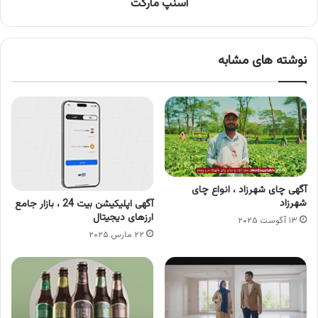
با
اسنپ مارکت
اسنپ
مارکت
نوشته های مشابه
آگهی چای شهرزاد ، انواع چای
شهرزاد
آگهی اپلیکیشن بیت 24 ، بازار جامع
ارزهای دیجیتال
۱۳ آگوست ۲۰۲۵
۲۲ مارس ۲۰۲۵