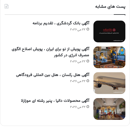
پست های مشابه
آگهی بانک گردشگری ، تقدیم برنامه
۲۲ می ۲۰۲۶
آگهی پویش از نو برای ایران ، پویش اصلاح الگوی
مصرف انرژی در کشور
۲۲ می ۲۰۲۶
آگهی هتل رکسان ، هتل بین المللی فرودگاهی
۲۲ می ۲۰۲۶
آگهی محصولات دالیا ، پنیر رشته ای موزارلا
۲۲ می ۲۰۲۶