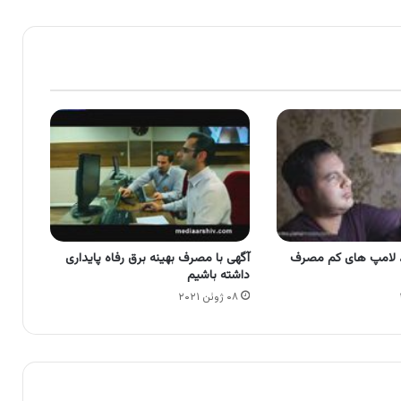
 ، لامپ های کم مصرف
آگهی با مصرف بهینه برق رفاه پایداری
داشته باشیم
۰۸ ژوئن ۲۰۲۱