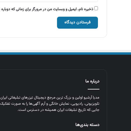
ذخیره نام، ایمیل و وبسایت من در مرورگر برای زمانی که دوباره
درباره ما
مدیا آرشیو اولین و بزرگ‌ ترین مرجع دیجیتال تیزرهای تبلیغاتی ایرا
تلویزیونی، رادیویی، نمایش خانگی و آرم‌ آگهی‌ها را به‌ صورت تفکیک‌ 
جایی که تاریخ تبلیغات ایران همیشه در دسترس است.
دسته بندی‌ها