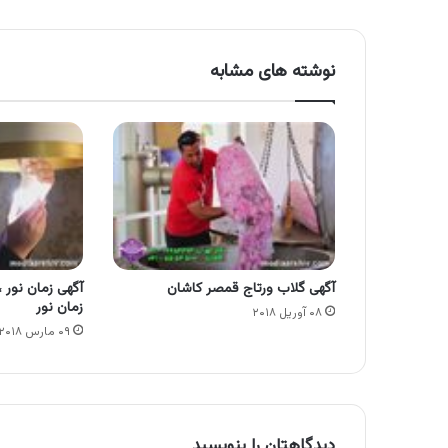
نوشته های مشابه
آگهی گلاب ورتاج قمصر کاشان
آگهی زمان نور
زمان نور
۰۸ آوریل ۲۰۱۸
۰۹ مارس ۲۰۱۸
دیدگاهتان را بنویسید