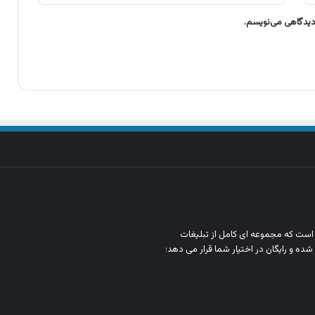
 دیدگاهی می‌نویسم.
ن است که مجموعه‌ ای کامل از تبلیغات
شده و رایگان در اختیار شما قرار می‌ دهد؛