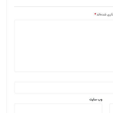
اری شده‌اند
*
وب‌ سایت