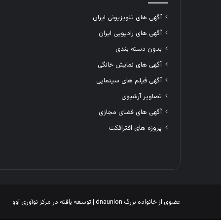
آگهی های تلویزیونی ایران
آگهی های رادیویی ایران
بدون دسته بندی
آگهی های نمایش خانگی
آگهی فیلم های سینمایی
تصاویر آرشیوی
آگهی های فضای مجازی
پروژه های افترافکت
عضوی از خانواده بزرگ
dnaunion
| توسعه یافته در
مرکز نوآوری آوو