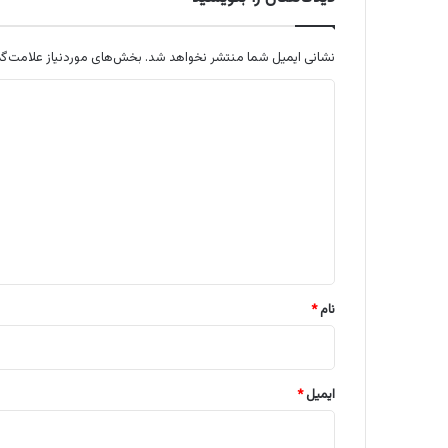
نشانی ایمیل شما منتشر نخواهد شد.
بخش‌های موردنیاز علامت‌گذ
د
ی
د
گ
ا
ه
*
نام
*
ایمیل
*