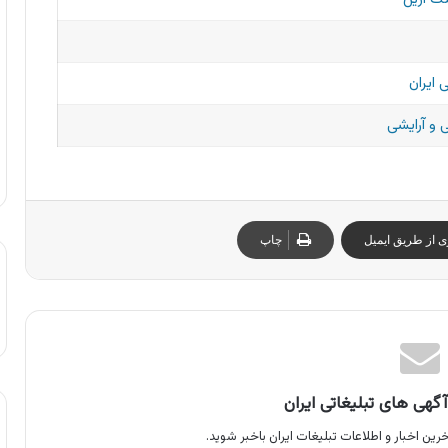
 ایران
و آرایشی
ی از طریق ایمیل
چاپ
گهی های تبلیغاتی ایران
رین اخبار و اطلاعات تبلیغات ایران باخبر شوید.