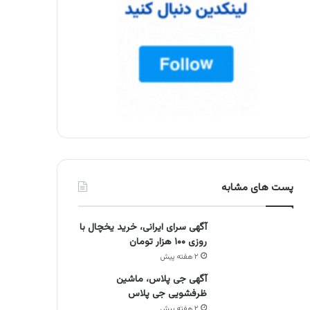
پست های مشابه
آگهی سرای ایرانی، خرید یخچال با
روزی ۱۰۰ هزار تومان
۲ هفته پیش
آگهی جی پلاس، ماشین
ظرفشویی جی پلاس
۲ هفته پیش