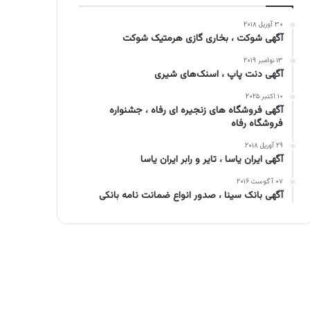
۳۰ آوریل ۲۰۱۸
آگهی شوکت ، بخاری گازی هرمتیک شوکت
۱۳ نوامبر ۲۰۱۹
آگهی دنت پاپ ، اسنک‌های شیری
۱۰ اکتبر ۲۰۲۵
آگهی فروشگاه های زنجیره ای رفاه ، جشنواره
فروشگاه رفاه
۲۹ آوریل ۲۰۱۸
آگهی ایران یاسا ، تایر و رابر ایران یاسا
۰۷ آگوست ۲۰۱۶
آگهی بانک سینا ، صدور انواع ضمانت نامه بانکی