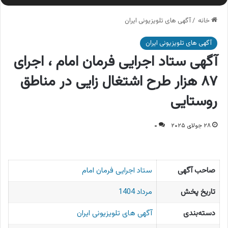
خانه
/
آگهی های تلویزیونی ایران
آگهی های تلویزیونی ایران
آگهی ستاد اجرایی فرمان امام ، اجرای
۸۷ هزار طرح اشتغال زایی در مناطق
روستایی
۲۸ جولای ۲۰۲۵
۰
صاحب آگهی
ستاد اجرایی فرمان امام
تاریخ پخش
مرداد 1404
دسته‌بندی
آگهی های تلویزیونی ایران