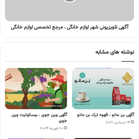
،
مرجع
تخصصی
لوازم
خانگی
آگهی تلویزیونی شهر لوازم خانگی ، مرجع تخصصی لوازم خانگی
نوشته های مشابه
آگهی بن مانو ، قهوه ترک بن مانو
آگهی وین جوی ، بیسکوئیت وین
جوی
۱۴ دسامبر ۲۰۲۱
۲۰ فوریه ۲۰۲۴