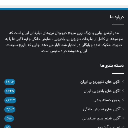
درباره ما
مدیا آرشیو اولین و بزرگ‌ ترین مرجع دیجیتال تیزرهای تبلیغاتی ایران است که
مجموعه‌ ای کامل از تبلیغات تلویزیونی، رادیویی، نمایش خانگی و آرم‌ آگهی‌ها را به‌
صورت تفکیک‌ شده و رایگان در اختیار شما قرار می‌ دهد؛ جایی که تاریخ تبلیغات
ایران همیشه در دسترس است.
دسته بندی‌ها
آگهی های تلویزیونی ایران
۶۹,۱۰۶
آگهی های رادیویی ایران
۸,۴۴۵
بدون دسته بندی
۶,۳۳۳
آگهی های نمایش خانگی
۳,۴۰۳
آگهی فیلم های سینمایی
۱,۶۵۰
تصاویر آرشیوی
۵۹