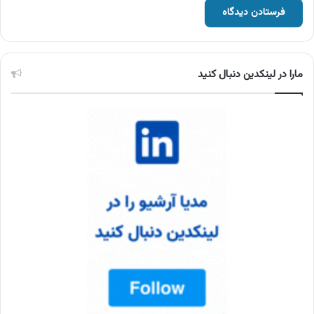
مارا در لینکدین دنبال کنید