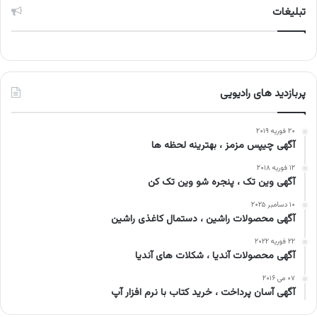
تبلیغات
پربازدید های رادیویی
۲۰ فوریه ۲۰۱۹
آگهی چیپس مزمز ، بهترینه لحظه ها
۱۲ فوریه ۲۰۱۸
آگهی وین تک ، پنجره شو وین تک کن
۱۰ دسامبر ۲۰۲۵
آگهی محصولات راشین ، دستمال کاغذی راشین
۲۲ فوریه ۲۰۲۲
آگهی محصولات آندیا ، شکلات های آندیا
۰۷ می ۲۰۱۶
آگهی آسان پرداخت ، خرید کتاب با نرم افزار آپ