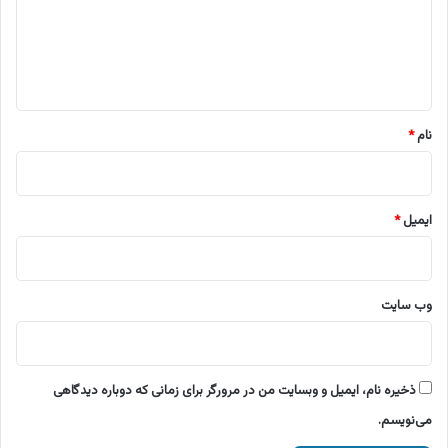
گ
ا
ه
*
نام
*
ایمیل
*
وب‌ سایت
ذخیره نام، ایمیل و وبسایت من در مرورگر برای زمانی که دوباره دیدگاهی
می‌نویسم.