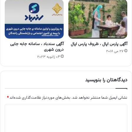
آگهی پارس اپال ، ظروف پارس اپال
آگهی سندباد ، سامانه جابه جایی
درون شهری
۲۷ می ۲۰۱۸
۰۴ ژانویه ۲۰۲۳
دیدگاهتان را بنویسید
نشانی ایمیل شما منتشر نخواهد شد.
بخش‌های موردنیاز علامت‌گذاری شده‌اند
*
د
ی
د