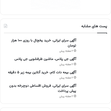
پست های مشابه
آگهی سرای ایرانی، خرید یخچال با روزی ۱۰۰ هزار
تومان
۲ هفته پیش
آگهی جی پلاس، ماشین ظرفشویی جی پلاس
۲ هفته پیش
آگهی بیمه دات کام، خرید آنلاین بیمه زیر ۵ دقیقه
۲ هفته پیش
آگهی سرای ایرانی، فروش اقساطی دوچرخه بدون
پیش پرداخت
۲ هفته پیش