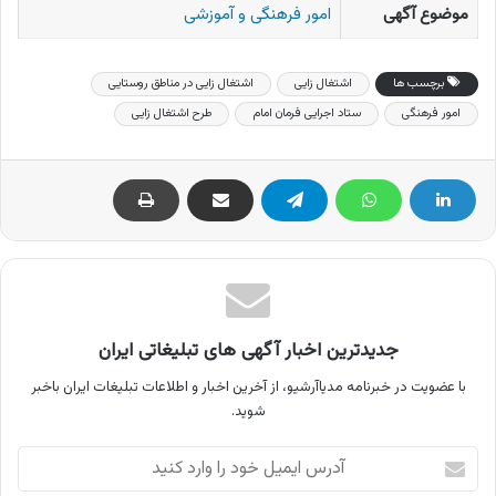
موضوع آگهی
امور فرهنگی و آموزشی
برچسب ها
اشتغال زایی
اشتغال زایی در مناطق روستایی
امور فرهنگی
ستاد اجرایی فرمان امام
طرح اشتغال زایی
جدیدترین اخبار آگهی های تبلیغاتی ایران
با عضویت در خبرنامه مدیاآرشیو، از آخرین اخبار و اطلاعات تبلیغات ایران باخبر
شوید.
آدرس
ایمیل