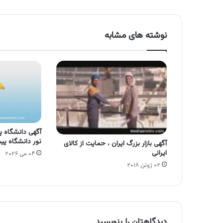
نوشته های مشابه
آگهی دانشگاه پی
نور دانشگاه پی
آگهی بازار بزرگ ایران ، حمایت از کالای
ایرانی
۰۴ می ۲۰۲۶
۰۲ ژوئن ۲۰۱۸
دیدگاهتان را بنویسید