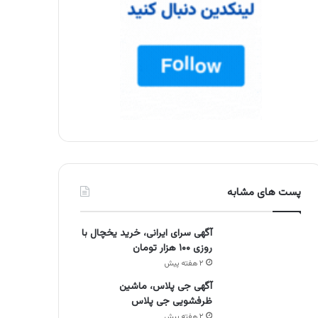
پست های مشابه
آگهی سرای ایرانی، خرید یخچال با
روزی ۱۰۰ هزار تومان
۲ هفته پیش
آگهی جی پلاس، ماشین
ظرفشویی جی پلاس
۲ هفته پیش