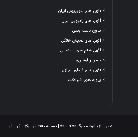
آگهی های تلویزیونی ایران
آگهی های رادیویی ایران
بدون دسته بندی
آگهی های نمایش خانگی
آگهی فیلم های سینمایی
تصاویر آرشیوی
آگهی های فضای مجازی
پروژه های افترافکت
عضوی از خانواده بزرگ
dnaunion
| توسعه یافته در
مرکز نوآوری آوو