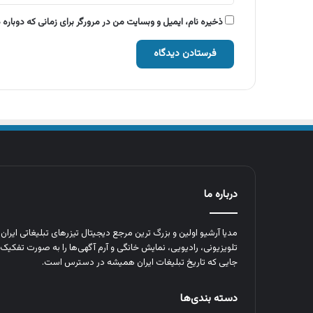
ذخیره نام، ایمیل و وبسایت من در مرورگر برای زمانی که دوباره
درباره ما
مدیا آرشیو اولین و بزرگ‌ ترین مرجع دیجیتال تیزرهای تبلیغاتی ایرا
تلویزیونی، رادیویی، نمایش خانگی و آرم‌ آگهی‌ها را به‌ صورت تفکیک‌ 
جایی که تاریخ تبلیغات ایران همیشه در دسترس است.
دسته بندی‌ها