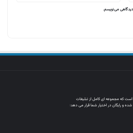
 دیدگاهی می‌نویسم.
ن است که مجموعه‌ ای کامل از تبلیغات
شده و رایگان در اختیار شما قرار می‌ دهد؛