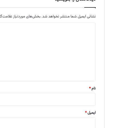
نشانی ایمیل شما منتشر نخواهد شد.
بخش‌های موردنیاز علامت‌گذ
د
ی
د
گ
ا
ه
*
نام
*
ایمیل
*