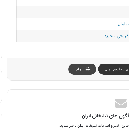
 ایران
تفریحی و خرید
ی از طریق ایمیل
چاپ
گهی های تبلیغاتی ایران
رین اخبار و اطلاعات تبلیغات ایران باخبر شوید.