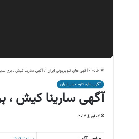
خانه
/
آگهی های تلویزیونی ایران
/
آگهی سارینا کیش ، برج سین
آگهی های تلویزیونی ایران
آگهی سارینا کیش ، بر
۰۷ آوریل ۲۰۱۴
صاحب آگهی
سارینا کیش