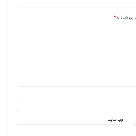
اری شده‌اند
*
وب‌ سایت