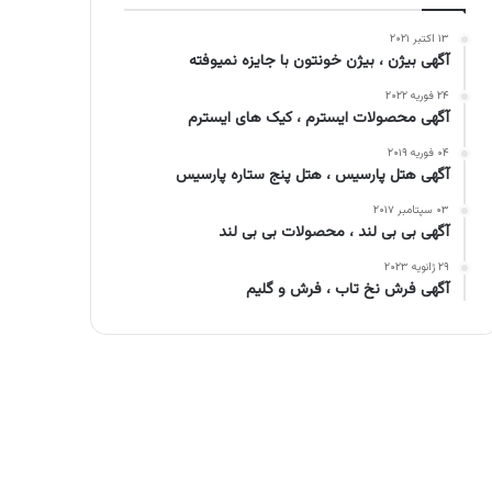
۱۳ اکتبر ۲۰۲۱
آگهی بیژن ، بیژن خونتون با جایزه نمیوفته
۲۴ فوریه ۲۰۲۲
آگهی محصولات ایسترم ، کیک های ایسترم
۰۴ فوریه ۲۰۱۹
آگهی هتل پارسیس ، هتل پنج ستاره پارسیس
۰۳ سپتامبر ۲۰۱۷
آگهی بی بی لند ، محصولات بی بی لند
۲۹ ژانویه ۲۰۲۳
آگهی فرش نخ تاب ، فرش و گلیم