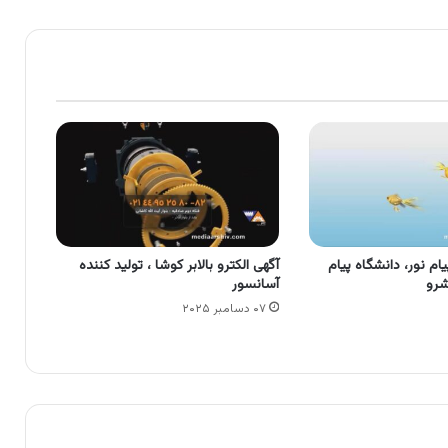
ام نور، دانشگاه پیام
آگهی الکترو بالابر کوشا ، تولید کننده
شرو
آسانسور
۰۷ دسامبر ۲۰۲۵