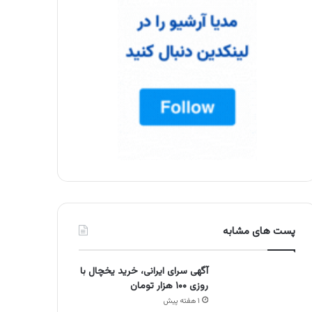
پست های مشابه
آگهی سرای ایرانی، خرید یخچال با
روزی ۱۰۰ هزار تومان
۱ هفته پیش