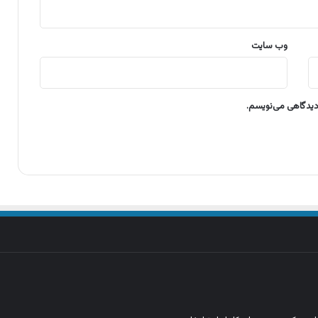
وب‌ سایت
 دیدگاهی می‌نویسم.