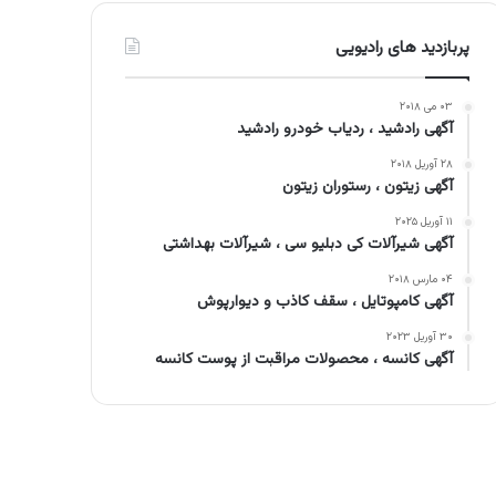
پربازدید های رادیویی
۰۳ می ۲۰۱۸
آگهی رادشید ، ردیاب خودرو رادشید
۲۸ آوریل ۲۰۱۸
آگهی زیتون ، رستوران زیتون
۱۱ آوریل ۲۰۲۵
آگهی شیرآلات کی دبلیو سی ، شیرآلات بهداشتی
۰۴ مارس ۲۰۱۸
آگهی کامپوتایل ، سقف کاذب و دیوارپوش
۳۰ آوریل ۲۰۲۳
آگهی کانسه ، محصولات مراقبت از پوست کانسه