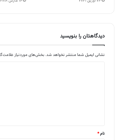
۰۴ آوریل ۲۰۲۱
۱۶ مارس ۲۰۱۸
دیدگاهتان را بنویسید
نشانی ایمیل شما منتشر نخواهد شد.
بخش‌های موردنیاز علامت‌گذ
د
ی
د
گ
ا
ه
*
نام
*