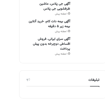
آگهی جی پلاس، ماشین
ظرفشویی جی پلاس
۱ هفته پیش
آگهی بیمه دات کام، خرید آنلاین
بیمه زیر ۵ دقیقه
۱ هفته پیش
آگهی سرای ایرانی، فروش
اقساطی دوچرخه بدون پیش
پرداخت
۱ هفته پیش
تبلیغات