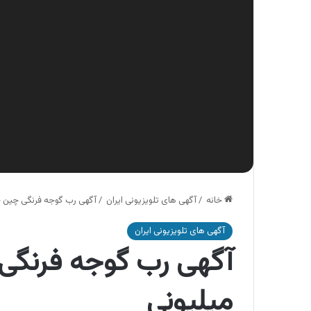
خانه
/
آگهی های تلویزیونی ایران
/
آگهی رب گوجه فرنگی چین چ
آگهی های تلویزیونی ایران
آگهی رب گوجه فرنگی
میلیونی