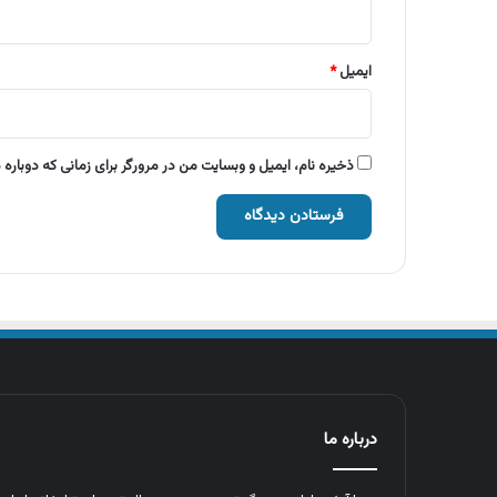
ایمیل
*
ذخیره نام، ایمیل و وبسایت من در مرورگر برای زمانی که دوباره
درباره ما