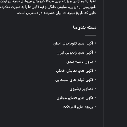
مدیا آرشیو اولین و بزرگ‌ ترین مرجع دیجیتال تیزرهای تبلیغاتی ایرا
تلویزیونی، رادیویی، نمایش خانگی و آرم‌ آگهی‌ها را به‌ صورت تفکیک‌ 
جایی که تاریخ تبلیغات ایران همیشه در دسترس است.
دسته بندی‌ها
آگهی های تلویزیونی ایران
آگهی های رادیویی ایران
بدون دسته بندی
آگهی های نمایش خانگی
آگهی فیلم های سینمایی
تصاویر آرشیوی
آگهی های فضای مجازی
پروژه های افترافکت