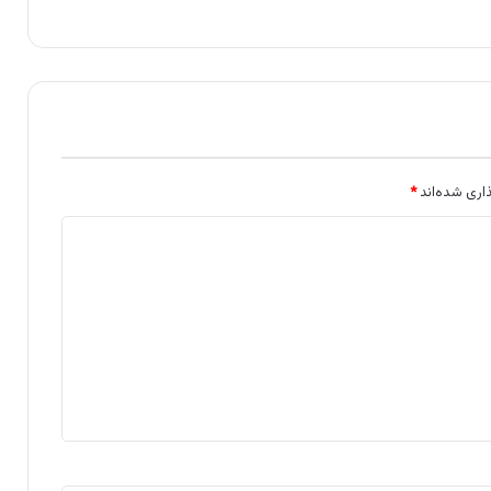
اری شده‌اند
*