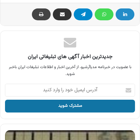
جدیدترین اخبار آگهی های تبلیغاتی ایران
با عضویت در خبرنامه مدیاآرشیو، از آخرین اخبار و اطلاعات تبلیغات ایران باخبر
شوید.
آدرس
ایمیل
خود
را
وارد
کنید
آگهی
رادیو