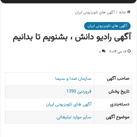
خانه
/
آگهی های تلویزیونی ایران
آگهی های تلویزیونی ایران
آگهی رادیو دانش ، بشنویم تا بدانیم
۰۶ می ۲۰۱۴
۰
صاحب آگهی
سازمان صدا و سیما
تاریخ پخش
فروردین 1390
دسته‌بندی
آگهی های تلویزیونی ایران
موضوع آگهی
سایر موارد تبلیغاتی