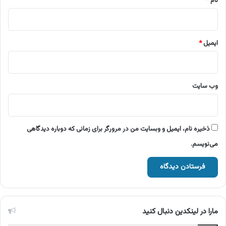
نام
*
ایمیل
*
وب‌ سایت
ذخیره نام، ایمیل و وبسایت من در مرورگر برای زمانی که دوباره دیدگاهی
می‌نویسم.
مارا در لینکدین دنبال کنید