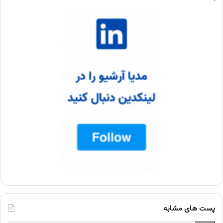
پست های مشابه