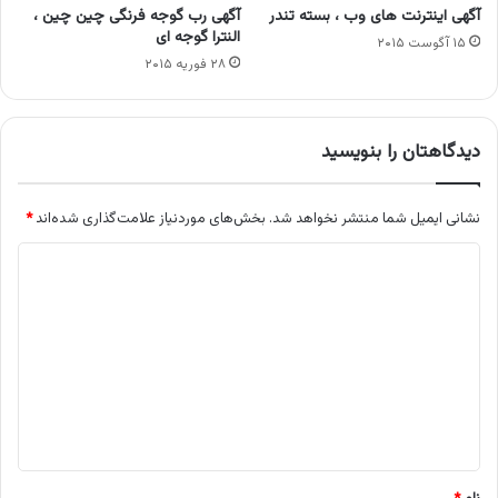
آگهی اینترنت های وب ، بسته تندر
آگهی رب گوجه فرنگی چین چین ،
النترا گوجه ای
۱۵ آگوست ۲۰۱۵
۲۸ فوریه ۲۰۱۵
دیدگاهتان را بنویسید
نشانی ایمیل شما منتشر نخواهد شد.
بخش‌های موردنیاز علامت‌گذاری شده‌اند
*
د
ی
د
گ
ا
ه
*