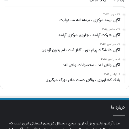
۲۷ مارس ۲۰۱۷
آگهی بیمه مرکزی ، بیمه‌نامه مسئولیت
۱۷ دسامبر ۲۰۱۸
آگهی شرکت آپامه ، جاروی مرکزی آپامه
۰۷ سپتامبر ۲۰۲۵
آگهی دانشگاه پیام نور ، آغاز ثبت نام بدون آزمون
۰۱ سپتامبر ۲۰۲۵
آگهی واش لند ، محصولات واش لند
۱۹ نوامبر ۲۰۱۶
بانک کشاورزی ، وقتی دست مادر بزرگ میگیری
درباره ما
مدیا آرشیو اولین و بزرگ‌ ترین مرجع دیجیتال تیزرهای تبلیغاتی ایران است که