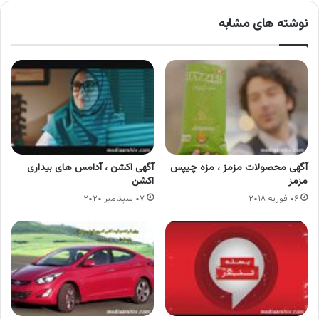
نوشته های مشابه
آگهی محصولات مزمز ، مزه چیپس
آگهی اکشن ، آدامس های بیداری
مزمز
اکشن
۰۶ فوریه ۲۰۱۸
۰۷ سپتامبر ۲۰۲۰