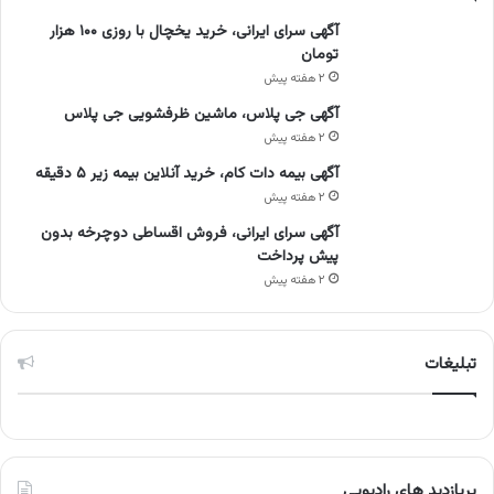
آگهی سرای ایرانی، خرید یخچال با روزی ۱۰۰ هزار
تومان
۲ هفته پیش
آگهی جی پلاس، ماشین ظرفشویی جی پلاس
۲ هفته پیش
آگهی بیمه دات کام، خرید آنلاین بیمه زیر ۵ دقیقه
۲ هفته پیش
آگهی سرای ایرانی، فروش اقساطی دوچرخه بدون
پیش پرداخت
۲ هفته پیش
تبلیغات
پربازدید های رادیویی