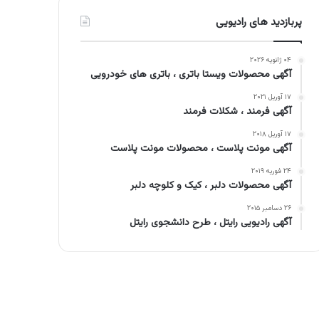
پربازدید های رادیویی
۰۴ ژانویه ۲۰۲۶
آگهی محصولات ویستا باتری ، باتری های خودرویی
۱۷ آوریل ۲۰۲۱
آگهی فرمند ، شکلات فرمند
۱۷ آوریل ۲۰۱۸
آگهی مونت پلاست ، محصولات مونت پلاست
۲۴ فوریه ۲۰۱۹
آگهی محصولات دلبر ، کیک و کلوچه دلبر
۲۶ دسامبر ۲۰۱۵
آگهی رادیویی رایتل ، طرح دانشجوی رایتل