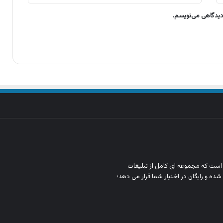
 دیدگاهی می‌نویسم.
ن است که مجموعه‌ ای کامل از تبلیغات
شده و رایگان در اختیار شما قرار می‌ دهد؛