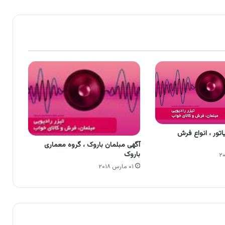
تور ، انواع فرش
آگهی مبلمان باروک ، گروه معماری
باروک
۰۱ مارس ۲۰۱۸