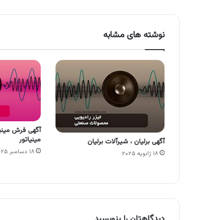
نوشته های مشابه
آگهی فرش مینیا
مینیاتور
آگهی برلیان ، شیرآلات برلیان
۱۸ دسامبر ۲۰۲۵
۱۸ ژانویه ۲۰۲۵
دیدگاهتان را بنویسید