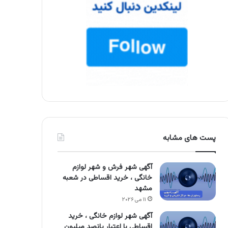
پست های مشابه
آگهی شهر فرش و شهر لوازم
خانگی ، خرید اقساطی در شعبه
مشهد
۱۱ می ۲۰۲۶
آگهی شهر لوازم خانگی ، خرید
اقساطی با اعتبار پانصد میلیون