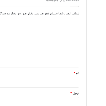
نشانی ایمیل شما منتشر نخواهد شد.
بخش‌های موردنیاز علامت‌گذ
د
ی
د
گ
ا
ه
*
نام
*
ایمیل
*