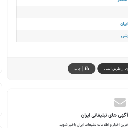
یران
زشی
ی از طریق ایمیل
چاپ
گهی های تبلیغاتی ایران
رین اخبار و اطلاعات تبلیغات ایران باخبر شوید.