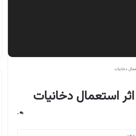
عمال دخانیات
اثر استعمال دخانیات
۰
 مخدر