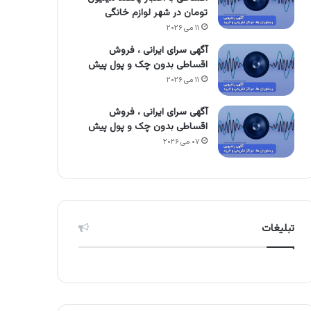
تومان در شهر لوازم خانگی
۱۱ می ۲۰۲۶
آگهی سرای ایرانی ، فروش
اقساطی بدون چک و پول پیش
۱۱ می ۲۰۲۶
آگهی سرای ایرانی ، فروش
اقساطی بدون چک و پول پیش
۰۷ می ۲۰۲۶
تبلیغات