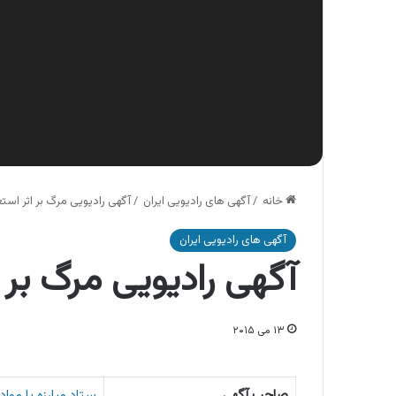
خانه
/
آگهی های رادیویی ایران
/
آگهی رادیویی مرگ بر اثر است
آگهی های رادیویی ایران
آگهی رادیویی مرگ بر 
۱۳ می ۲۰۱۵
صاحب آگهی
ستاد مبارزه با مواد