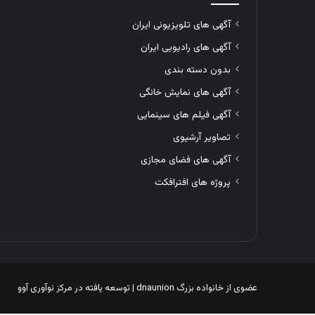
آگهی های تلویزیونی ایران
آگهی های رادیویی ایران
بدون دسته بندی
آگهی های نمایش خانگی
آگهی فیلم های سینمایی
تصاویر آرشیوی
آگهی های فضای مجازی
پروژه های افترافکت
عضوی از خانواده بزرگ
dnaunion
| توسعه یافته در
مرکز نوآوری آوو