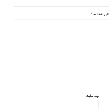
اری شده‌اند
*
وب‌ سایت