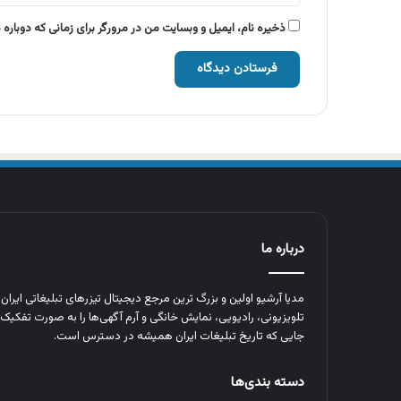
ذخیره نام، ایمیل و وبسایت من در مرورگر برای زمانی که دوباره
درباره ما
مدیا آرشیو اولین و بزرگ‌ ترین مرجع دیجیتال تیزرهای تبلیغاتی ایرا
تلویزیونی، رادیویی، نمایش خانگی و آرم‌ آگهی‌ها را به‌ صورت تفکیک‌ 
جایی که تاریخ تبلیغات ایران همیشه در دسترس است.
دسته بندی‌ها