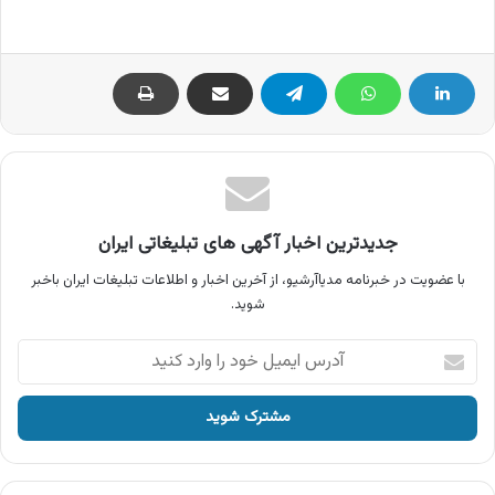
جدیدترین اخبار آگهی های تبلیغاتی ایران
با عضویت در خبرنامه مدیاآرشیو، از آخرین اخبار و اطلاعات تبلیغات ایران باخبر
شوید.
آدرس
ایمیل
خود
را
وارد
کنید