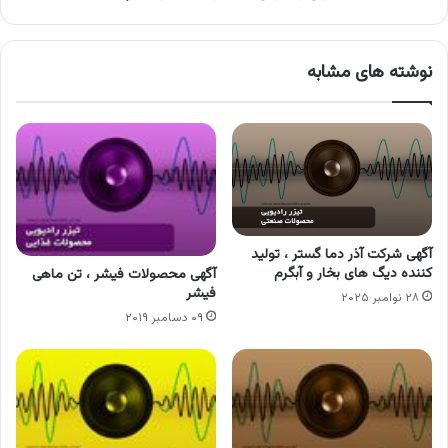
نوشته های مشابه
آگهی شرکت آذر دما گستر ، تولید
کننده دیگ های بخار و آبگرم
آگهی محصولات فیشر ، تن ماهی
فیشر
۲۸ نوامبر ۲۰۲۵
۰۹ دسامبر ۲۰۱۹