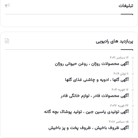
تبلیغات
پربازدید های رادیویی
۱۶ دسامبر ۲۰۲۱
آگهی محصولات روژان ، روغن حیوانی روژان
۱۱ ژوئن ۲۰۱۹
آگهی گلها ، ادویه و چاشنی غذای گلها
۱۷ فوریه ۲۰۲۱
آگهی محصولات فادر ، لوازم خانگی فادر
۲۲ فوریه ۲۰۲۳
آگهی تولیدی یاسین جین ، تولید پوشاک بچه گانه
۰۵ دسامبر ۲۰۱۷
آگهی ظروف باخیش ، ظروف پخت و پز باخیش