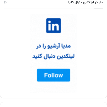
مارا در لینکدین دنبال کنید