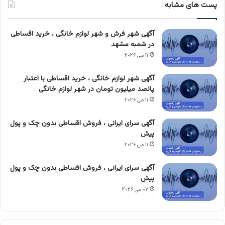
پست های مشابه
آگهی شهر فرش و شهر لوازم خانگی ، خرید اقساطی
در شعبه مشهد
۱۱ می ۲۰۲۶
آگهی شهر لوازم خانگی ، خرید اقساطی با اعتبار
پانصد میلیون تومان در شهر لوازم خانگی
۱۱ می ۲۰۲۶
آگهی سرای ایرانی ، فروش اقساطی بدون چک و پول
پیش
۱۱ می ۲۰۲۶
آگهی سرای ایرانی ، فروش اقساطی بدون چک و پول
پیش
۰۷ می ۲۰۲۶