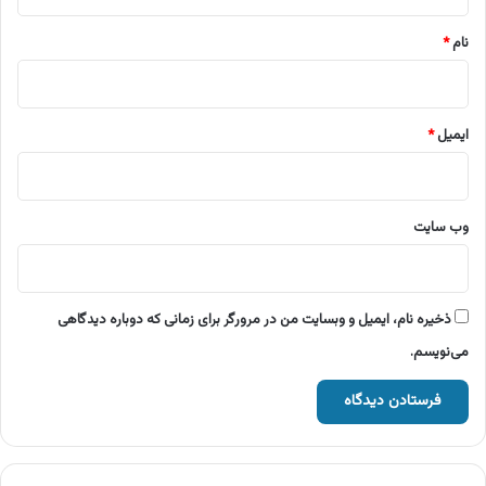
*
نام
*
ایمیل
*
وب‌ سایت
ذخیره نام، ایمیل و وبسایت من در مرورگر برای زمانی که دوباره دیدگاهی
می‌نویسم.