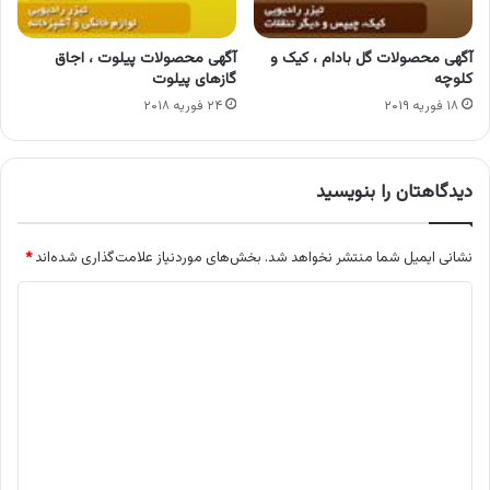
آگهی محصولات گل بادام ، کیک و
آگهی محصولات پیلوت ، اجاق
کلوچه
گازهای پیلوت
۱۸ فوریه ۲۰۱۹
۲۴ فوریه ۲۰۱۸
دیدگاهتان را بنویسید
نشانی ایمیل شما منتشر نخواهد شد.
بخش‌های موردنیاز علامت‌گذاری شده‌اند
*
د
ی
د
گ
ا
ه