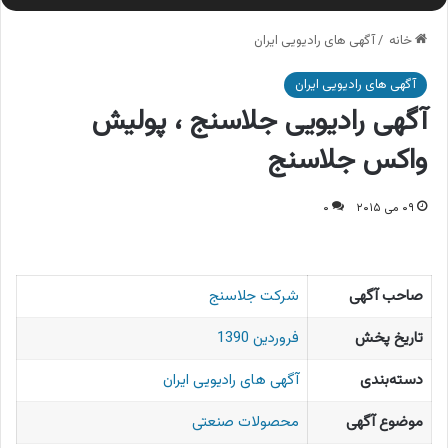
خانه
/
آگهی های رادیویی ایران
آگهی های رادیویی ایران
آگهی رادیویی جلاسنج ، پولیش
واکس جلاسنج
۰۹ می ۲۰۱۵
۰
صاحب آگهی
شرکت جلاسنج
تاریخ پخش
فروردین 1390
دسته‌بندی
آگهی های رادیویی ایران
موضوع آگهی
محصولات صنعتی