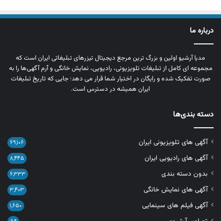
درباره ما
مدیا آرشیو اولین و بزرگ‌ ترین مرجع دیجیتال تیزرهای تبلیغاتی ایران است که
مجموعه‌ ای کامل از تبلیغات تلویزیونی، رادیویی، نمایش خانگی و آرم‌ آگهی‌ها را به‌
صورت تفکیک‌ شده و رایگان در اختیار شما قرار می‌ دهد؛ جایی که تاریخ تبلیغات
ایران همیشه در دسترس است.
دسته بندی‌ها
آگهی های تلویزیونی ایران
۶۹,۱۰۶
آگهی های رادیویی ایران
۸,۴۴۵
بدون دسته بندی
۶,۳۳۳
آگهی های نمایش خانگی
۳,۴۰۳
آگهی فیلم های سینمایی
۱,۶۵۰